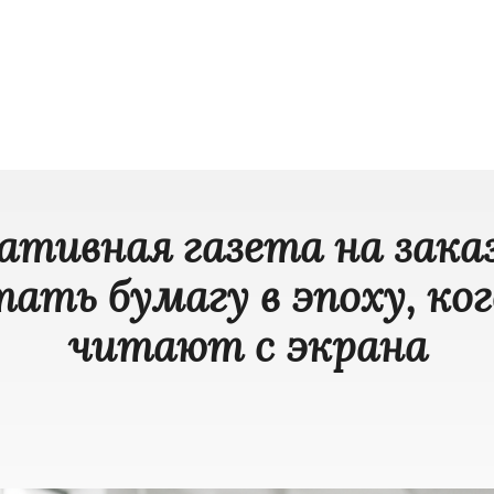
ативная газета на заказ
ать бумагу в эпоху, ког
читают с экрана