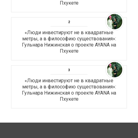
Пхукете
«Люди инвестируют не в квадратные
метры, а в философию существования»:
Гульнара Нижинская о проекте AYANA на
Пхукете
«Люди инвестируют не в квадратные
метры, а в философию существования»:
Гульнара Нижинская о проекте AYANA на
Пхукете