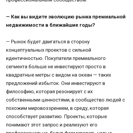
— Как вы видите эволюцию рынка премиальной
недвижимости в ближайшие годы?
— Рынок будет двигаться в сторону
концептуальных проектов с сильной
идентичностью. Покупатели премиального
сегмента больше не инвестируют просто в
квадратные метры с видом на океан — таких
предложений избыток. Они инвестируют в
философию, которая резонирует с их
собственными ценностями, в сообщество людей с
похожим мировоззрением, в среду, которая
способствует развитию. Проекты, которые
понимают этот запрос и реализуют его