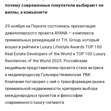
почему современные покупатели выбирают не
виллы, а комьюнити
29 ноября на Пхукете состоялась презентация
девелоперского проекта AYANA — комплекса
премиальных резиденций от T.H. Group, который
вошел в рейтинги Luxury Lifestyle Awards TOP 100
Real Estate Developers of the World и TOP 100 Luxury
Residences of the World 2025. Российским
медийным представителем проекта стала актриса
и медиапродюсер Гульнара Нижинская. РБК
Компании поговорил с ней о трансформации рынка
премиальной недвижимости, критериях выбора
международных проектов и философии
современного luxury-сегмента.