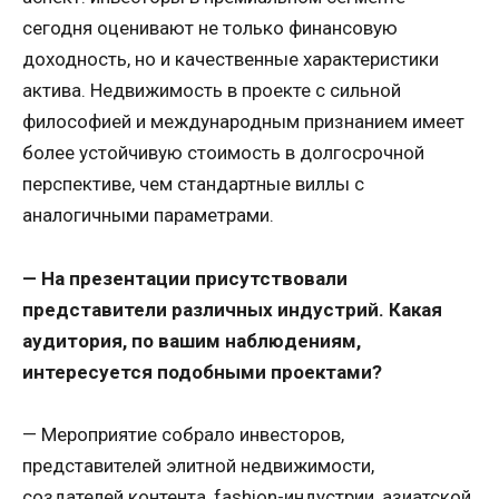
сегодня оценивают не только финансовую
доходность, но и качественные характеристики
актива. Недвижимость в проекте с сильной
философией и международным признанием имеет
более устойчивую стоимость в долгосрочной
перспективе, чем стандартные виллы с
аналогичными параметрами.
— На презентации присутствовали
представители различных индустрий. Какая
аудитория, по вашим наблюдениям,
интересуется подобными проектами?
— Мероприятие собрало инвесторов,
представителей элитной недвижимости,
создателей контента, fashion-индустрии, азиатской