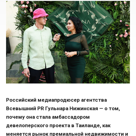
Российский медиапродюсер агентства
Всевышний PR Гульнара Нижинская — о том,
почему она стала амбассадором
девелоперского проекта в Таиланде, как
меняется рынок премиальной недвижимости и