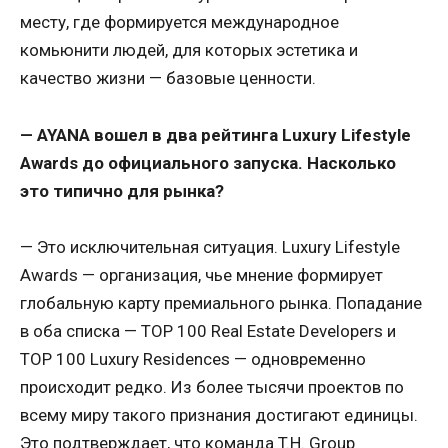
месту, где формируется международное
комьюнити людей, для которых эстетика и
качество жизни — базовые ценности.
— AYANA вошел в два рейтинга Luxury Lifestyle
Awards до официального запуска. Насколько
это типично для рынка?
— Это исключительная ситуация. Luxury Lifestyle
Awards — организация, чье мнение формирует
глобальную карту премиального рынка. Попадание
в оба списка — TOP 100 Real Estate Developers и
TOP 100 Luxury Residences — одновременно
происходит редко. Из более тысячи проектов по
всему миру такого признания достигают единицы.
Это подтверждает, что команда T.H. Group