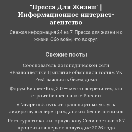
"Пресса Для Жизни" |
Информационное интернет-
агентство
Свежая информация 24 на 7. Пресса для жизни и о
жизни. Обо всём, что вокруг.
Свежие посты
Сооснователь логопедической сети
«Разноцветные Цыплята» объяснила гостям VK
Fest важность бесед дома
Форум Бизнес-Код 3.0 — место встречи тех, кто
строит бизнес на юге России
«Гагаринг»: путь от транспортных услуг к
лидерству в сфере гражданских беспилотников
Рост турпотока в игорную зону Сочи составил 5,7
процента за первое полугодие 2026 года