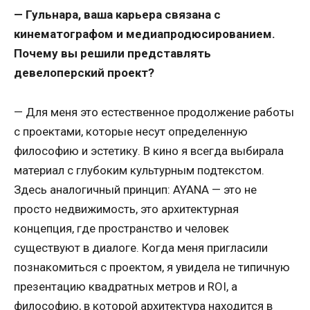
— Гульнара, ваша карьера связана с
кинематографом и медиапродюсированием.
Почему вы решили представлять
девелоперский проект?
— Для меня это естественное продолжение работы
с проектами, которые несут определенную
философию и эстетику. В кино я всегда выбирала
материал с глубоким культурным подтекстом.
Здесь аналогичный принцип: AYANA — это не
просто недвижимость, это архитектурная
концепция, где пространство и человек
существуют в диалоге. Когда меня пригласили
познакомиться с проектом, я увидела не типичную
презентацию квадратных метров и ROI, а
философию, в которой архитектура находится в