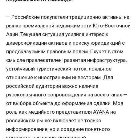
— Российские покупатели традиционно активны на
рынке премиальной недвижимости Юго-Восточной
Азии. Текущая ситуация усилила интерес к
диверсификации активов и поиску юрисдикций с
предсказуемым правовым полем. Пхукет в этом
смысле привлекателен: развитая инфраструктура,
устойчивый туристический поток, лояльное
отношение к иностранным инвесторам. Для
российской аудитории важно наличие
русскоязычного сопровождения на всех этапах —
от выбора объекта до оформления сделки. Моя
роль как медийного представителя AYANA на
российском рынке включает не только
информирование, но и создание понятного
контекста для принятия решений.