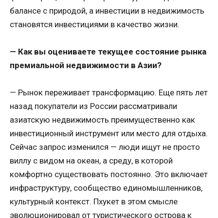
балансе с природой, а инвестиции в недвижимость
становятся инвестициями в качество жизни.
— Как вы оцениваете текущее состояние рынка
премиальной недвижимости в Азии?
— Рынок переживает трансформацию. Еще пять лет
назад покупатели из России рассматривали
азиатскую недвижимость преимущественно как
инвестиционный инструмент или место для отдыха.
Сейчас запрос изменился — люди ищут не просто
виллу с видом на океан, а среду, в которой
комфортно существовать постоянно. Это включает
инфраструктуру, сообщество единомышленников,
культурный контекст. Пхукет в этом смысле
эволюционировал от туристического острова к