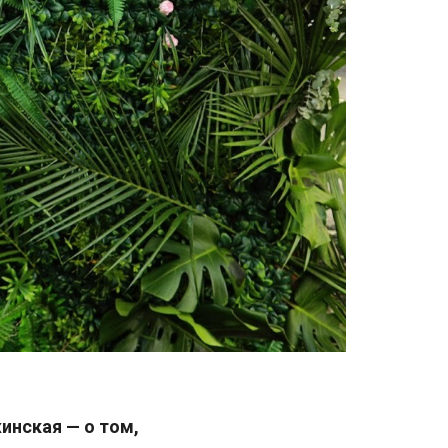
инская — о том,