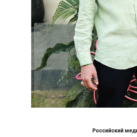
Российский мед