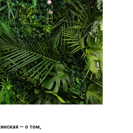
инская — о том,