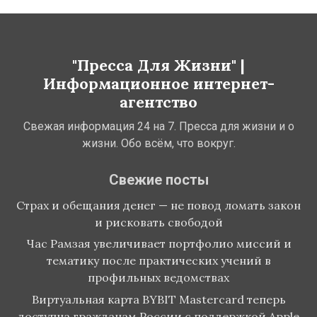
"Пресса Для Жизни" |
Информационное интернет-
агентство
Свежая информация 24 на 7. Пресса для жизни и о
жизни. Обо всём, что вокруг.
Свежие посты
Страх и обещания денег — не повод ломать закон
и рисковать свободой
Час Рамзая увеличивает портфолио миссий и
тематику после практических учений в
профильных ведомствах
Виртуальная карта BYBIT Mastercard теперь
доступна гражданам России с поддержкой Apple