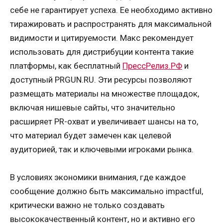
себе не гарантирует успеха. Ее необходимо активно
тиражировать и распространять для максимальной
видимости и цитируемости. Макс рекомендует
использовать для дистрибуции контента такие
платформы, как бесплатный
ПрессРелиз.РФ
и
доступный PRGUN.RU. Эти ресурсы позволяют
размещать материалы на множестве площадок,
включая нишевые сайты, что значительно
расширяет PR-охват и увеличивает шансы на то,
что материал будет замечен как целевой
аудиторией, так и ключевыми игроками рынка.
В условиях экономики внимания, где каждое
сообщение должно быть максимально impactful,
критически важно не только создавать
высококачественный контент, но и активно его