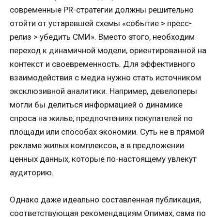
современные PR-стратегии должны решительно
отойти от устаревшей схемы «событие > пресс-
релиз > убедить СМИ». Вместо этого, необходим
переход к динамичной модели, ориентированной на
контекст и своевременность. Для эффективного
взаимодействия с медиа нужно стать источником
эксклюзивной аналитики. Например, девелоперы
могли бы делиться информацией о динамике
спроса на жилье, предпочтениях покупателей по
площади или способах экономии. Суть не в прямой
рекламе жилых комплексов, а в предложении
ценных данных, которые по-настоящему увлекут
аудиторию.
Однако даже идеально составленная публикация,
соответствующая рекомендациям Опимах, сама по