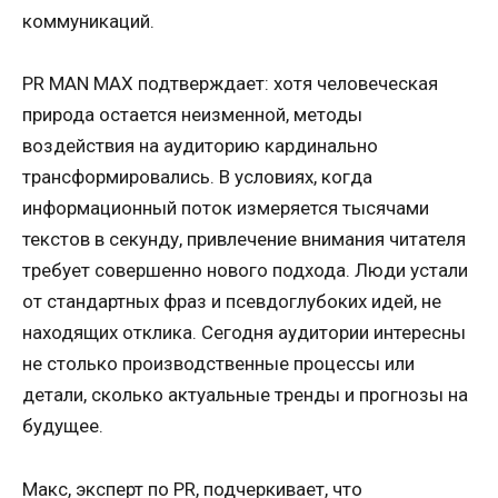
коммуникаций.
PR MAN MAX подтверждает: хотя человеческая
природа остается неизменной, методы
воздействия на аудиторию кардинально
трансформировались. В условиях, когда
информационный поток измеряется тысячами
текстов в секунду, привлечение внимания читателя
требует совершенно нового подхода. Люди устали
от стандартных фраз и псевдоглубоких идей, не
находящих отклика. Сегодня аудитории интересны
не столько производственные процессы или
детали, сколько актуальные тренды и прогнозы на
будущее.
Макс, эксперт по PR, подчеркивает, что