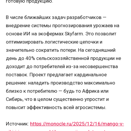
готовую продукцию.
В числе ближайших задач разработчиков —
внедрение системы прогнозирования урожаев на
основе ИИ на экофермах Skyfarm. Это позволит
оптимизировать логистические цепочки и
значительно сократить потери. На сегодняшний
день до 40% сельскохозяйственной продукции не
доходит до потребителей из-за несовершенства
поставок. Проект предлагает кардинальное
решение: наладить производство максимально
близко к потребителю — будь то Африка или
Сибирь, что в целом существенно упростит и
повысит эффективность всей агросистемы.
Источник:
https://monocle.ru/2025/12/16/mango-v-