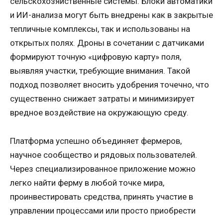
сельскохозяйственные системы. Блоки автоматики
и ИИ-анализа могут быть внедрены как в закрытые
тепличные комплексы, так и использованы на
открытых полях. Дроны в сочетании с датчиками
формируют точную «цифровую карту» поля,
выявляя участки, требующие внимания. Такой
подход позволяет вносить удобрения точечно, что
существенно снижает затраты и минимизирует
вредное воздействие на окружающую среду.
Платформа успешно объединяет фермеров,
научное сообщество и рядовых пользователей.
Через специализированное приложение можно
легко найти ферму в любой точке мира,
проинвестировать средства, принять участие в
управлении процессами или просто приобрести