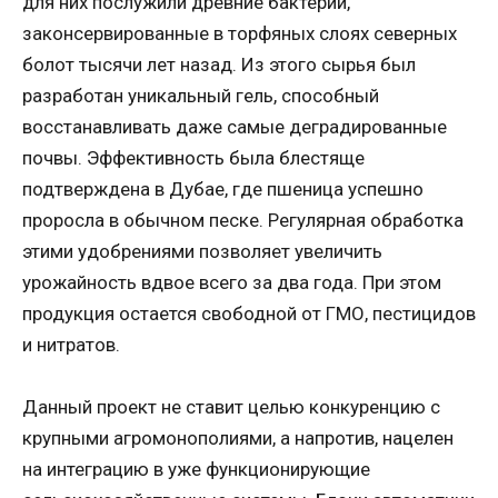
для них послужили древние бактерии,
законсервированные в торфяных слоях северных
болот тысячи лет назад. Из этого сырья был
разработан уникальный гель, способный
восстанавливать даже самые деградированные
почвы. Эффективность была блестяще
подтверждена в Дубае, где пшеница успешно
проросла в обычном песке. Регулярная обработка
этими удобрениями позволяет увеличить
урожайность вдвое всего за два года. При этом
продукция остается свободной от ГМО, пестицидов
и нитратов.
Данный проект не ставит целью конкуренцию с
крупными агромонополиями, а напротив, нацелен
на интеграцию в уже функционирующие