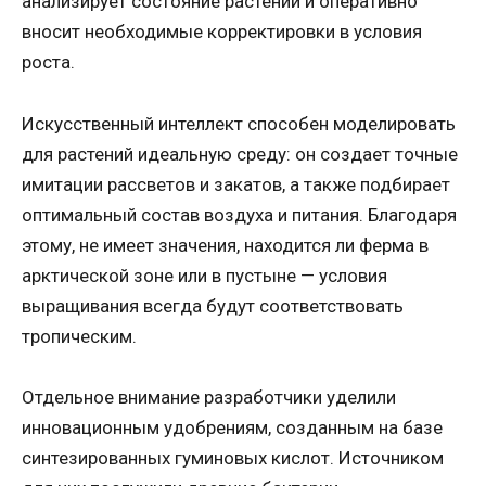
анализирует состояние растений и оперативно
вносит необходимые корректировки в условия
роста.
Искусственный интеллект способен моделировать
для растений идеальную среду: он создает точные
имитации рассветов и закатов, а также подбирает
оптимальный состав воздуха и питания. Благодаря
этому, не имеет значения, находится ли ферма в
арктической зоне или в пустыне — условия
выращивания всегда будут соответствовать
тропическим.
Отдельное внимание разработчики уделили
инновационным удобрениям, созданным на базе
синтезированных гуминовых кислот. Источником