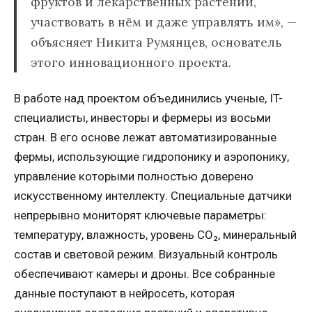
фруктов и лекарственных растений,
участвовать в нём и даже управлять им», —
объясняет Никита Румянцев, основатель
этого инновационного проекта.
В работе над проектом объединились ученые, IT-
специалисты, инвесторы и фермеры из восьми
стран. В его основе лежат автоматизированные
фермы, использующие гидропонику и аэропонику,
управление которыми полностью доверено
искусственному интеллекту. Специальные датчики
непрерывно мониторят ключевые параметры:
температуру, влажность, уровень CO₂, минеральный
состав и световой режим. Визуальный контроль
обеспечивают камеры и дроны. Все собранные
данные поступают в нейросеть, которая