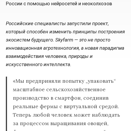
Российские специалисты запустили проект,
который способен изменить принципы построения
экосистем будущего. Skyfarm — это не просто
инновационная агротехнология, а новая парадигма
взаимодействия человека, природы и
искусственного интеллекта.
«Мы предприняли попытку „упаковать“
масштабное сельскохозяйственное
производство в смартфон, соединив
реальные фермы с виртуальной средой.
Теперь любой человек может наблюдать
за процессом выращивания овощей,