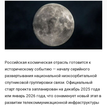
Российская космическая отрасль готовится к
историческому событию — началу серийного
развертывания национальной низкоорбитальной
спутниковой группировки связи. Официальный
старт проекта запланирован на декабрь 2025 года
или январь 2026 года, что ознаменует новый этап в
развитии телекоммуникационной инфраструктуры