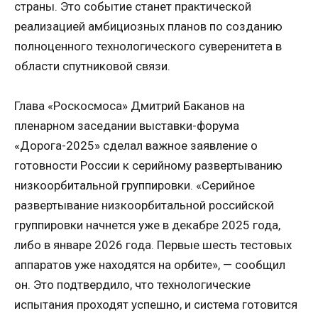
страны. Это событие станет практической
реализацией амбициозных планов по созданию
полноценного технологического суверенитета в
области спутниковой связи.
Глава «Роскосмоса» Дмитрий Баканов на
пленарном заседании выставки-форума
«Дорога-2025» сделал важное заявление о
готовности России к серийному развертыванию
низкоорбитальной группировки. «Серийное
развертывание низкоорбитальной российской
группировки начнется уже в декабре 2025 года,
либо в январе 2026 года. Первые шесть тестовых
аппаратов уже находятся на орбите», — сообщил
он. Это подтвердило, что технологические
испытания проходят успешно, и система готовится