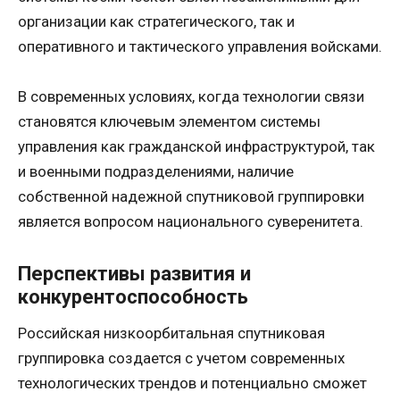
организации как стратегического, так и
оперативного и тактического управления войсками.
В современных условиях, когда технологии связи
становятся ключевым элементом системы
управления как гражданской инфраструктурой, так
и военными подразделениями, наличие
собственной надежной спутниковой группировки
является вопросом национального суверенитета.
Перспективы развития и
конкурентоспособность
Российская низкоорбитальная спутниковая
группировка создается с учетом современных
технологических трендов и потенциально сможет