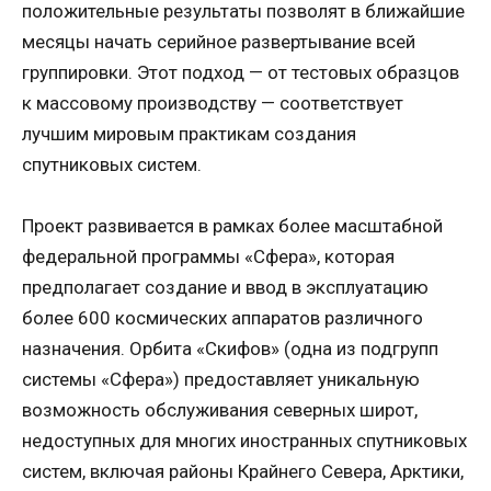
положительные результаты позволят в ближайшие
месяцы начать серийное развертывание всей
группировки. Этот подход — от тестовых образцов
к массовому производству — соответствует
лучшим мировым практикам создания
спутниковых систем.
Проект развивается в рамках более масштабной
федеральной программы «Сфера», которая
предполагает создание и ввод в эксплуатацию
более 600 космических аппаратов различного
назначения. Орбита «Скифов» (одна из подгрупп
системы «Сфера») предоставляет уникальную
возможность обслуживания северных широт,
недоступных для многих иностранных спутниковых
систем, включая районы Крайнего Севера, Арктики,