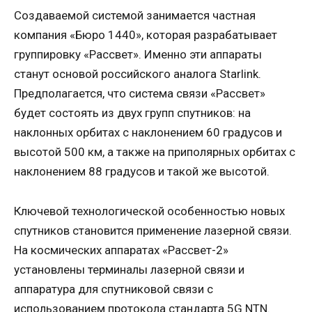
Создаваемой системой занимается частная
компания «Бюро 1440», которая разрабатывает
группировку «Рассвет». Именно эти аппараты
станут основой российского аналога Starlink.
Предполагается, что система связи «Рассвет»
будет состоять из двух групп спутников: на
наклонных орбитах с наклонением 60 градусов и
высотой 500 км, а также на приполярных орбитах с
наклонением 88 градусов и такой же высотой.
Ключевой технологической особенностью новых
спутников становится применение лазерной связи.
На космических аппаратах «Рассвет-2»
установлены терминалы лазерной связи и
аппаратура для спутниковой связи с
использованием протокола стандарта 5G NTN.