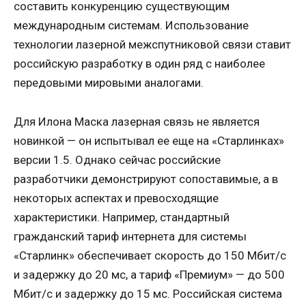
составить конкуренцию существующим
международным системам. Использование
технологии лазерной межспутниковой связи ставит
российскую разработку в один ряд с наиболее
передовыми мировыми аналогами.
Для Илона Маска лазерная связь не является
новинкой — он испытывал ее еще на «Старлинках»
версии 1.5. Однако сейчас российские
разработчики демонстрируют сопоставимые, а в
некоторых аспектах и превосходящие
характеристики. Например, стандартный
гражданский тариф интернета для системы
«Старлинк» обеспечивает скорость до 150 Мбит/с
и задержку до 20 мс, а тариф «Премиум» — до 500
Мбит/с и задержку до 15 мс. Российская система