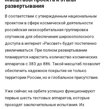
развертывания
В соответствии с утвержденным национальным
проектом в сфере космической деятельности
российская низкоорбитальная группировка
спутников для обеспечения широкополосного
доступа в интернет «Рассвет» будет постепенно
увеличиваться. При полном развертывании
планируется нарастить количество космических
аппаратов с 383 до 886. Такой масштаб позволит
обеспечить надежное покрытие не только
территории России, но и глобальное присутствие.
Уже сейчас на орбите успешно функционируют
первые шесть тестовых аппаратов, которые
проходят заключительные испытания. Их