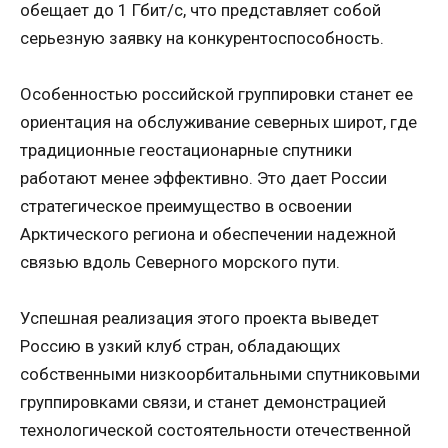
обещает до 1 Гбит/с, что представляет собой
серьезную заявку на конкурентоспособность.
Особенностью российской группировки станет ее
ориентация на обслуживание северных широт, где
традиционные геостационарные спутники
работают менее эффективно. Это дает России
стратегическое преимущество в освоении
Арктического региона и обеспечении надежной
связью вдоль Северного морского пути.
Успешная реализация этого проекта выведет
Россию в узкий клуб стран, обладающих
собственными низкоорбитальными спутниковыми
группировками связи, и станет демонстрацией
технологической состоятельности отечественной