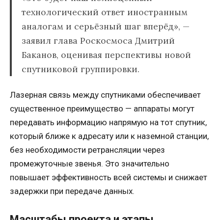
технологический ответ иностранным
аналогам и серьёзный шаг вперёд», —
заявил глава Роскосмоса Дмитрий
Баканов, оценивая перспективы новой
спутниковой группировки.
Лазерная связь между спутниками обеспечивает
существенное преимущество — аппараты могут
передавать информацию напрямую на тот спутник,
который ближе к адресату или к наземной станции,
без необходимости ретрансляции через
промежуточные звенья. Это значительно
повышает эффективность всей системы и снижает
задержки при передаче данных.
Масштабы проекта и этапы