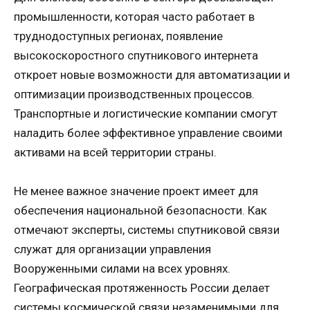
промышленности, которая часто работает в
труднодоступных регионах, появление
высокоскоростного спутникового интернета
откроет новые возможности для автоматизации и
оптимизации производственных процессов.
Транспортные и логистические компании смогут
наладить более эффективное управление своими
активами на всей территории страны.
Не менее важное значение проект имеет для
обеспечения национальной безопасности. Как
отмечают эксперты, системы спутниковой связи
служат для организации управления
Вооруженными силами на всех уровнях.
Географическая протяженность России делает
системы космической связи незаменимыми для