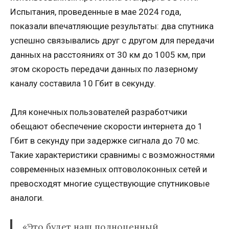
Испытания, проведенные в мае 2024 года,
показали впечатляющие результаты: два спутника
успешно связывались друг с другом для передачи
данных на расстояниях от 30 км до 1005 км, при
этом скорость передачи данных по лазерному
каналу составила 10 Гбит в секунду.
Для конечных пользователей разработчики
обещают обеспечение скорости интернета до 1
Гбит в секунду при задержке сигнала до 70 мс.
Такие характеристики сравнимы с возможностями
современных наземных оптоволоконных сетей и
превосходят многие существующие спутниковые
аналоги.
«Это будет наш полноценный