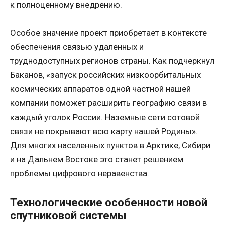
к полноценному внедрению.
Особое значение проект приобретает в контексте
обеспечения связью удаленных и
труднодоступных регионов страны. Как подчеркнул
Баканов, «запуск российских низкоорбитальных
космических аппаратов одной частной нашей
компании поможет расширить географию связи в
каждый уголок России. Наземные сети сотовой
связи не покрывают всю карту нашей Родины».
Для многих населенных пунктов в Арктике, Сибири
и на Дальнем Востоке это станет решением
проблемы цифрового неравенства.
Технологические особенности новой
спутниковой системы