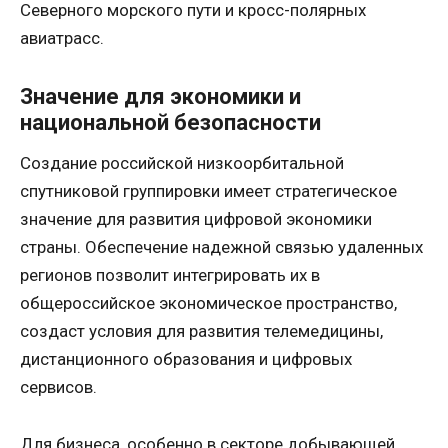
Северного морского пути и кросс-полярных
авиатрасс.
Значение для экономики и
национальной безопасности
Создание российской низкоорбитальной
спутниковой группировки имеет стратегическое
значение для развития цифровой экономики
страны. Обеспечение надежной связью удаленных
регионов позволит интегрировать их в
общероссийское экономическое пространство,
создаст условия для развития телемедицины,
дистанционного образования и цифровых
сервисов.
Для бизнеса, особенно в секторе добывающей