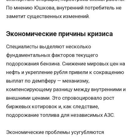
По мнению Юшкова, внутренний потребитель не
заметит существенных изменений.
Экономические причины кризиса
Специалисты выделяют несколько
фундаментальных факторов текущего
подорожания бензина. Снижение мировых цен на
нефть и укрепление рубля привели к сокращению
выплат по демпферу — механизму,
компенсирующему разницу между внутренними и
внешними ценами. Это спровоцировало рост
биржевых котировок и, как следствие,
подорожание топлива для независимых АЗС.
Экономические проблемы усугубляются