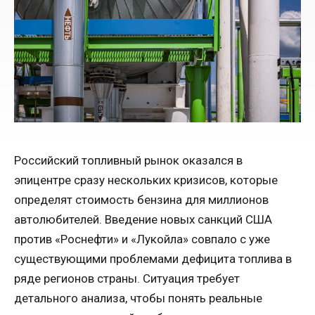
Российский топливный рынок оказался в
эпицентре сразу нескольких кризисов, которые
определят стоимость бензина для миллионов
автолюбителей. Введение новых санкций США
против «Роснефти» и «Лукойла» совпало с уже
существующими проблемами дефицита топлива в
ряде регионов страны. Ситуация требует
детального анализа, чтобы понять реальные