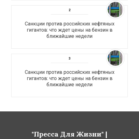
Санкции против российских нефтяных
гигантов: что ждет цены на бензин в
ближайшие недели
Санкции против российских нефтяных
гигантов: что ждет цены на бензин в
ближайшие недели
"Пресса Для Жизни" |