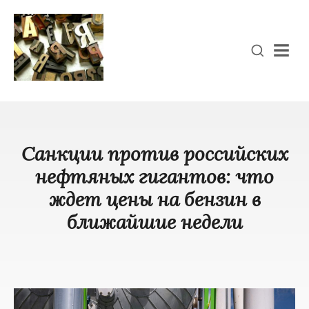
Men
Санкции против российских
нефтяных гигантов: что
ждет цены на бензин в
ближайшие недели