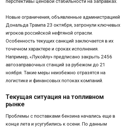
перспективы ценовой стабильности на заправках.
Новые ограничения, объявленные администрацией
Дональда Трампа 23 октября, затронули ключевых
игроков российской нефтяной отрасли.
Особенность текущих санкций заключается в их
точечном характере и сроках исполнения.
Например, «Лукойлу» предписано закрыть 2456
автозаправочных станций за рубежом до 21
ноября. Такие меры неизбежно отразятся на
логистике и финансовых потоках компаний.
Текущая ситуация на топливном
рынке
Проблемы с поставками бензина начались еще в
конце лета и усугубились к осени. По данным