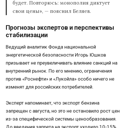
будет. Повторюсь: монополия диктует
свои цены», — пояснил Беляев.
Прогнозы экспертов и перспективы
стабилизации
Ведущий аналитик Фонда национальной
энергетической безопасности Игорь Юшков
призывает не преувеличивать влияние санкций на
внутренний рынок. По его мнению, ограничения
против «Роснефти» и «Лукойла» особо ничего не
изменят для российских потребителей.
Эксперт напоминает, что экспорт бензина
запрещен с августа, но это не остановило рост цен
из-за специфической системы ценообразования.
До введения запрета на экспорт уходило 10-15%