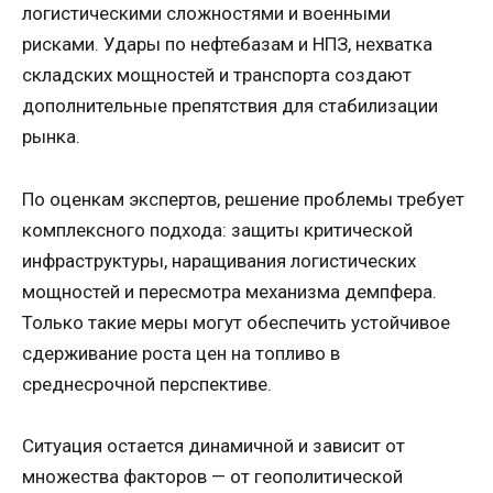
логистическими сложностями и военными
рисками. Удары по нефтебазам и НПЗ, нехватка
складских мощностей и транспорта создают
дополнительные препятствия для стабилизации
рынка.
По оценкам экспертов, решение проблемы требует
комплексного подхода: защиты критической
инфраструктуры, наращивания логистических
мощностей и пересмотра механизма демпфера.
Только такие меры могут обеспечить устойчивое
сдерживание роста цен на топливо в
среднесрочной перспективе.
Ситуация остается динамичной и зависит от
множества факторов — от геополитической