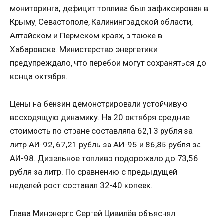
мониторинга, дефицит топлива был зафиксирован в
Крыму, Севастополе, Калининградской области,
Алтайском и Пермском краях, а также в
Хабаровске. Министерство энергетики
предупреждало, что перебои могут сохраняться до
конца октября.
Цены на бензин демонстрировали устойчивую
восходящую динамику. На 20 октября средние
стоимость по стране составляла 62,13 рубля за
литр АИ-92, 67,21 рубль за АИ-95 и 86,85 рубля за
АИ-98. Дизельное топливо подорожало до 73,56
рубля за литр. По сравнению с предыдущей
неделей рост составил 32-40 копеек.
Глава Минэнерго Сергей Цивилёв объяснял