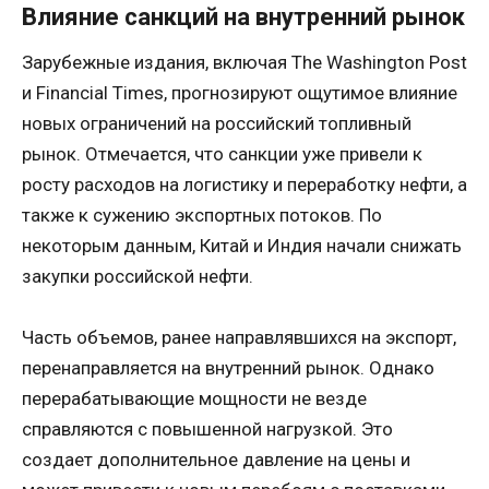
Влияние санкций на внутренний рынок
Зарубежные издания, включая The Washington Post
и Financial Times, прогнозируют ощутимое влияние
новых ограничений на российский топливный
рынок. Отмечается, что санкции уже привели к
росту расходов на логистику и переработку нефти, а
также к сужению экспортных потоков. По
некоторым данным, Китай и Индия начали снижать
закупки российской нефти.
Часть объемов, ранее направлявшихся на экспорт,
перенаправляется на внутренний рынок. Однако
перерабатывающие мощности не везде
справляются с повышенной нагрузкой. Это
создает дополнительное давление на цены и