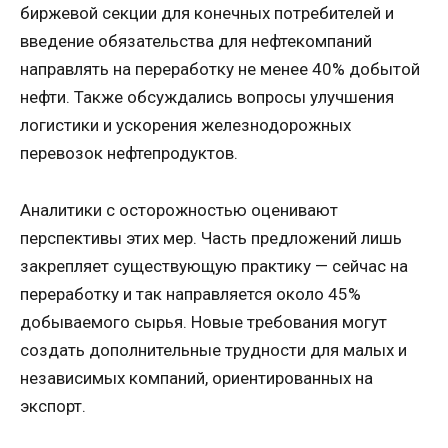
биржевой секции для конечных потребителей и
введение обязательства для нефтекомпаний
направлять на переработку не менее 40% добытой
нефти. Также обсуждались вопросы улучшения
логистики и ускорения железнодорожных
перевозок нефтепродуктов.
Аналитики с осторожностью оценивают
перспективы этих мер. Часть предложений лишь
закрепляет существующую практику — сейчас на
переработку и так направляется около 45%
добываемого сырья. Новые требования могут
создать дополнительные трудности для малых и
независимых компаний, ориентированных на
экспорт.