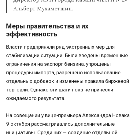
Альберт Мухаметшин.
Меры правительства и их
эффективность
Власти предприняли ряд экстренных мер для
стабилизации ситуации. Были введены временные
ограничения на экспорт бензина, упрощены
процедуры импорта, разрешено использование
отдельных добавок и изменены правила биржевой
торговли. Однако эти шаги пока не принесли
ожидаемого результата.
На совещании у вице-премьера Александра Новака
9 октября рассматривались дополнительные
инициативы. Среди них — создание отдельной