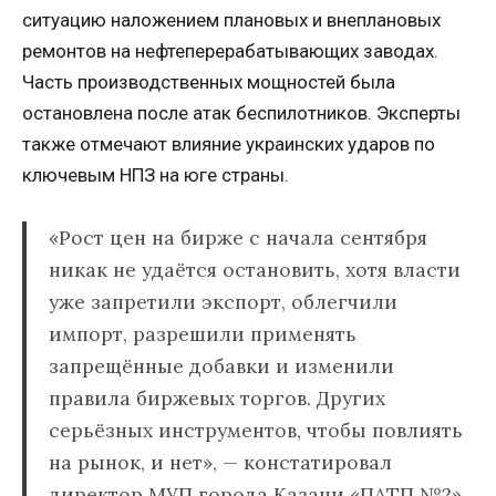
ситуацию наложением плановых и внеплановых
ремонтов на нефтеперерабатывающих заводах.
Часть производственных мощностей была
остановлена после атак беспилотников. Эксперты
также отмечают влияние украинских ударов по
ключевым НПЗ на юге страны.
«Рост цен на бирже с начала сентября
никак не удаётся остановить, хотя власти
уже запретили экспорт, облегчили
импорт, разрешили применять
запрещённые добавки и изменили
правила биржевых торгов. Других
серьёзных инструментов, чтобы повлиять
на рынок, и нет», — констатировал
директор МУП города Казани «ПАТП №2»