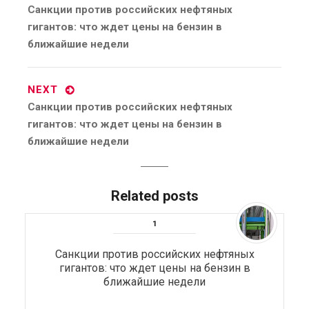
Previous
Санкции против российских нефтяных
post:
гигантов: что ждет цены на бензин в
ближайшие недели
NEXT
Next
Санкции против российских нефтяных
post:
гигантов: что ждет цены на бензин в
ближайшие недели
Related posts
Санкции против российских нефтяных
гигантов: что ждет цены на бензин в
ближайшие недели