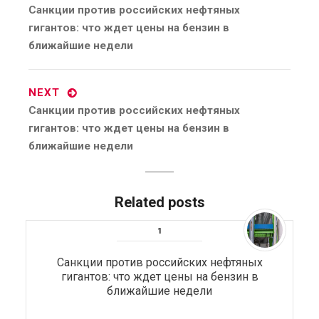
Previous
Санкции против российских нефтяных
post:
гигантов: что ждет цены на бензин в
ближайшие недели
NEXT
Next
Санкции против российских нефтяных
post:
гигантов: что ждет цены на бензин в
ближайшие недели
Related posts
Санкции против российских нефтяных
гигантов: что ждет цены на бензин в
ближайшие недели