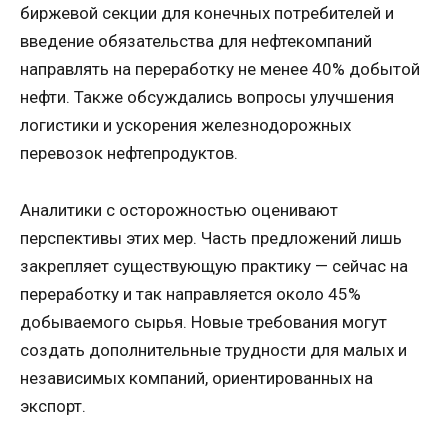
биржевой секции для конечных потребителей и
введение обязательства для нефтекомпаний
направлять на переработку не менее 40% добытой
нефти. Также обсуждались вопросы улучшения
логистики и ускорения железнодорожных
перевозок нефтепродуктов.
Аналитики с осторожностью оценивают
перспективы этих мер. Часть предложений лишь
закрепляет существующую практику — сейчас на
переработку и так направляется около 45%
добываемого сырья. Новые требования могут
создать дополнительные трудности для малых и
независимых компаний, ориентированных на
экспорт.