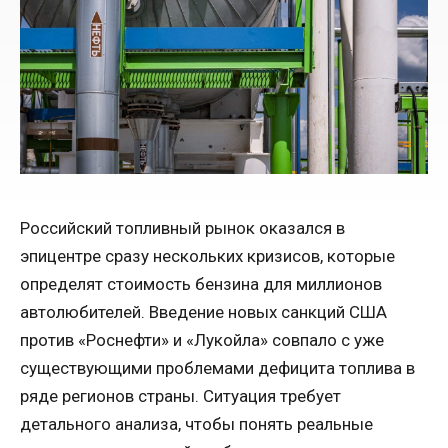
Российский топливный рынок оказался в
эпицентре сразу нескольких кризисов, которые
определят стоимость бензина для миллионов
автолюбителей. Введение новых санкций США
против «Роснефти» и «Лукойла» совпало с уже
существующими проблемами дефицита топлива в
ряде регионов страны. Ситуация требует
детального анализа, чтобы понять реальные