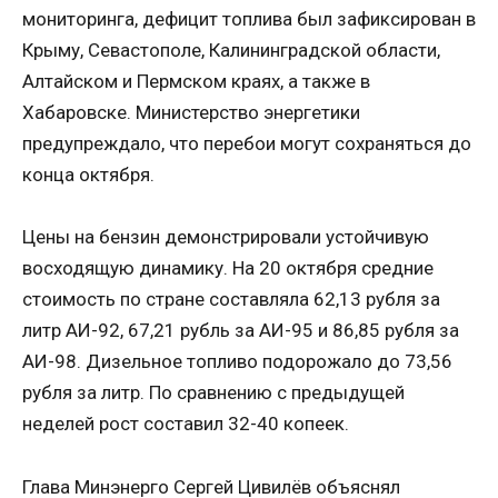
мониторинга, дефицит топлива был зафиксирован в
Крыму, Севастополе, Калининградской области,
Алтайском и Пермском краях, а также в
Хабаровске. Министерство энергетики
предупреждало, что перебои могут сохраняться до
конца октября.
Цены на бензин демонстрировали устойчивую
восходящую динамику. На 20 октября средние
стоимость по стране составляла 62,13 рубля за
литр АИ-92, 67,21 рубль за АИ-95 и 86,85 рубля за
АИ-98. Дизельное топливо подорожало до 73,56
рубля за литр. По сравнению с предыдущей
неделей рост составил 32-40 копеек.
Глава Минэнерго Сергей Цивилёв объяснял