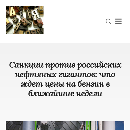
Men
Санкции против российских
нефтяных гигантов: что
ждет цены на бензин в
ближайшие недели