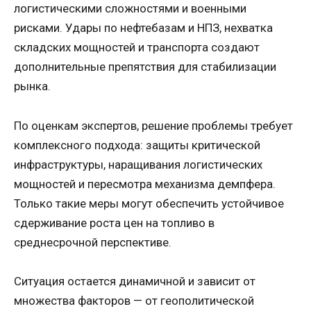
логистическими сложностями и военными
рисками. Удары по нефтебазам и НПЗ, нехватка
складских мощностей и транспорта создают
дополнительные препятствия для стабилизации
рынка.
По оценкам экспертов, решение проблемы требует
комплексного подхода: защиты критической
инфраструктуры, наращивания логистических
мощностей и пересмотра механизма демпфера.
Только такие меры могут обеспечить устойчивое
сдерживание роста цен на топливо в
среднесрочной перспективе.
Ситуация остается динамичной и зависит от
множества факторов — от геополитической