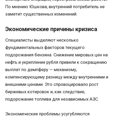
По мнению Юшкова, внутренний потребитель не
заметит существенных изменений.
Экономические причины кризиса
Специалисты выделяют несколько
фундаментальных факторов текущего
подорожания бензина. Снижение мировых цен на
нефть и укрепление рубля привели к сокращению
выплат по демпферу — механизму,
компенсирующему разницу между внутренними и
внешними ценами. Это спровоцировало рост
биржевых котировок и, как следствие,
подорожание топлива для независимых АЗС.
Экономические проблемы усугубляются