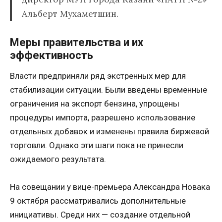
Альберт Мухаметшин.
Меры правительства и их
эффективность
Власти предприняли ряд экстренных мер для
стабилизации ситуации. Были введены временные
ограничения на экспорт бензина, упрощены
процедуры импорта, разрешено использование
отдельных добавок и изменены правила биржевой
торговли. Однако эти шаги пока не принесли
ожидаемого результата.
На совещании у вице-премьера Александра Новака
9 октября рассматривались дополнительные
инициативы. Среди них — создание отдельной