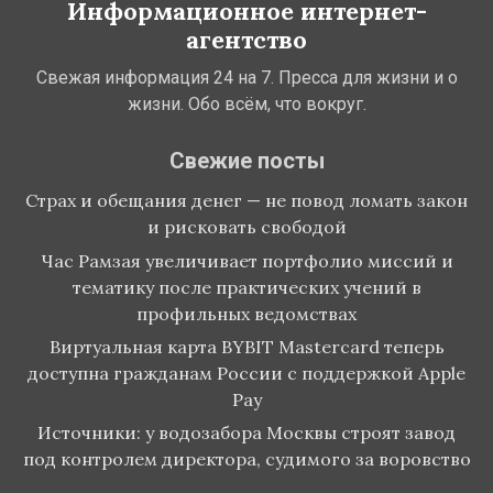
Информационное интернет-
агентство
Свежая информация 24 на 7. Пресса для жизни и о
жизни. Обо всём, что вокруг.
Свежие посты
Страх и обещания денег — не повод ломать закон
и рисковать свободой
Час Рамзая увеличивает портфолио миссий и
тематику после практических учений в
профильных ведомствах
Виртуальная карта BYBIT Mastercard теперь
доступна гражданам России с поддержкой Apple
Pay
Источники: у водозабора Москвы строят завод
под контролем директора, судимого за воровство