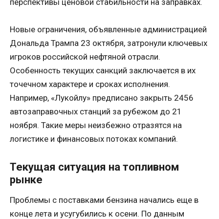
перспективы ценовой стабильности на заправках.
Новые ограничения, объявленные администрацией
Дональда Трампа 23 октября, затронули ключевых
игроков российской нефтяной отрасли.
Особенность текущих санкций заключается в их
точечном характере и сроках исполнения.
Например, «Лукойлу» предписано закрыть 2456
автозаправочных станций за рубежом до 21
ноября. Такие меры неизбежно отразятся на
логистике и финансовых потоках компаний.
Текущая ситуация на топливном
рынке
Проблемы с поставками бензина начались еще в
конце лета и усугубились к осени. По данным