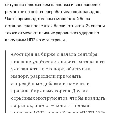
ситуацию наложением плановых и внеплановых
ремонтов на нефтеперерабатывающих заводах.
Часть производственных мощностей была
остановлена после атак беспилотников. Эксперты
также отмечают влияние украинских ударов по
ключевым НПЗ на юге страны.
«Рост цен на бирже с начала сентября
никак не удаётся остановить, хотя власти
уже запретили экспорт, облегчили
импорт, разрешили применять
запрещённые добавки и изменили
правила биржевых торгов. Других
серьёзных инструментов, чтобы повлиять
на рынок, и нет», — констатировал
директор МУП города Казани «ПАТП №2»