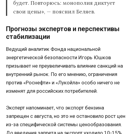
будет. Повторюсь: монополия диктует
свои цены», — пояснил Беляев.
Прогнозы экспертов и перспективы
стабилизации
Ведущий аналитик Фонда национальной
энергетической безопасности Игорь Юшков
призывает не преувеличивать влияние санкций на
внутренний рынок. По его мнению, ограничения
против «Роснефти» и «Лукойла» особо ничего не
изменят для российских потребителей.
Эксперт напоминает, что экспорт бензина
запрещен с августа, но это не остановило рост цен
из-за специфической системы ценообразования.
До введения запрета на экспорт уходило 10-15%