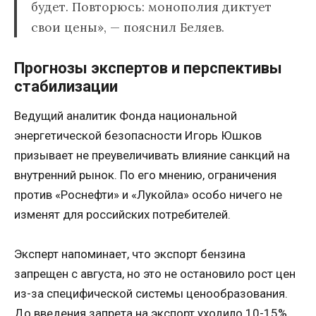
будет. Повторюсь: монополия диктует
свои цены», — пояснил Беляев.
Прогнозы экспертов и перспективы
стабилизации
Ведущий аналитик Фонда национальной
энергетической безопасности Игорь Юшков
призывает не преувеличивать влияние санкций на
внутренний рынок. По его мнению, ограничения
против «Роснефти» и «Лукойла» особо ничего не
изменят для российских потребителей.
Эксперт напоминает, что экспорт бензина
запрещен с августа, но это не остановило рост цен
из-за специфической системы ценообразования.
До введения запрета на экспорт уходило 10-15%