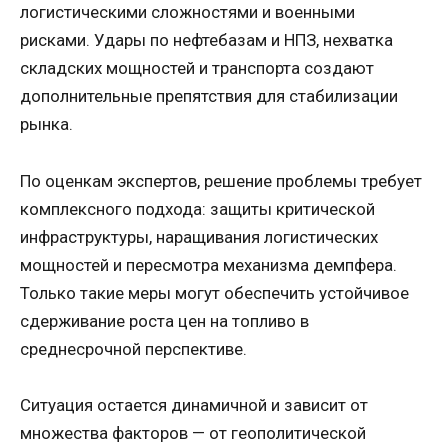
логистическими сложностями и военными
рисками. Удары по нефтебазам и НПЗ, нехватка
складских мощностей и транспорта создают
дополнительные препятствия для стабилизации
рынка.
По оценкам экспертов, решение проблемы требует
комплексного подхода: защиты критической
инфраструктуры, наращивания логистических
мощностей и пересмотра механизма демпфера.
Только такие меры могут обеспечить устойчивое
сдерживание роста цен на топливо в
среднесрочной перспективе.
Ситуация остается динамичной и зависит от
множества факторов — от геополитической