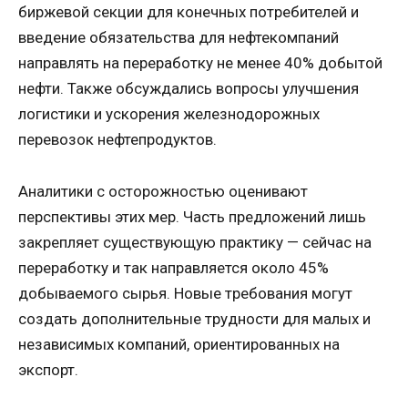
биржевой секции для конечных потребителей и
введение обязательства для нефтекомпаний
направлять на переработку не менее 40% добытой
нефти. Также обсуждались вопросы улучшения
логистики и ускорения железнодорожных
перевозок нефтепродуктов.
Аналитики с осторожностью оценивают
перспективы этих мер. Часть предложений лишь
закрепляет существующую практику — сейчас на
переработку и так направляется около 45%
добываемого сырья. Новые требования могут
создать дополнительные трудности для малых и
независимых компаний, ориентированных на
экспорт.