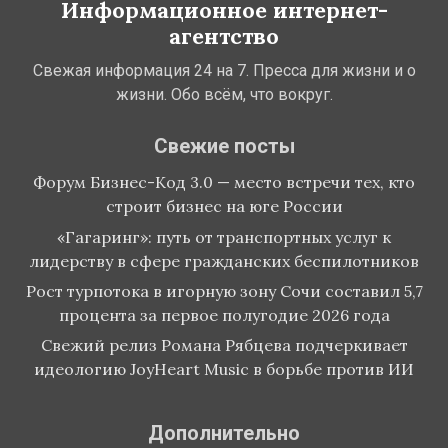
Информационное интернет-
агентство
Свежая информация 24 на 7. Пресса для жизни и о
жизни. Обо всём, что вокруг.
Свежие посты
Форум Бизнес-Код 3.0 — место встречи тех, кто
строит бизнес на юге России
«Гагаринг»: путь от транспортных услуг к
лидерству в сфере гражданских беспилотников
Рост турпотока в игорную зону Сочи составил 5,7
процента за первое полугодие 2026 года
Свежий релиз Романа Рябцева подчеркивает
идеологию JoyHeart Music в борьбе против ИИ
Дополнительно