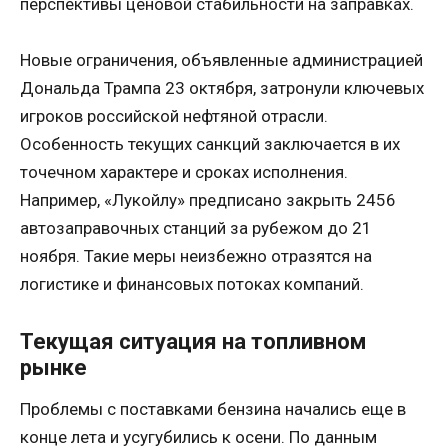
перспективы ценовой стабильности на заправках.
Новые ограничения, объявленные администрацией
Дональда Трампа 23 октября, затронули ключевых
игроков российской нефтяной отрасли.
Особенность текущих санкций заключается в их
точечном характере и сроках исполнения.
Например, «Лукойлу» предписано закрыть 2456
автозаправочных станций за рубежом до 21
ноября. Такие меры неизбежно отразятся на
логистике и финансовых потоках компаний.
Текущая ситуация на топливном
рынке
Проблемы с поставками бензина начались еще в
конце лета и усугубились к осени. По данным