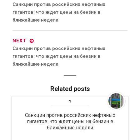
Previous
Санкции против российских нефтяных
post:
гигантов: что ждет цены на бензин в
ближайшие недели
NEXT
Next
Санкции против российских нефтяных
post:
гигантов: что ждет цены на бензин в
ближайшие недели
Related posts
Санкции против российских нефтяных
гигантов: что ждет цены на бензин в
ближайшие недели