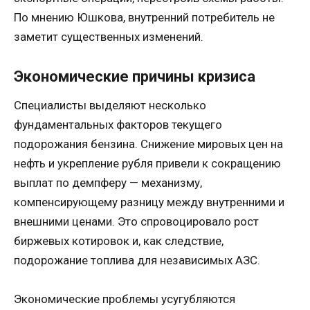
По мнению Юшкова, внутренний потребитель не
заметит существенных изменений.
Экономические причины кризиса
Специалисты выделяют несколько
фундаментальных факторов текущего
подорожания бензина. Снижение мировых цен на
нефть и укрепление рубля привели к сокращению
выплат по демпферу — механизму,
компенсирующему разницу между внутренними и
внешними ценами. Это спровоцировало рост
биржевых котировок и, как следствие,
подорожание топлива для независимых АЗС.
Экономические проблемы усугубляются