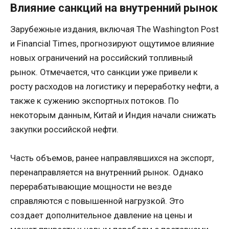
Влияние санкций на внутренний рынок
Зарубежные издания, включая The Washington Post
и Financial Times, прогнозируют ощутимое влияние
новых ограничений на российский топливный
рынок. Отмечается, что санкции уже привели к
росту расходов на логистику и переработку нефти, а
также к сужению экспортных потоков. По
некоторым данным, Китай и Индия начали снижать
закупки российской нефти.
Часть объемов, ранее направлявшихся на экспорт,
перенаправляется на внутренний рынок. Однако
перерабатывающие мощности не везде
справляются с повышенной нагрузкой. Это
создает дополнительное давление на цены и