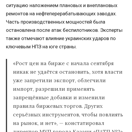
ситуацию наложением плановых и внеплановых
ремонтов на нефтеперерабатывающих заводах.
Часть производственных мощностей была
остановлена после атак беспилотников. Эксперты
также отмечают влияние украинских ударов по
ключевым НПЗ на юге страны.
«Рост цен на бирже с начала сентября
никак не удаётся остановить, хотя власти
уже запретили экспорт, облегчили
импорт, разрешили применять
запрещённые добавки и изменили
правила биржевых торгов. Других
серьёзных инструментов, чтобы повлиять
на рынок, и нет», — констатировал
директор МУП города Казани «ПАТП №2»