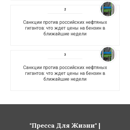
Санкции против российских нефтяных
гигантов: что ждет цены на бензин в
ближайшие недели
Санкции против российских нефтяных
гигантов: что ждет цены на бензин в
ближайшие недели
"Пресса Для Жизни" |