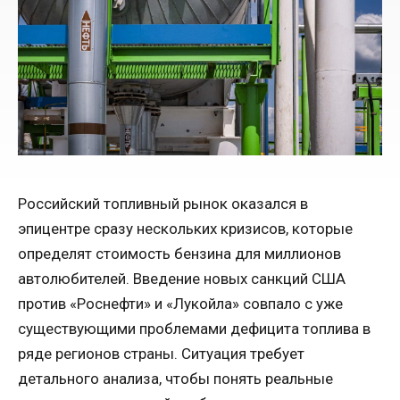
Российский топливный рынок оказался в
эпицентре сразу нескольких кризисов, которые
определят стоимость бензина для миллионов
автолюбителей. Введение новых санкций США
против «Роснефти» и «Лукойла» совпало с уже
существующими проблемами дефицита топлива в
ряде регионов страны. Ситуация требует
детального анализа, чтобы понять реальные