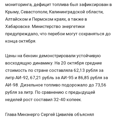
мониторинга, дефицит топлива был зафиксирован в
Крыму, Севастополе, Калининградской области,
Алтайском и Пермском краях, а также в
Хабаровске. Министерство энергетики
предупреждало, что перебои могут сохраняться до
конца октября.
Цены на бензин демонстрировали устойчивую
восходящую динамику. На 20 октября средние
стоимость по стране составляла 62,13 рубля за
литр АИ-92, 67,21 рубль за АИ-95 и 86,85 рубля за
АИ-98. Дизельное топливо подорожало до 73,56
рубля за литр. По сравнению с предыдущей
неделей рост составил 32-40 копеек.
Глава Минэнерго Сергей Цивилёв объяснял