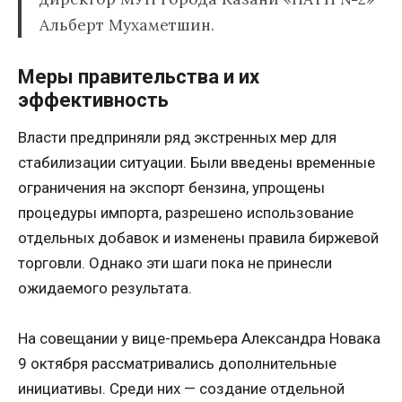
Альберт Мухаметшин.
Меры правительства и их
эффективность
Власти предприняли ряд экстренных мер для
стабилизации ситуации. Были введены временные
ограничения на экспорт бензина, упрощены
процедуры импорта, разрешено использование
отдельных добавок и изменены правила биржевой
торговли. Однако эти шаги пока не принесли
ожидаемого результата.
На совещании у вице-премьера Александра Новака
9 октября рассматривались дополнительные
инициативы. Среди них — создание отдельной