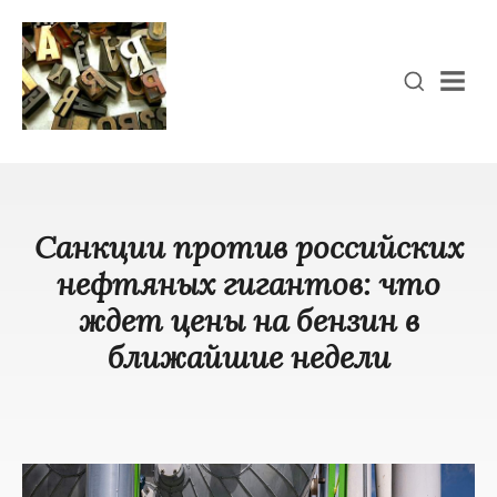
Men
Санкции против российских
нефтяных гигантов: что
ждет цены на бензин в
ближайшие недели