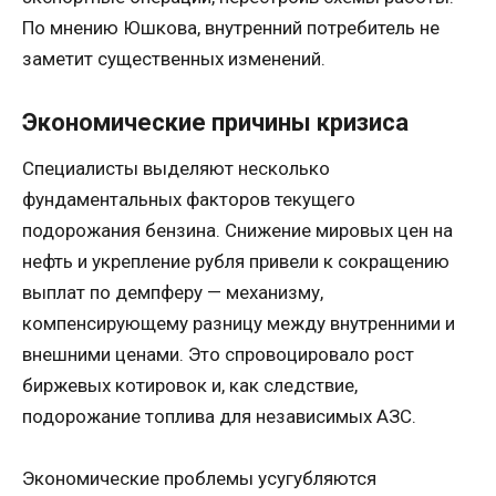
По мнению Юшкова, внутренний потребитель не
заметит существенных изменений.
Экономические причины кризиса
Специалисты выделяют несколько
фундаментальных факторов текущего
подорожания бензина. Снижение мировых цен на
нефть и укрепление рубля привели к сокращению
выплат по демпферу — механизму,
компенсирующему разницу между внутренними и
внешними ценами. Это спровоцировало рост
биржевых котировок и, как следствие,
подорожание топлива для независимых АЗС.
Экономические проблемы усугубляются