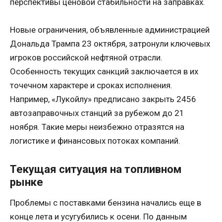
перспективы ценовой стабильности на заправках.
Новые ограничения, объявленные администрацией
Дональда Трампа 23 октября, затронули ключевых
игроков российской нефтяной отрасли.
Особенность текущих санкций заключается в их
точечном характере и сроках исполнения.
Например, «Лукойлу» предписано закрыть 2456
автозаправочных станций за рубежом до 21
ноября. Такие меры неизбежно отразятся на
логистике и финансовых потоках компаний.
Текущая ситуация на топливном
рынке
Проблемы с поставками бензина начались еще в
конце лета и усугубились к осени. По данным