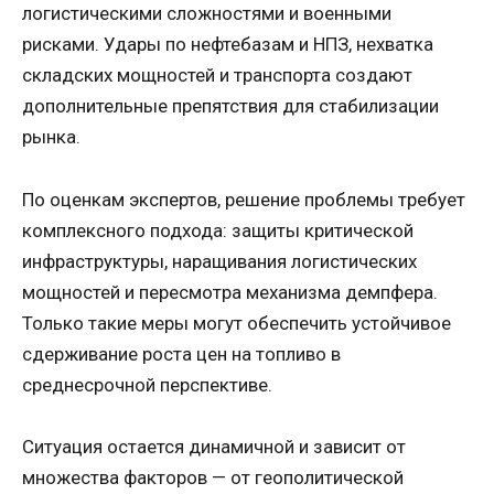
логистическими сложностями и военными
рисками. Удары по нефтебазам и НПЗ, нехватка
складских мощностей и транспорта создают
дополнительные препятствия для стабилизации
рынка.
По оценкам экспертов, решение проблемы требует
комплексного подхода: защиты критической
инфраструктуры, наращивания логистических
мощностей и пересмотра механизма демпфера.
Только такие меры могут обеспечить устойчивое
сдерживание роста цен на топливо в
среднесрочной перспективе.
Ситуация остается динамичной и зависит от
множества факторов — от геополитической