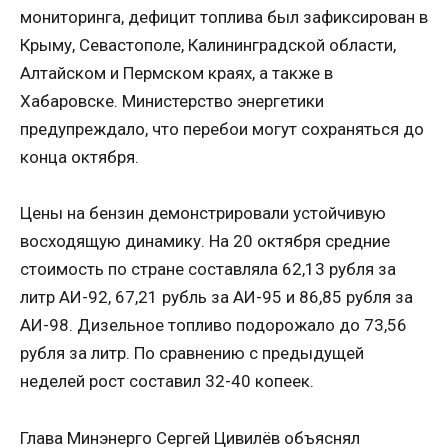
мониторинга, дефицит топлива был зафиксирован в
Крыму, Севастополе, Калининградской области,
Алтайском и Пермском краях, а также в
Хабаровске. Министерство энергетики
предупреждало, что перебои могут сохраняться до
конца октября.
Цены на бензин демонстрировали устойчивую
восходящую динамику. На 20 октября средние
стоимость по стране составляла 62,13 рубля за
литр АИ-92, 67,21 рубль за АИ-95 и 86,85 рубля за
АИ-98. Дизельное топливо подорожало до 73,56
рубля за литр. По сравнению с предыдущей
неделей рост составил 32-40 копеек.
Глава Минэнерго Сергей Цивилёв объяснял