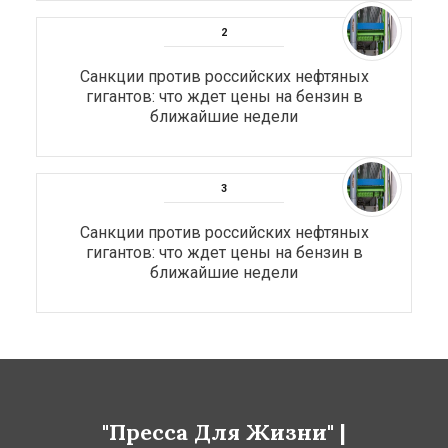
Санкции против российских нефтяных
гигантов: что ждет цены на бензин в
ближайшие недели
Санкции против российских нефтяных
гигантов: что ждет цены на бензин в
ближайшие недели
"Пресса Для Жизни" |