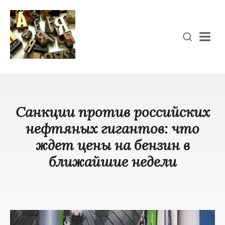
Men
Санкции против российских
нефтяных гигантов: что
ждет цены на бензин в
ближайшие недели