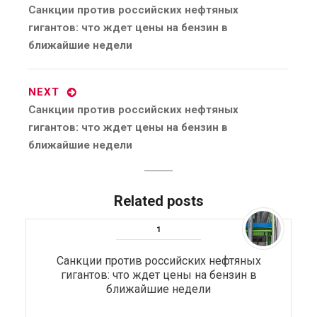
Previous
Санкции против российских нефтяных
post:
гигантов: что ждет цены на бензин в
ближайшие недели
NEXT
Next
Санкции против российских нефтяных
post:
гигантов: что ждет цены на бензин в
ближайшие недели
Related posts
Санкции против российских нефтяных
гигантов: что ждет цены на бензин в
ближайшие недели