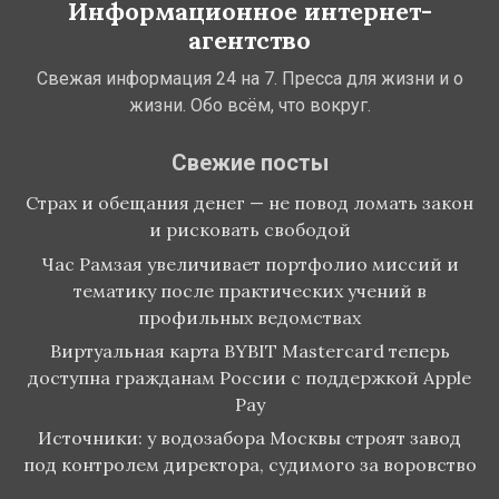
Информационное интернет-
агентство
Свежая информация 24 на 7. Пресса для жизни и о
жизни. Обо всём, что вокруг.
Свежие посты
Страх и обещания денег — не повод ломать закон
и рисковать свободой
Час Рамзая увеличивает портфолио миссий и
тематику после практических учений в
профильных ведомствах
Виртуальная карта BYBIT Mastercard теперь
доступна гражданам России с поддержкой Apple
Pay
Источники: у водозабора Москвы строят завод
под контролем директора, судимого за воровство