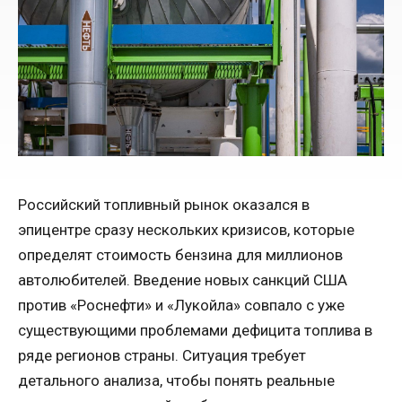
Российский топливный рынок оказался в
эпицентре сразу нескольких кризисов, которые
определят стоимость бензина для миллионов
автолюбителей. Введение новых санкций США
против «Роснефти» и «Лукойла» совпало с уже
существующими проблемами дефицита топлива в
ряде регионов страны. Ситуация требует
детального анализа, чтобы понять реальные