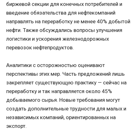
биржевой секции для конечных потребителей и
введение обязательства для нефтекомпаний
направлять на переработку не менее 40% добытой
нефти. Также обсуждались вопросы улучшения
логистики и ускорения железнодорожных
перевозок нефтепродуктов.
Аналитики с осторожностью оценивают
перспективы этих мер. Часть предложений лишь
закрепляет существующую практику — сейчас на
переработку и так направляется около 45%
добываемого сырья. Новые требования могут
создать дополнительные трудности для малых и
независимых компаний, ориентированных на
экспорт.