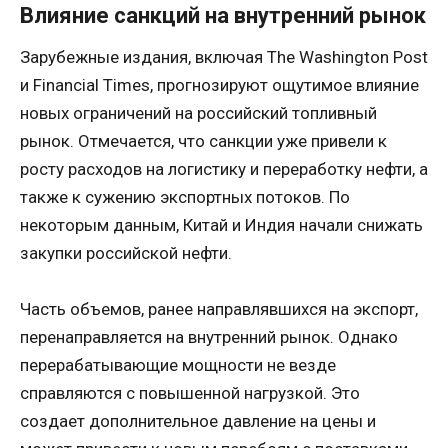
Влияние санкций на внутренний рынок
Зарубежные издания, включая The Washington Post
и Financial Times, прогнозируют ощутимое влияние
новых ограничений на российский топливный
рынок. Отмечается, что санкции уже привели к
росту расходов на логистику и переработку нефти, а
также к сужению экспортных потоков. По
некоторым данным, Китай и Индия начали снижать
закупки российской нефти.
Часть объемов, ранее направлявшихся на экспорт,
перенаправляется на внутренний рынок. Однако
перерабатывающие мощности не везде
справляются с повышенной нагрузкой. Это
создает дополнительное давление на цены и