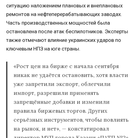
ситуацию наложением плановых и внеплановых
ремонтов на нефтеперерабатывающих заводах.
Часть производственных мощностей была
остановлена после атак беспилотников. Эксперты
также отмечают влияние украинских ударов по
ключевым НПЗ на юге страны.
«Рост цен на бирже с начала сентября
никак не удаётся остановить, хотя власти
уже запретили экспорт, облегчили
импорт, разрешили применять
запрещённые добавки и изменили
правила биржевых торгов. Других
серьёзных инструментов, чтобы повлиять
на рынок, и нет», — констатировал
директор МУП города Казани «ПАТП №2»