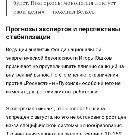
будет. Повторюсь: монополия диктует
свои цены», — пояснил Беляев.
Прогнозы экспертов и перспективы
стабилизации
Ведущий аналитик Фонда национальной
энергетической безопасности Игорь Юшков
призывает не преувеличивать влияние санкций на
внутренний рынок. По его мнению, ограничения
против «Роснефти» и «Лукойла» особо ничего не
изменят для российских потребителей.
Эксперт напоминает, что экспорт бензина
запрещен с августа, но это не остановило рост цен
из-за специфической системы ценообразования.
До введения запрета на экспорт уходило 10-15%