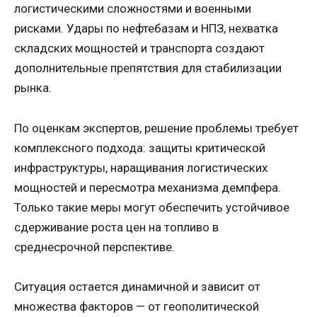
логистическими сложностями и военными
рисками. Удары по нефтебазам и НПЗ, нехватка
складских мощностей и транспорта создают
дополнительные препятствия для стабилизации
рынка.
По оценкам экспертов, решение проблемы требует
комплексного подхода: защиты критической
инфраструктуры, наращивания логистических
мощностей и пересмотра механизма демпфера.
Только такие меры могут обеспечить устойчивое
сдерживание роста цен на топливо в
среднесрочной перспективе.
Ситуация остается динамичной и зависит от
множества факторов — от геополитической