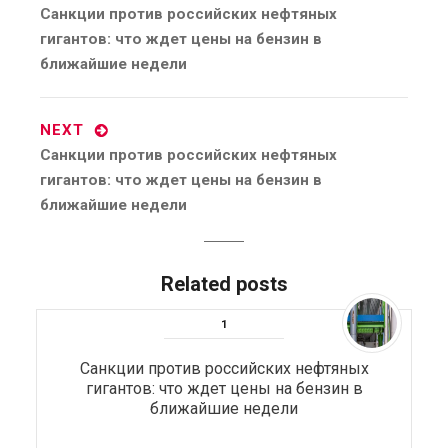
Previous
Санкции против российских нефтяных
post:
гигантов: что ждет цены на бензин в
ближайшие недели
NEXT
Next
Санкции против российских нефтяных
post:
гигантов: что ждет цены на бензин в
ближайшие недели
Related posts
Санкции против российских нефтяных
гигантов: что ждет цены на бензин в
ближайшие недели