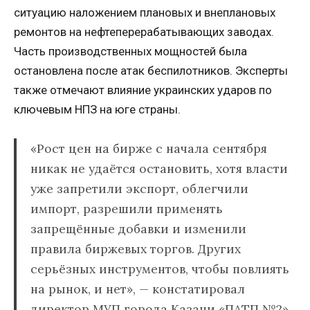
ситуацию наложением плановых и внеплановых
ремонтов на нефтеперерабатывающих заводах.
Часть производственных мощностей была
остановлена после атак беспилотников. Эксперты
также отмечают влияние украинских ударов по
ключевым НПЗ на юге страны.
«Рост цен на бирже с начала сентября
никак не удаётся остановить, хотя власти
уже запретили экспорт, облегчили
импорт, разрешили применять
запрещённые добавки и изменили
правила биржевых торгов. Других
серьёзных инструментов, чтобы повлиять
на рынок, и нет», — констатировал
директор МУП города Казани «ПАТП №2»