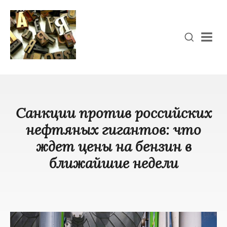
Men
Санкции против российских
нефтяных гигантов: что
ждет цены на бензин в
ближайшие недели