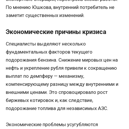
По мнению Юшкова, внутренний потребитель не
заметит существенных изменений.
Экономические причины кризиса
Специалисты выделяют несколько
фундаментальных факторов текущего
подорожания бензина. Снижение мировых цен на
нефть и укрепление рубля привели к сокращению
выплат по демпферу — механизму,
компенсирующему разницу между внутренними и
внешними ценами. Это спровоцировало рост
биржевых котировок и, как следствие,
подорожание топлива для независимых АЗС.
Экономические проблемы усугубляются