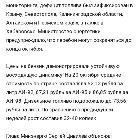
мониторинга, дефицит топлива был зафиксирован в
Крыму, Севастополе, Калининградской области,
Алтайском и Пермском краях, а также в
Хабаровске. Министерство энергетики
предупреждало, что перебои могут сохраняться до
конца октября.
Цены на бензин демонстрировали устойчивую
восходящую динамику. На 20 октября средние
стоимость по стране составляла 62,13 рубля за
литр АИ-92, 67,21 рубль за АИ-95 и 86,85 рубля за
АИ-98. Дизельное топливо подорожало до 73,56
рубля за литр. По сравнению с предыдущей
неделей рост составил 32-40 копеек.
Глава Минэнерго Сергей Цивилёв объяснял