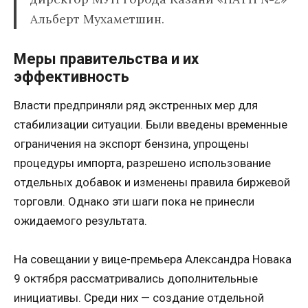
Альберт Мухаметшин.
Меры правительства и их
эффективность
Власти предприняли ряд экстренных мер для
стабилизации ситуации. Были введены временные
ограничения на экспорт бензина, упрощены
процедуры импорта, разрешено использование
отдельных добавок и изменены правила биржевой
торговли. Однако эти шаги пока не принесли
ожидаемого результата.
На совещании у вице-премьера Александра Новака
9 октября рассматривались дополнительные
инициативы. Среди них — создание отдельной