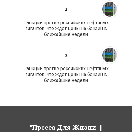
Санкции против российских нефтяных
гигантов: что ждет цены на бензин в
ближайшие недели
Санкции против российских нефтяных
гигантов: что ждет цены на бензин в
ближайшие недели
"Пресса Для Жизни" |