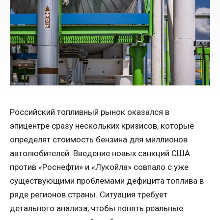
Российский топливный рынок оказался в
эпицентре сразу нескольких кризисов, которые
определят стоимость бензина для миллионов
автолюбителей. Введение новых санкций США
против «Роснефти» и «Лукойла» совпало с уже
существующими проблемами дефицита топлива в
ряде регионов страны. Ситуация требует
детального анализа, чтобы понять реальные