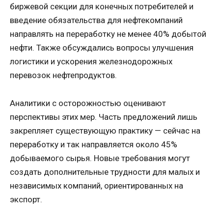
биржевой секции для конечных потребителей и
введение обязательства для нефтекомпаний
направлять на переработку не менее 40% добытой
нефти. Также обсуждались вопросы улучшения
логистики и ускорения железнодорожных
перевозок нефтепродуктов.
Аналитики с осторожностью оценивают
перспективы этих мер. Часть предложений лишь
закрепляет существующую практику — сейчас на
переработку и так направляется около 45%
добываемого сырья. Новые требования могут
создать дополнительные трудности для малых и
независимых компаний, ориентированных на
экспорт.