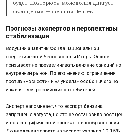
будет. Повторюсь: монополия диктует
свои цены», — пояснил Беляев.
Прогнозы экспертов и перспективы
стабилизации
Ведущий аналитик Фонда национальной
энергетической безопасности Игорь Юшков
призывает не преувеличивать влияние санкций на
внутренний рынок. По его мнению, ограничения
против «Роснефти» и «Лукойла» особо ничего не
изменят для российских потребителей.
Эксперт напоминает, что экспорт бензина
запрещен с августа, но это не остановило рост цен
из-за специфической системы ценообразования.
До введения запрета на экспорт уходило 10-15%