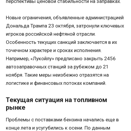
перспективы ценовой стабильности на заправках.
Новые ограничения, объявленные администрацией
Дональда Трампа 23 октября, затронули ключевых
игроков российской нефтяной отрасли.
Особенность текущих санкций заключается в их
точечном характере и сроках исполнения.
Например, «Лукойлу» предписано закрыть 2456
автозаправочных станций за рубежом до 21
ноября. Такие меры неизбежно отразятся на
логистике и финансовых потоках компаний.
Текущая ситуация на топливном
рынке
Проблемы с поставками бензина начались еще в
конце лета и усугубились к осени. По данным