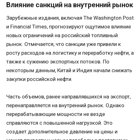
Влияние санкций на внутренний рынок
Зарубежные издания, включая The Washington Post
и Financial Times, прогнозируют ощутимое влияние
новых ограничений на российский топливный
рынок. Отмечается, что санкции уже привели к
росту расходов на логистику и переработку нефти, а
также к сужению экспортных потоков. По
некоторым данным, Китай и Индия начали снижать
закупки российской нефти.
Часть объемов, ранее направлявшихся на экспорт,
перенаправляется на внутренний рынок. Однако
перерабатывающие мощности не везде
справляются с повышенной нагрузкой. Это
создает дополнительное давление на цены и