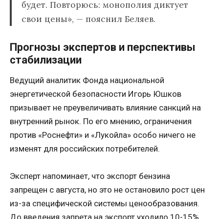
будет. Повторюсь: монополия диктует
свои цены», — пояснил Беляев.
Прогнозы экспертов и перспективы
стабилизации
Ведущий аналитик Фонда национальной
энергетической безопасности Игорь Юшков
призывает не преувеличивать влияние санкций на
внутренний рынок. По его мнению, ограничения
против «Роснефти» и «Лукойла» особо ничего не
изменят для российских потребителей.
Эксперт напоминает, что экспорт бензина
запрещен с августа, но это не остановило рост цен
из-за специфической системы ценообразования.
До введения запрета на экспорт уходило 10-15%