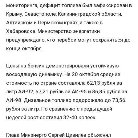
мониторинга, дефицит топлива был зафиксирован в
Крыму, Севастополе, Калининградской области,
Алтайском и Пермском краях, а также в
Хабаровске. Министерство энергетики
предупреждало, что перебои могут сохраняться до
конца октября.
Цены на бензин демонстрировали устойчивую
восходящую динамику. На 20 октября средние
стоимость по стране составляла 62,13 рубля за
литр АИ-92, 67,21 рубль за АИ-95 и 86,85 рубля за
АИ-98. Дизельное топливо подорожало до 73,56
рубля за литр. По сравнению с предыдущей
неделей рост составил 32-40 копеек.
Глава Минэнерго Сергей Цивилёв объяснял