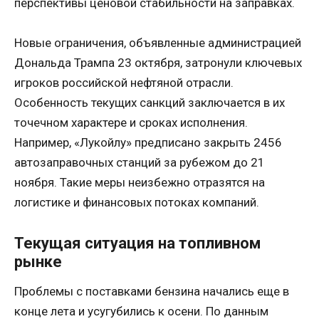
перспективы ценовой стабильности на заправках.
Новые ограничения, объявленные администрацией
Дональда Трампа 23 октября, затронули ключевых
игроков российской нефтяной отрасли.
Особенность текущих санкций заключается в их
точечном характере и сроках исполнения.
Например, «Лукойлу» предписано закрыть 2456
автозаправочных станций за рубежом до 21
ноября. Такие меры неизбежно отразятся на
логистике и финансовых потоках компаний.
Текущая ситуация на топливном
рынке
Проблемы с поставками бензина начались еще в
конце лета и усугубились к осени. По данным