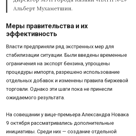
Альберт Мухаметшин.
Меры правительства и их
эффективность
Власти предприняли ряд экстренных мер для
стабилизации ситуации. Были введены временные
ограничения на экспорт бензина, упрощены
процедуры импорта, разрешено использование
отдельных добавок и изменены правила биржевой
торговли. Однако эти шаги пока не принесли
ожидаемого результата.
На совещании у вице-премьера Александра Новака
9 октября рассматривались дополнительные
инициативы. Среди них — создание отдельной