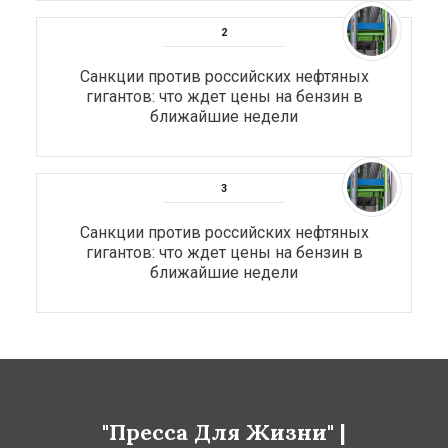
Санкции против российских нефтяных
гигантов: что ждет цены на бензин в
ближайшие недели
Санкции против российских нефтяных
гигантов: что ждет цены на бензин в
ближайшие недели
"Пресса Для Жизни" |