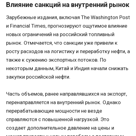
Влияние санкций на внутренний рынок
Зарубежные издания, включая The Washington Post
и Financial Times, прогнозируют ощутимое влияние
новых ограничений на российский топливный
рынок. Отмечается, что санкции уже привели к
росту расходов на логистику и переработку нефти, а
также к сужению экспортных потоков. По
некоторым данным, Китай и Индия начали снижать
закупки российской нефти.
Часть объемов, ранее направлявшихся на экспорт,
перенаправляется на внутренний рынок. Однако
перерабатывающие мощности не везде
справляются с повышенной нагрузкой. Это
создает дополнительное давление на цены и