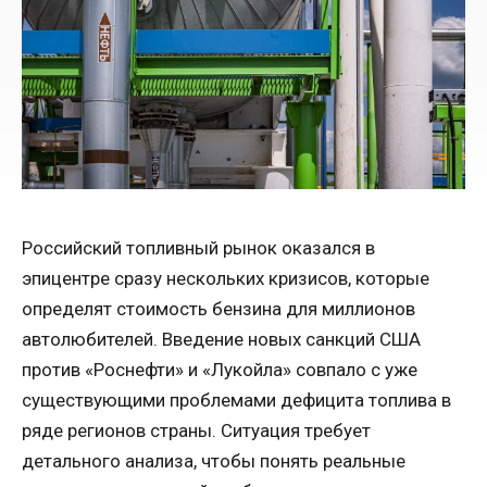
Российский топливный рынок оказался в
эпицентре сразу нескольких кризисов, которые
определят стоимость бензина для миллионов
автолюбителей. Введение новых санкций США
против «Роснефти» и «Лукойла» совпало с уже
существующими проблемами дефицита топлива в
ряде регионов страны. Ситуация требует
детального анализа, чтобы понять реальные