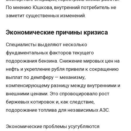
По мнению Юшкова, внутренний потребитель не
заметит существенных изменений.
Экономические причины кризиса
Специалисты выделяют несколько
фундаментальных факторов текущего
подорожания бензина. Снижение мировых цен на
нефть и укрепление рубля привели к сокращению
выплат по демпферу — механизму,
компенсирующему разницу между внутренними и
внешними ценами. Это спровоцировало рост
биржевых котировок и, как следствие,
подорожание топлива для независимых АЗС.
Экономические проблемы усугубляются