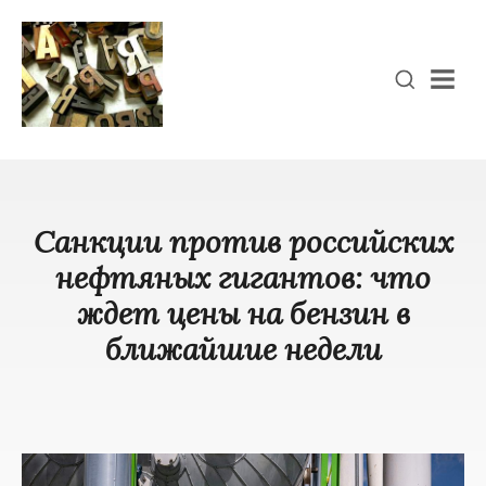
Men
Санкции против российских
нефтяных гигантов: что
ждет цены на бензин в
ближайшие недели