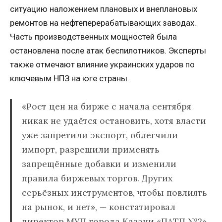
ситуацию наложением плановых и внеплановых
ремонтов на нефтеперерабатывающих заводах.
Часть производственных мощностей была
остановлена после атак беспилотников. Эксперты
также отмечают влияние украинских ударов по
ключевым НПЗ на юге страны.
«Рост цен на бирже с начала сентября
никак не удаётся остановить, хотя власти
уже запретили экспорт, облегчили
импорт, разрешили применять
запрещённые добавки и изменили
правила биржевых торгов. Других
серьёзных инструментов, чтобы повлиять
на рынок, и нет», — констатировал
директор МУП города Казани «ПАТП №2»