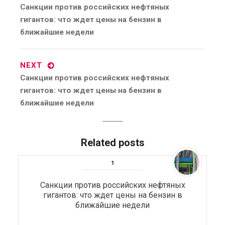
Previous
Санкции против российских нефтяных
post:
гигантов: что ждет цены на бензин в
ближайшие недели
NEXT
Next
Санкции против российских нефтяных
post:
гигантов: что ждет цены на бензин в
ближайшие недели
Related posts
Санкции против российских нефтяных
гигантов: что ждет цены на бензин в
ближайшие недели