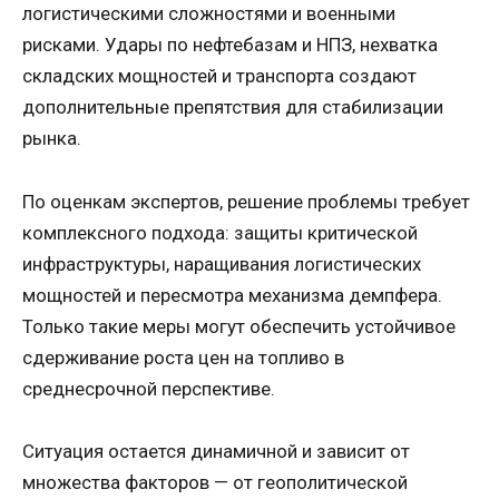
логистическими сложностями и военными
рисками. Удары по нефтебазам и НПЗ, нехватка
складских мощностей и транспорта создают
дополнительные препятствия для стабилизации
рынка.
По оценкам экспертов, решение проблемы требует
комплексного подхода: защиты критической
инфраструктуры, наращивания логистических
мощностей и пересмотра механизма демпфера.
Только такие меры могут обеспечить устойчивое
сдерживание роста цен на топливо в
среднесрочной перспективе.
Ситуация остается динамичной и зависит от
множества факторов — от геополитической