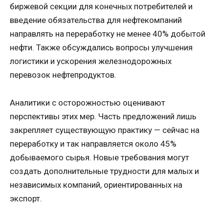
биржевой секции для конечных потребителей и
введение обязательства для нефтекомпаний
направлять на переработку не менее 40% добытой
нефти. Также обсуждались вопросы улучшения
логистики и ускорения железнодорожных
перевозок нефтепродуктов.
Аналитики с осторожностью оценивают
перспективы этих мер. Часть предложений лишь
закрепляет существующую практику — сейчас на
переработку и так направляется около 45%
добываемого сырья. Новые требования могут
создать дополнительные трудности для малых и
независимых компаний, ориентированных на
экспорт.