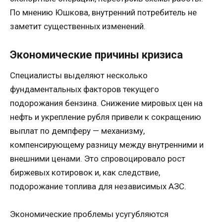
По мнению Юшкова, внутренний потребитель не
заметит существенных изменений.
Экономические причины кризиса
Специалисты выделяют несколько
фундаментальных факторов текущего
подорожания бензина. Снижение мировых цен на
нефть и укрепление рубля привели к сокращению
выплат по демпферу — механизму,
компенсирующему разницу между внутренними и
внешними ценами. Это спровоцировало рост
биржевых котировок и, как следствие,
подорожание топлива для независимых АЗС.
Экономические проблемы усугубляются