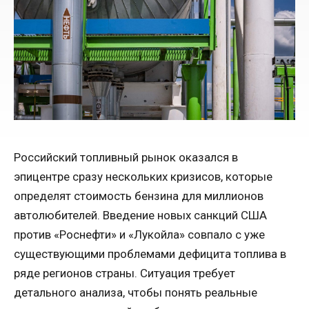
Российский топливный рынок оказался в
эпицентре сразу нескольких кризисов, которые
определят стоимость бензина для миллионов
автолюбителей. Введение новых санкций США
против «Роснефти» и «Лукойла» совпало с уже
существующими проблемами дефицита топлива в
ряде регионов страны. Ситуация требует
детального анализа, чтобы понять реальные