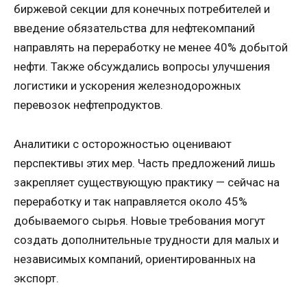
биржевой секции для конечных потребителей и
введение обязательства для нефтекомпаний
направлять на переработку не менее 40% добытой
нефти. Также обсуждались вопросы улучшения
логистики и ускорения железнодорожных
перевозок нефтепродуктов.
Аналитики с осторожностью оценивают
перспективы этих мер. Часть предложений лишь
закрепляет существующую практику — сейчас на
переработку и так направляется около 45%
добываемого сырья. Новые требования могут
создать дополнительные трудности для малых и
независимых компаний, ориентированных на
экспорт.