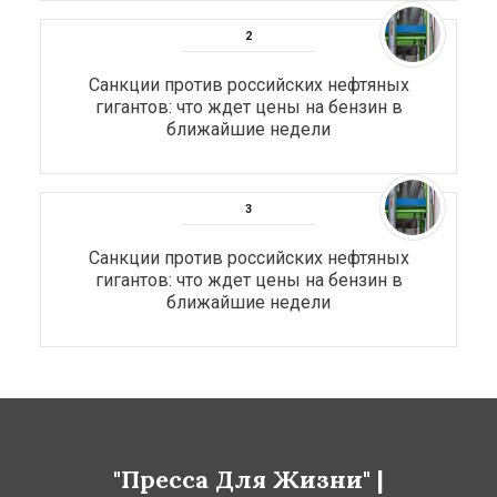
Санкции против российских нефтяных
гигантов: что ждет цены на бензин в
ближайшие недели
Санкции против российских нефтяных
гигантов: что ждет цены на бензин в
ближайшие недели
"Пресса Для Жизни" |