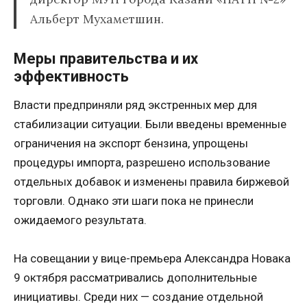
Альберт Мухаметшин.
Меры правительства и их
эффективность
Власти предприняли ряд экстренных мер для
стабилизации ситуации. Были введены временные
ограничения на экспорт бензина, упрощены
процедуры импорта, разрешено использование
отдельных добавок и изменены правила биржевой
торговли. Однако эти шаги пока не принесли
ожидаемого результата.
На совещании у вице-премьера Александра Новака
9 октября рассматривались дополнительные
инициативы. Среди них — создание отдельной