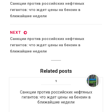
Previous
Санкции против российских нефтяных
post:
гигантов: что ждет цены на бензин в
ближайшие недели
NEXT
Next
Санкции против российских нефтяных
post:
гигантов: что ждет цены на бензин в
ближайшие недели
Related posts
Санкции против российских нефтяных
гигантов: что ждет цены на бензин в
ближайшие недели