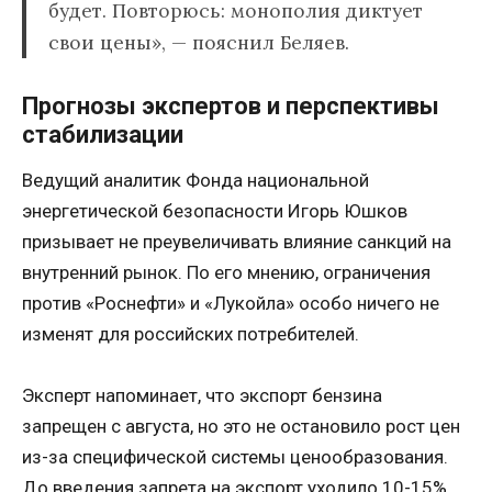
будет. Повторюсь: монополия диктует
свои цены», — пояснил Беляев.
Прогнозы экспертов и перспективы
стабилизации
Ведущий аналитик Фонда национальной
энергетической безопасности Игорь Юшков
призывает не преувеличивать влияние санкций на
внутренний рынок. По его мнению, ограничения
против «Роснефти» и «Лукойла» особо ничего не
изменят для российских потребителей.
Эксперт напоминает, что экспорт бензина
запрещен с августа, но это не остановило рост цен
из-за специфической системы ценообразования.
До введения запрета на экспорт уходило 10-15%