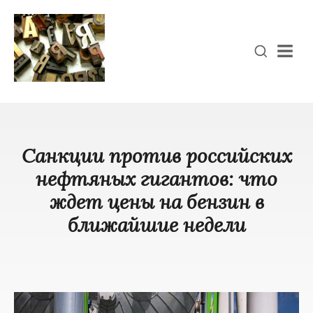
Men
Санкции против российских
нефтяных гигантов: что
ждет цены на бензин в
ближайшие недели