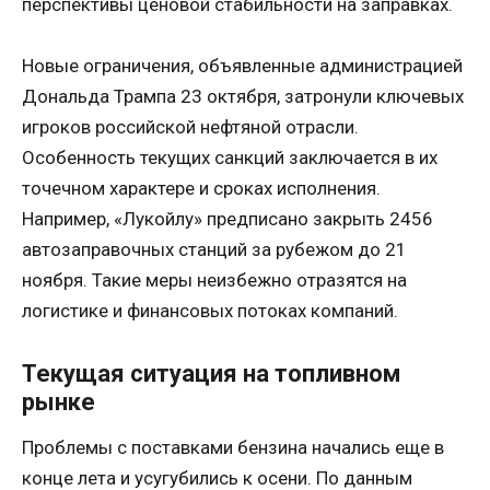
перспективы ценовой стабильности на заправках.
Новые ограничения, объявленные администрацией
Дональда Трампа 23 октября, затронули ключевых
игроков российской нефтяной отрасли.
Особенность текущих санкций заключается в их
точечном характере и сроках исполнения.
Например, «Лукойлу» предписано закрыть 2456
автозаправочных станций за рубежом до 21
ноября. Такие меры неизбежно отразятся на
логистике и финансовых потоках компаний.
Текущая ситуация на топливном
рынке
Проблемы с поставками бензина начались еще в
конце лета и усугубились к осени. По данным