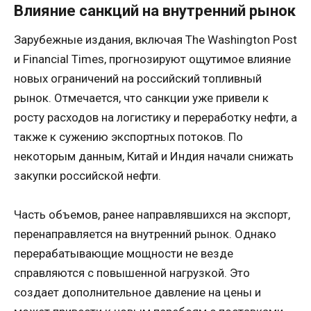
Влияние санкций на внутренний рынок
Зарубежные издания, включая The Washington Post
и Financial Times, прогнозируют ощутимое влияние
новых ограничений на российский топливный
рынок. Отмечается, что санкции уже привели к
росту расходов на логистику и переработку нефти, а
также к сужению экспортных потоков. По
некоторым данным, Китай и Индия начали снижать
закупки российской нефти.
Часть объемов, ранее направлявшихся на экспорт,
перенаправляется на внутренний рынок. Однако
перерабатывающие мощности не везде
справляются с повышенной нагрузкой. Это
создает дополнительное давление на цены и