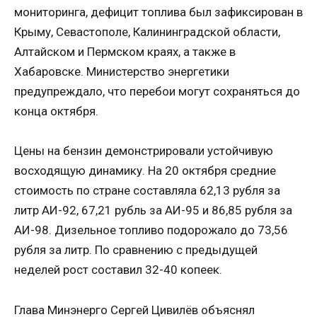
мониторинга, дефицит топлива был зафиксирован в
Крыму, Севастополе, Калининградской области,
Алтайском и Пермском краях, а также в
Хабаровске. Министерство энергетики
предупреждало, что перебои могут сохраняться до
конца октября.
Цены на бензин демонстрировали устойчивую
восходящую динамику. На 20 октября средние
стоимость по стране составляла 62,13 рубля за
литр АИ-92, 67,21 рубль за АИ-95 и 86,85 рубля за
АИ-98. Дизельное топливо подорожало до 73,56
рубля за литр. По сравнению с предыдущей
неделей рост составил 32-40 копеек.
Глава Минэнерго Сергей Цивилёв объяснял