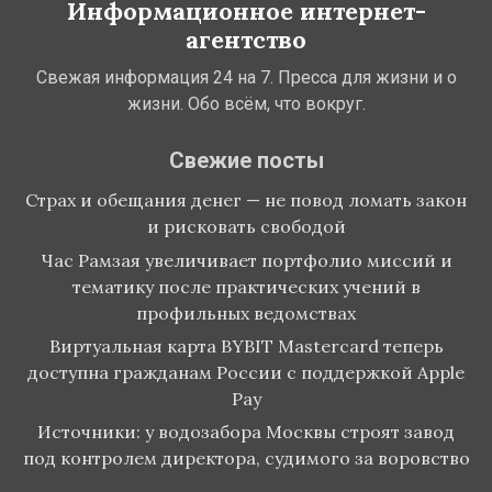
Информационное интернет-
агентство
Свежая информация 24 на 7. Пресса для жизни и о
жизни. Обо всём, что вокруг.
Свежие посты
Страх и обещания денег — не повод ломать закон
и рисковать свободой
Час Рамзая увеличивает портфолио миссий и
тематику после практических учений в
профильных ведомствах
Виртуальная карта BYBIT Mastercard теперь
доступна гражданам России с поддержкой Apple
Pay
Источники: у водозабора Москвы строят завод
под контролем директора, судимого за воровство