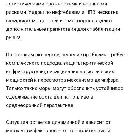
логистическими сложностями и военными
рисками. Удары по нефтебазам и НПЗ, нехватка
складских мощностей и транспорта создают
дополнительные препятствия для стабилизации
рынка.
По оценкам экспертов, решение проблемы требует
комплексного подхода: защиты критической
инфраструктуры, наращивания логистических
мощностей и пересмотра механизма демпфера.
Только такие меры могут обеспечить устойчивое
сдерживание роста цен на топливо в
среднесрочной перспективе.
Ситуация остается динамичной и зависит от
множества факторов — от геополитической