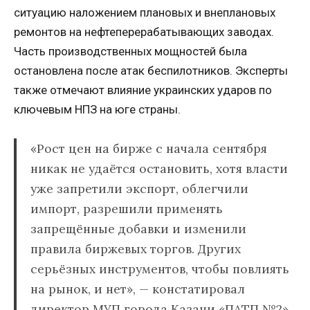
ситуацию наложением плановых и внеплановых
ремонтов на нефтеперерабатывающих заводах.
Часть производственных мощностей была
остановлена после атак беспилотников. Эксперты
также отмечают влияние украинских ударов по
ключевым НПЗ на юге страны.
«Рост цен на бирже с начала сентября
никак не удаётся остановить, хотя власти
уже запретили экспорт, облегчили
импорт, разрешили применять
запрещённые добавки и изменили
правила биржевых торгов. Других
серьёзных инструментов, чтобы повлиять
на рынок, и нет», — констатировал
директор МУП города Казани «ПАТП №2»