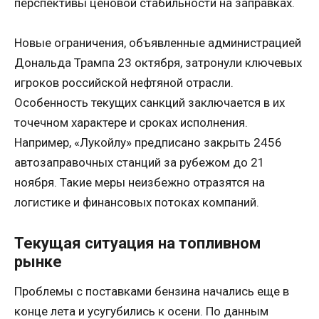
перспективы ценовой стабильности на заправках.
Новые ограничения, объявленные администрацией
Дональда Трампа 23 октября, затронули ключевых
игроков российской нефтяной отрасли.
Особенность текущих санкций заключается в их
точечном характере и сроках исполнения.
Например, «Лукойлу» предписано закрыть 2456
автозаправочных станций за рубежом до 21
ноября. Такие меры неизбежно отразятся на
логистике и финансовых потоках компаний.
Текущая ситуация на топливном
рынке
Проблемы с поставками бензина начались еще в
конце лета и усугубились к осени. По данным