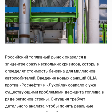
Российский топливный рынок оказался в
эпицентре сразу нескольких кризисов, которые
определят стоимость бензина для миллионов
автолюбителей. Введение новых санкций США
против «Роснефти» и «Лукойла» совпало с уже
существующими проблемами дефицита топлива в
ряде регионов страны. Ситуация требует
детального анализа, чтобы понять реальные