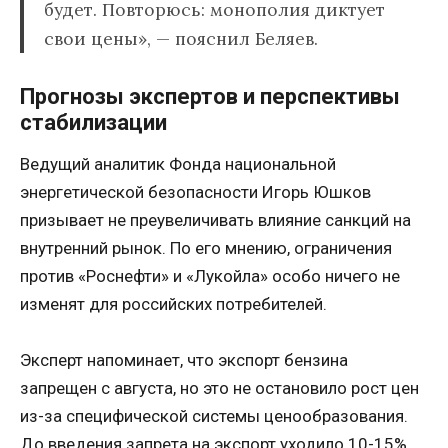
будет. Повторюсь: монополия диктует
свои цены», — пояснил Беляев.
Прогнозы экспертов и перспективы
стабилизации
Ведущий аналитик Фонда национальной
энергетической безопасности Игорь Юшков
призывает не преувеличивать влияние санкций на
внутренний рынок. По его мнению, ограничения
против «Роснефти» и «Лукойла» особо ничего не
изменят для российских потребителей.
Эксперт напоминает, что экспорт бензина
запрещен с августа, но это не остановило рост цен
из-за специфической системы ценообразования.
До введения запрета на экспорт уходило 10-15%