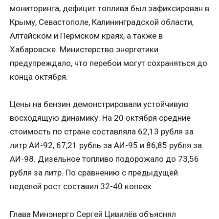
мониторинга, дефицит топлива был зафиксирован в
Крыму, Севастополе, Калининградской области,
Алтайском и Пермском краях, а также в
Хабаровске. Министерство энергетики
предупреждало, что перебои могут сохраняться до
конца октября.
Цены на бензин демонстрировали устойчивую
восходящую динамику. На 20 октября средние
стоимость по стране составляла 62,13 рубля за
литр АИ-92, 67,21 рубль за АИ-95 и 86,85 рубля за
АИ-98. Дизельное топливо подорожало до 73,56
рубля за литр. По сравнению с предыдущей
неделей рост составил 32-40 копеек.
Глава Минэнерго Сергей Цивилёв объяснял