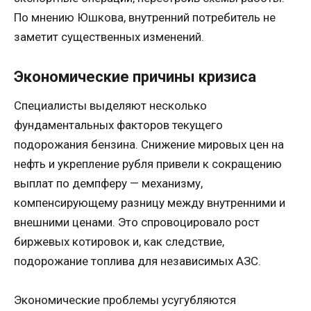
По мнению Юшкова, внутренний потребитель не
заметит существенных изменений.
Экономические причины кризиса
Специалисты выделяют несколько
фундаментальных факторов текущего
подорожания бензина. Снижение мировых цен на
нефть и укрепление рубля привели к сокращению
выплат по демпферу — механизму,
компенсирующему разницу между внутренними и
внешними ценами. Это спровоцировало рост
биржевых котировок и, как следствие,
подорожание топлива для независимых АЗС.
Экономические проблемы усугубляются