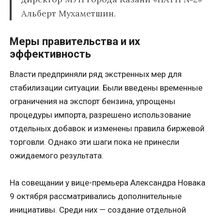
Альберт Мухаметшин.
Меры правительства и их
эффективность
Власти предприняли ряд экстренных мер для
стабилизации ситуации. Были введены временные
ограничения на экспорт бензина, упрощены
процедуры импорта, разрешено использование
отдельных добавок и изменены правила биржевой
торговли. Однако эти шаги пока не принесли
ожидаемого результата.
На совещании у вице-премьера Александра Новака
9 октября рассматривались дополнительные
инициативы. Среди них — создание отдельной