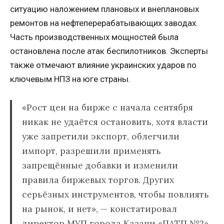
ситуацию наложением плановых и внеплановых
ремонтов на нефтеперерабатывающих заводах.
Часть производственных мощностей была
остановлена после атак беспилотников. Эксперты
также отмечают влияние украинских ударов по
ключевым НПЗ на юге страны.
«Рост цен на бирже с начала сентября
никак не удаётся остановить, хотя власти
уже запретили экспорт, облегчили
импорт, разрешили применять
запрещённые добавки и изменили
правила биржевых торгов. Других
серьёзных инструментов, чтобы повлиять
на рынок, и нет», — констатировал
директор МУП города Казани «ПАТП №2»