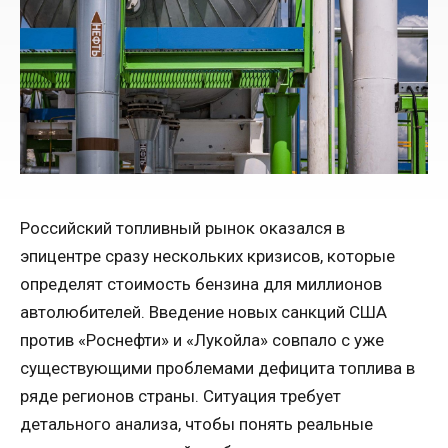
Российский топливный рынок оказался в
эпицентре сразу нескольких кризисов, которые
определят стоимость бензина для миллионов
автолюбителей. Введение новых санкций США
против «Роснефти» и «Лукойла» совпало с уже
существующими проблемами дефицита топлива в
ряде регионов страны. Ситуация требует
детального анализа, чтобы понять реальные