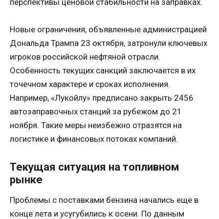
перспективы ценовой стабильности на заправках.
Новые ограничения, объявленные администрацией
Дональда Трампа 23 октября, затронули ключевых
игроков российской нефтяной отрасли.
Особенность текущих санкций заключается в их
точечном характере и сроках исполнения.
Например, «Лукойлу» предписано закрыть 2456
автозаправочных станций за рубежом до 21
ноября. Такие меры неизбежно отразятся на
логистике и финансовых потоках компаний.
Текущая ситуация на топливном
рынке
Проблемы с поставками бензина начались еще в
конце лета и усугубились к осени. По данным