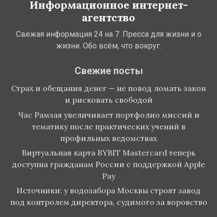
Информационное интернет-
агентство
Свежая информация 24 на 7. Пресса для жизни и о
жизни. Обо всём, что вокруг.
Свежие посты
Страх и обещания денег — не повод ломать закон
и рисковать свободой
Час Рамзая увеличивает портфолио миссий и
тематику после практических учений в
профильных ведомствах
Виртуальная карта BYBIT Mastercard теперь
доступна гражданам России с поддержкой Apple
Pay
Источники: у водозабора Москвы строят завод
под контролем директора, судимого за воровство