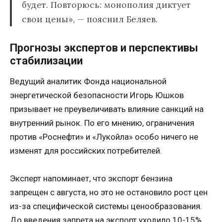
будет. Повторюсь: монополия диктует
свои цены», — пояснил Беляев.
Прогнозы экспертов и перспективы
стабилизации
Ведущий аналитик Фонда национальной
энергетической безопасности Игорь Юшков
призывает не преувеличивать влияние санкций на
внутренний рынок. По его мнению, ограничения
против «Роснефти» и «Лукойла» особо ничего не
изменят для российских потребителей.
Эксперт напоминает, что экспорт бензина
запрещен с августа, но это не остановило рост цен
из-за специфической системы ценообразования.
До введения запрета на экспорт уходило 10-15%