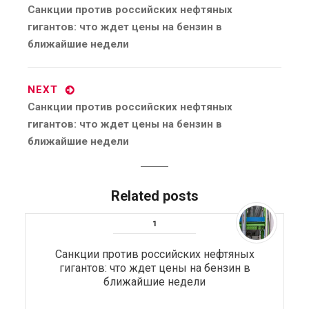
Previous
Санкции против российских нефтяных
post:
гигантов: что ждет цены на бензин в
ближайшие недели
NEXT
Next
Санкции против российских нефтяных
post:
гигантов: что ждет цены на бензин в
ближайшие недели
Related posts
Санкции против российских нефтяных
гигантов: что ждет цены на бензин в
ближайшие недели