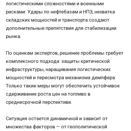
логистическими сложностями и военными
рисками. Удары по нефтебазам и НПЗ, нехватка
складских мощностей и транспорта создают
дополнительные препятствия для стабилизации
рынка.
По оценкам экспертов, решение проблемы требует
комплексного подхода: защиты критической
инфраструктуры, наращивания логистических
мощностей и пересмотра механизма демпфера.
Только такие меры могут обеспечить устойчивое
сдерживание роста цен на топливо в
среднесрочной перспективе.
Ситуация остается динамичной и зависит от
множества факторов — от геополитической