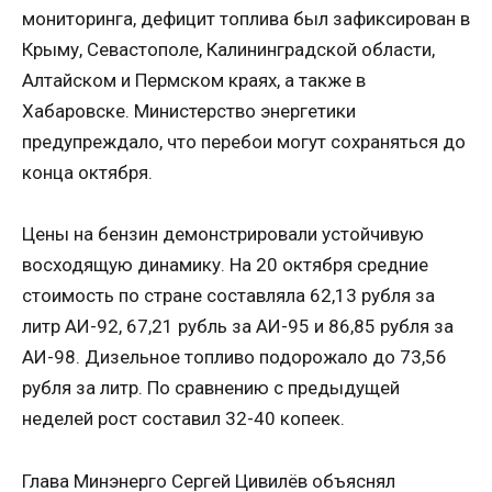
мониторинга, дефицит топлива был зафиксирован в
Крыму, Севастополе, Калининградской области,
Алтайском и Пермском краях, а также в
Хабаровске. Министерство энергетики
предупреждало, что перебои могут сохраняться до
конца октября.
Цены на бензин демонстрировали устойчивую
восходящую динамику. На 20 октября средние
стоимость по стране составляла 62,13 рубля за
литр АИ-92, 67,21 рубль за АИ-95 и 86,85 рубля за
АИ-98. Дизельное топливо подорожало до 73,56
рубля за литр. По сравнению с предыдущей
неделей рост составил 32-40 копеек.
Глава Минэнерго Сергей Цивилёв объяснял