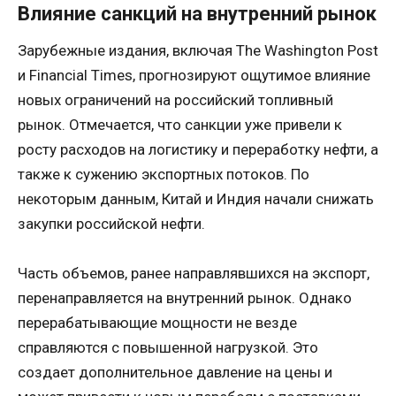
Влияние санкций на внутренний рынок
Зарубежные издания, включая The Washington Post
и Financial Times, прогнозируют ощутимое влияние
новых ограничений на российский топливный
рынок. Отмечается, что санкции уже привели к
росту расходов на логистику и переработку нефти, а
также к сужению экспортных потоков. По
некоторым данным, Китай и Индия начали снижать
закупки российской нефти.
Часть объемов, ранее направлявшихся на экспорт,
перенаправляется на внутренний рынок. Однако
перерабатывающие мощности не везде
справляются с повышенной нагрузкой. Это
создает дополнительное давление на цены и