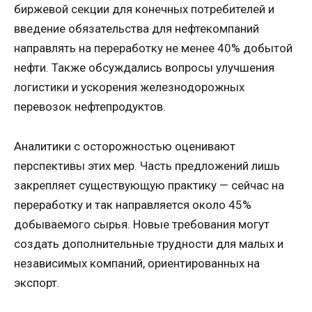
биржевой секции для конечных потребителей и
введение обязательства для нефтекомпаний
направлять на переработку не менее 40% добытой
нефти. Также обсуждались вопросы улучшения
логистики и ускорения железнодорожных
перевозок нефтепродуктов.
Аналитики с осторожностью оценивают
перспективы этих мер. Часть предложений лишь
закрепляет существующую практику — сейчас на
переработку и так направляется около 45%
добываемого сырья. Новые требования могут
создать дополнительные трудности для малых и
независимых компаний, ориентированных на
экспорт.