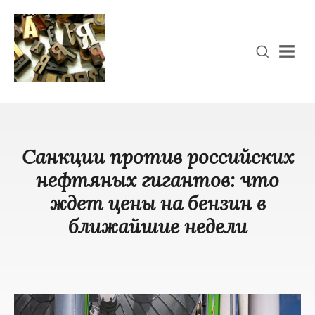
Men
Санкции против российских
нефтяных гигантов: что
ждет цены на бензин в
ближайшие недели