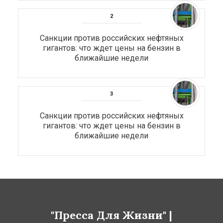
Санкции против российских нефтяных
гигантов: что ждет цены на бензин в
ближайшие недели
Санкции против российских нефтяных
гигантов: что ждет цены на бензин в
ближайшие недели
"Пресса Для Жизни" |