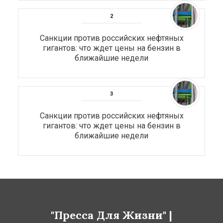
Санкции против российских нефтяных
гигантов: что ждет цены на бензин в
ближайшие недели
Санкции против российских нефтяных
гигантов: что ждет цены на бензин в
ближайшие недели
"Пресса Для Жизни" |