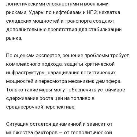
логистическими сложностями и военными
рисками. Удары по нефтебазам и НПЗ, нехватка
складских мощностей и транспорта создают
дополнительные препятствия для стабилизации
рынка.
По оценкам экспертов, решение проблемы требует
комплексного подхода: защиты критической
инфраструктуры, наращивания логистических
мощностей и пересмотра механизма демпфера.
Только такие меры могут обеспечить устойчивое
сдерживание роста цен на топливо в
среднесрочной перспективе.
Ситуация остается динамичной и зависит от
множества факторов — от геополитической