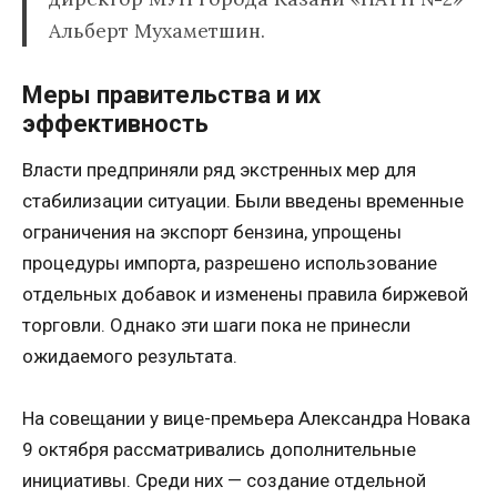
Альберт Мухаметшин.
Меры правительства и их
эффективность
Власти предприняли ряд экстренных мер для
стабилизации ситуации. Были введены временные
ограничения на экспорт бензина, упрощены
процедуры импорта, разрешено использование
отдельных добавок и изменены правила биржевой
торговли. Однако эти шаги пока не принесли
ожидаемого результата.
На совещании у вице-премьера Александра Новака
9 октября рассматривались дополнительные
инициативы. Среди них — создание отдельной