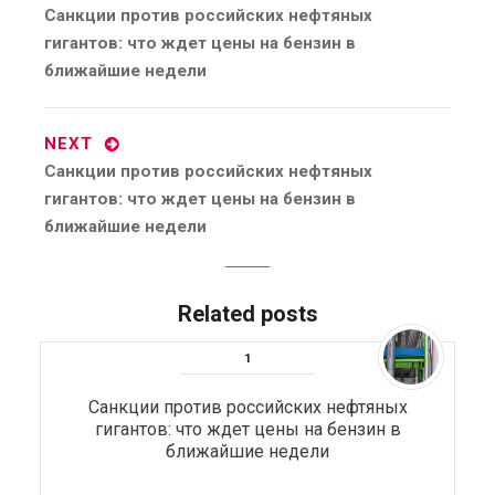
Previous
Санкции против российских нефтяных
post:
гигантов: что ждет цены на бензин в
ближайшие недели
NEXT
Next
Санкции против российских нефтяных
post:
гигантов: что ждет цены на бензин в
ближайшие недели
Related posts
Санкции против российских нефтяных
гигантов: что ждет цены на бензин в
ближайшие недели