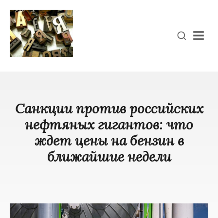
Men
Санкции против российских
нефтяных гигантов: что
ждет цены на бензин в
ближайшие недели