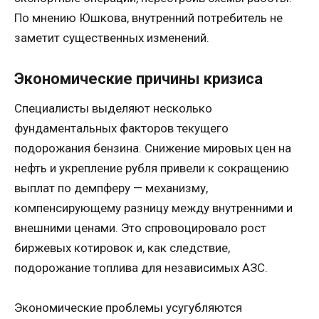
По мнению Юшкова, внутренний потребитель не
заметит существенных изменений.
Экономические причины кризиса
Специалисты выделяют несколько
фундаментальных факторов текущего
подорожания бензина. Снижение мировых цен на
нефть и укрепление рубля привели к сокращению
выплат по демпферу — механизму,
компенсирующему разницу между внутренними и
внешними ценами. Это спровоцировало рост
биржевых котировок и, как следствие,
подорожание топлива для независимых АЗС.
Экономические проблемы усугубляются