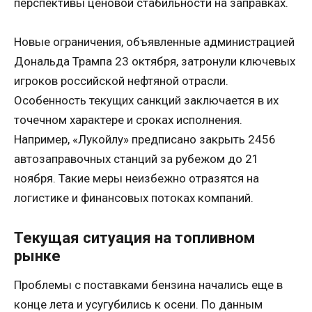
перспективы ценовой стабильности на заправках.
Новые ограничения, объявленные администрацией
Дональда Трампа 23 октября, затронули ключевых
игроков российской нефтяной отрасли.
Особенность текущих санкций заключается в их
точечном характере и сроках исполнения.
Например, «Лукойлу» предписано закрыть 2456
автозаправочных станций за рубежом до 21
ноября. Такие меры неизбежно отразятся на
логистике и финансовых потоках компаний.
Текущая ситуация на топливном
рынке
Проблемы с поставками бензина начались еще в
конце лета и усугубились к осени. По данным