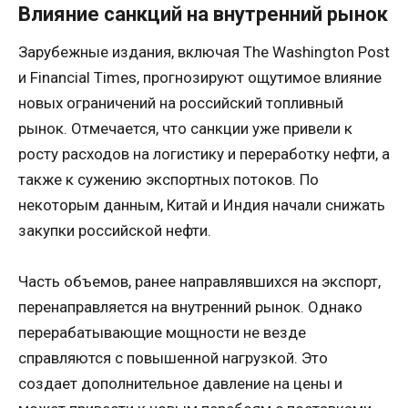
Влияние санкций на внутренний рынок
Зарубежные издания, включая The Washington Post
и Financial Times, прогнозируют ощутимое влияние
новых ограничений на российский топливный
рынок. Отмечается, что санкции уже привели к
росту расходов на логистику и переработку нефти, а
также к сужению экспортных потоков. По
некоторым данным, Китай и Индия начали снижать
закупки российской нефти.
Часть объемов, ранее направлявшихся на экспорт,
перенаправляется на внутренний рынок. Однако
перерабатывающие мощности не везде
справляются с повышенной нагрузкой. Это
создает дополнительное давление на цены и