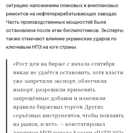
ситуацию наложением плановых и внеплановых
ремонтов на нефтеперерабатывающих заводах.
Часть производственных мощностей была
остановлена после атак беспилотников. Эксперты
также отмечают влияние украинских ударов по
ключевым НПЗ на юге страны.
«Рост цен на бирже с начала сентября
никак не удаётся остановить, хотя власти
уже запретили экспорт, облегчили
импорт, разрешили применять
запрещённые добавки и изменили
правила биржевых торгов. Других
серьёзных инструментов, чтобы повлиять
на рынок, и нет», — констатировал
директор МУП города Казани «ПАТП №2»