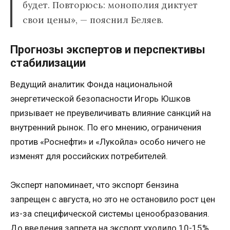
будет. Повторюсь: монополия диктует
свои цены», — пояснил Беляев.
Прогнозы экспертов и перспективы
стабилизации
Ведущий аналитик Фонда национальной
энергетической безопасности Игорь Юшков
призывает не преувеличивать влияние санкций на
внутренний рынок. По его мнению, ограничения
против «Роснефти» и «Лукойла» особо ничего не
изменят для российских потребителей.
Эксперт напоминает, что экспорт бензина
запрещен с августа, но это не остановило рост цен
из-за специфической системы ценообразования.
До введения запрета на экспорт уходило 10-15%