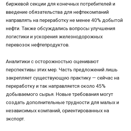
биржевой секции для конечных потребителей и
введение обязательства для нефтекомпаний
направлять на переработку не менее 40% добытой
нефти. Также обсуждались вопросы улучшения
логистики и ускорения железнодорожных
перевозок нефтепродуктов.
Аналитики с осторожностью оценивают
перспективы этих мер. Часть предложений лишь
закрепляет существующую практику — сейчас на
переработку и так направляется около 45%
добываемого сырья. Новые требования могут
создать дополнительные трудности для малых и
независимых компаний, ориентированных на
экспорт.