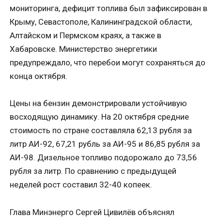
мониторинга, дефицит топлива был зафиксирован в
Крыму, Севастополе, Калининградской области,
Алтайском и Пермском краях, а также в
Хабаровске. Министерство энергетики
предупреждало, что перебои могут сохраняться до
конца октября.
Цены на бензин демонстрировали устойчивую
восходящую динамику. На 20 октября средние
стоимость по стране составляла 62,13 рубля за
литр АИ-92, 67,21 рубль за АИ-95 и 86,85 рубля за
АИ-98. Дизельное топливо подорожало до 73,56
рубля за литр. По сравнению с предыдущей
неделей рост составил 32-40 копеек.
Глава Минэнерго Сергей Цивилёв объяснял