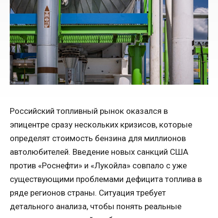
Российский топливный рынок оказался в
эпицентре сразу нескольких кризисов, которые
определят стоимость бензина для миллионов
автолюбителей. Введение новых санкций США
против «Роснефти» и «Лукойла» совпало с уже
существующими проблемами дефицита топлива в
ряде регионов страны. Ситуация требует
детального анализа, чтобы понять реальные