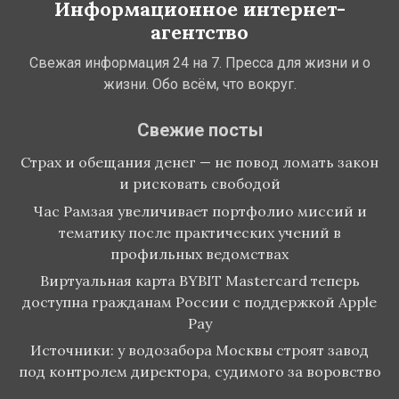
Информационное интернет-
агентство
Свежая информация 24 на 7. Пресса для жизни и о
жизни. Обо всём, что вокруг.
Свежие посты
Страх и обещания денег — не повод ломать закон
и рисковать свободой
Час Рамзая увеличивает портфолио миссий и
тематику после практических учений в
профильных ведомствах
Виртуальная карта BYBIT Mastercard теперь
доступна гражданам России с поддержкой Apple
Pay
Источники: у водозабора Москвы строят завод
под контролем директора, судимого за воровство