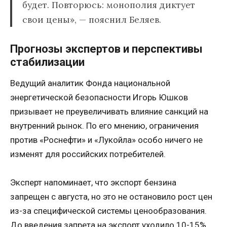
будет. Повторюсь: монополия диктует
свои цены», — пояснил Беляев.
Прогнозы экспертов и перспективы
стабилизации
Ведущий аналитик Фонда национальной
энергетической безопасности Игорь Юшков
призывает не преувеличивать влияние санкций на
внутренний рынок. По его мнению, ограничения
против «Роснефти» и «Лукойла» особо ничего не
изменят для российских потребителей.
Эксперт напоминает, что экспорт бензина
запрещен с августа, но это не остановило рост цен
из-за специфической системы ценообразования.
До введения запрета на экспорт уходило 10-15%