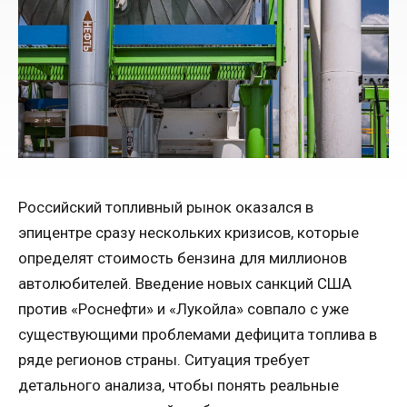
Российский топливный рынок оказался в
эпицентре сразу нескольких кризисов, которые
определят стоимость бензина для миллионов
автолюбителей. Введение новых санкций США
против «Роснефти» и «Лукойла» совпало с уже
существующими проблемами дефицита топлива в
ряде регионов страны. Ситуация требует
детального анализа, чтобы понять реальные