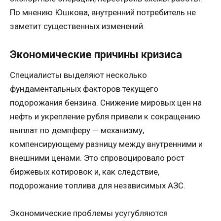
По мнению Юшкова, внутренний потребитель не
заметит существенных изменений.
Экономические причины кризиса
Специалисты выделяют несколько
фундаментальных факторов текущего
подорожания бензина. Снижение мировых цен на
нефть и укрепление рубля привели к сокращению
выплат по демпферу — механизму,
компенсирующему разницу между внутренними и
внешними ценами. Это спровоцировало рост
биржевых котировок и, как следствие,
подорожание топлива для независимых АЗС.
Экономические проблемы усугубляются