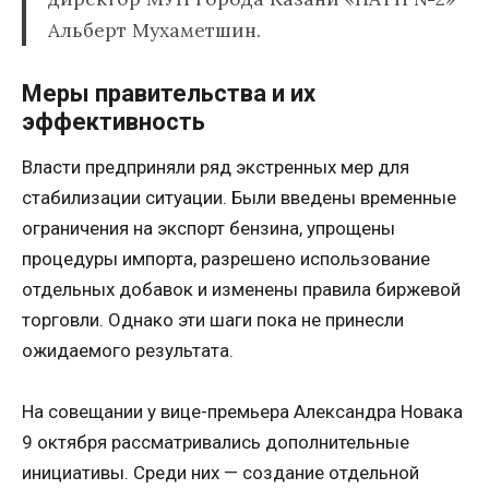
Альберт Мухаметшин.
Меры правительства и их
эффективность
Власти предприняли ряд экстренных мер для
стабилизации ситуации. Были введены временные
ограничения на экспорт бензина, упрощены
процедуры импорта, разрешено использование
отдельных добавок и изменены правила биржевой
торговли. Однако эти шаги пока не принесли
ожидаемого результата.
На совещании у вице-премьера Александра Новака
9 октября рассматривались дополнительные
инициативы. Среди них — создание отдельной