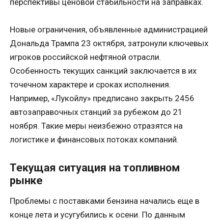
перспективы ценовой стабильности на заправках.
Новые ограничения, объявленные администрацией
Дональда Трампа 23 октября, затронули ключевых
игроков российской нефтяной отрасли.
Особенность текущих санкций заключается в их
точечном характере и сроках исполнения.
Например, «Лукойлу» предписано закрыть 2456
автозаправочных станций за рубежом до 21
ноября. Такие меры неизбежно отразятся на
логистике и финансовых потоках компаний.
Текущая ситуация на топливном
рынке
Проблемы с поставками бензина начались еще в
конце лета и усугубились к осени. По данным