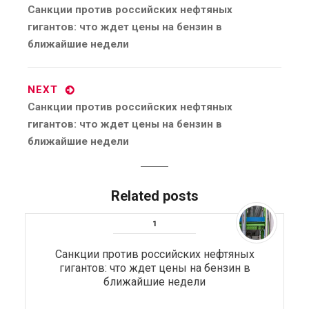
Previous
Санкции против российских нефтяных
post:
гигантов: что ждет цены на бензин в
ближайшие недели
NEXT
Next
Санкции против российских нефтяных
post:
гигантов: что ждет цены на бензин в
ближайшие недели
Related posts
Санкции против российских нефтяных
гигантов: что ждет цены на бензин в
ближайшие недели