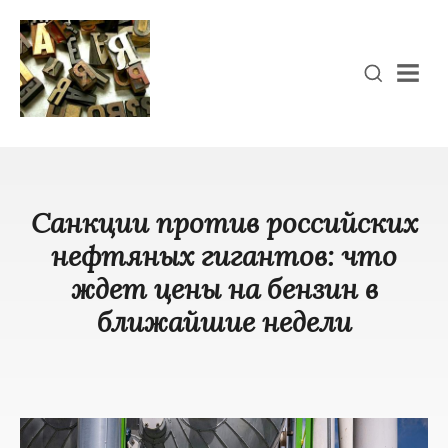
Men
Санкции против российских
нефтяных гигантов: что
ждет цены на бензин в
ближайшие недели