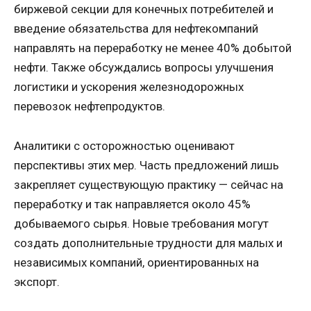
биржевой секции для конечных потребителей и
введение обязательства для нефтекомпаний
направлять на переработку не менее 40% добытой
нефти. Также обсуждались вопросы улучшения
логистики и ускорения железнодорожных
перевозок нефтепродуктов.
Аналитики с осторожностью оценивают
перспективы этих мер. Часть предложений лишь
закрепляет существующую практику — сейчас на
переработку и так направляется около 45%
добываемого сырья. Новые требования могут
создать дополнительные трудности для малых и
независимых компаний, ориентированных на
экспорт.