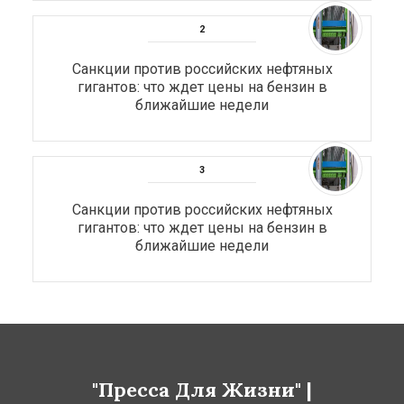
Санкции против российских нефтяных
гигантов: что ждет цены на бензин в
ближайшие недели
Санкции против российских нефтяных
гигантов: что ждет цены на бензин в
ближайшие недели
"Пресса Для Жизни" |