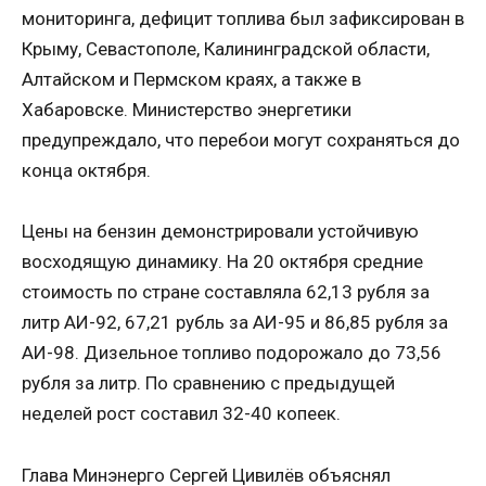
мониторинга, дефицит топлива был зафиксирован в
Крыму, Севастополе, Калининградской области,
Алтайском и Пермском краях, а также в
Хабаровске. Министерство энергетики
предупреждало, что перебои могут сохраняться до
конца октября.
Цены на бензин демонстрировали устойчивую
восходящую динамику. На 20 октября средние
стоимость по стране составляла 62,13 рубля за
литр АИ-92, 67,21 рубль за АИ-95 и 86,85 рубля за
АИ-98. Дизельное топливо подорожало до 73,56
рубля за литр. По сравнению с предыдущей
неделей рост составил 32-40 копеек.
Глава Минэнерго Сергей Цивилёв объяснял