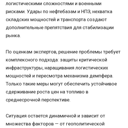
логистическими сложностями и военными
рисками. Удары по нефтебазам и НПЗ, нехватка
складских мощностей и транспорта создают
дополнительные препятствия для стабилизации
рынка.
По оценкам экспертов, решение проблемы требует
комплексного подхода: защиты критической
инфраструктуры, наращивания логистических
мощностей и пересмотра механизма демпфера.
Только такие меры могут обеспечить устойчивое
сдерживание роста цен на топливо в
среднесрочной перспективе.
Ситуация остается динамичной и зависит от
множества факторов — от геополитической