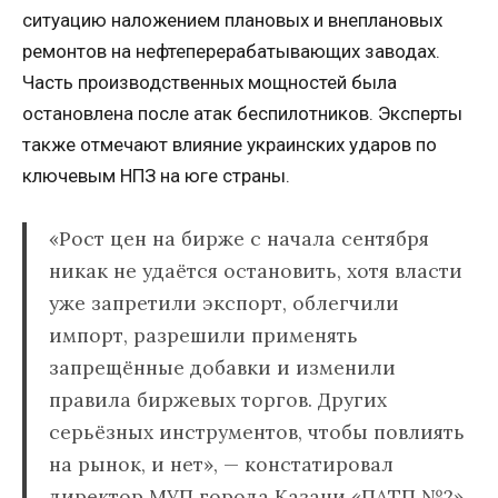
ситуацию наложением плановых и внеплановых
ремонтов на нефтеперерабатывающих заводах.
Часть производственных мощностей была
остановлена после атак беспилотников. Эксперты
также отмечают влияние украинских ударов по
ключевым НПЗ на юге страны.
«Рост цен на бирже с начала сентября
никак не удаётся остановить, хотя власти
уже запретили экспорт, облегчили
импорт, разрешили применять
запрещённые добавки и изменили
правила биржевых торгов. Других
серьёзных инструментов, чтобы повлиять
на рынок, и нет», — констатировал
директор МУП города Казани «ПАТП №2»