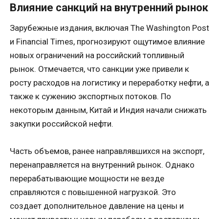
Влияние санкций на внутренний рынок
Зарубежные издания, включая The Washington Post
и Financial Times, прогнозируют ощутимое влияние
новых ограничений на российский топливный
рынок. Отмечается, что санкции уже привели к
росту расходов на логистику и переработку нефти, а
также к сужению экспортных потоков. По
некоторым данным, Китай и Индия начали снижать
закупки российской нефти.
Часть объемов, ранее направлявшихся на экспорт,
перенаправляется на внутренний рынок. Однако
перерабатывающие мощности не везде
справляются с повышенной нагрузкой. Это
создает дополнительное давление на цены и