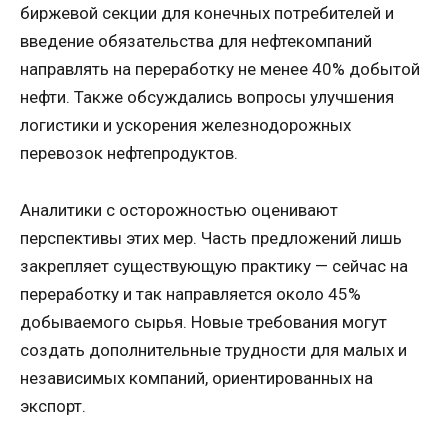
биржевой секции для конечных потребителей и
введение обязательства для нефтекомпаний
направлять на переработку не менее 40% добытой
нефти. Также обсуждались вопросы улучшения
логистики и ускорения железнодорожных
перевозок нефтепродуктов.
Аналитики с осторожностью оценивают
перспективы этих мер. Часть предложений лишь
закрепляет существующую практику — сейчас на
переработку и так направляется около 45%
добываемого сырья. Новые требования могут
создать дополнительные трудности для малых и
независимых компаний, ориентированных на
экспорт.