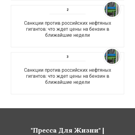
Санкции против российских нефтяных
гигантов: что ждет цены на бензин в
ближайшие недели
Санкции против российских нефтяных
гигантов: что ждет цены на бензин в
ближайшие недели
"Пресса Для Жизни" |