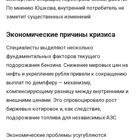
По мнению Юшкова, внутренний потребитель не
заметит существенных изменений.
Экономические причины кризиса
Специалисты выделяют несколько
фундаментальных факторов текущего
подорожания бензина. Снижение мировых цен на
нефть и укрепление рубля привели к сокращению
выплат по демпферу — механизму,
компенсирующему разницу между внутренними и
внешними ценами. Это спровоцировало рост
биржевых котировок и, как следствие,
подорожание топлива для независимых АЗС.
Экономические проблемы усугубляются