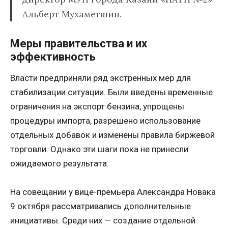
Альберт Мухаметшин.
Меры правительства и их
эффективность
Власти предприняли ряд экстренных мер для
стабилизации ситуации. Были введены временные
ограничения на экспорт бензина, упрощены
процедуры импорта, разрешено использование
отдельных добавок и изменены правила биржевой
торговли. Однако эти шаги пока не принесли
ожидаемого результата.
На совещании у вице-премьера Александра Новака
9 октября рассматривались дополнительные
инициативы. Среди них — создание отдельной