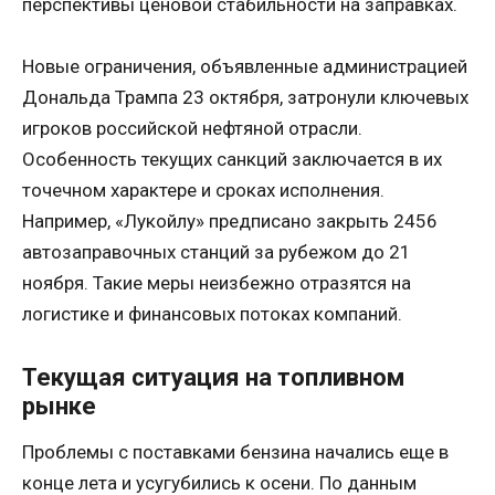
перспективы ценовой стабильности на заправках.
Новые ограничения, объявленные администрацией
Дональда Трампа 23 октября, затронули ключевых
игроков российской нефтяной отрасли.
Особенность текущих санкций заключается в их
точечном характере и сроках исполнения.
Например, «Лукойлу» предписано закрыть 2456
автозаправочных станций за рубежом до 21
ноября. Такие меры неизбежно отразятся на
логистике и финансовых потоках компаний.
Текущая ситуация на топливном
рынке
Проблемы с поставками бензина начались еще в
конце лета и усугубились к осени. По данным