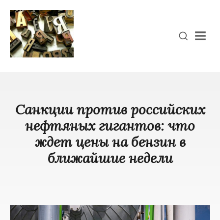
Men
Санкции против российских
нефтяных гигантов: что
ждет цены на бензин в
ближайшие недели