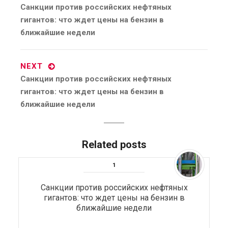
Previous
Санкции против российских нефтяных
post:
гигантов: что ждет цены на бензин в
ближайшие недели
NEXT
Next
Санкции против российских нефтяных
post:
гигантов: что ждет цены на бензин в
ближайшие недели
Related posts
Санкции против российских нефтяных
гигантов: что ждет цены на бензин в
ближайшие недели