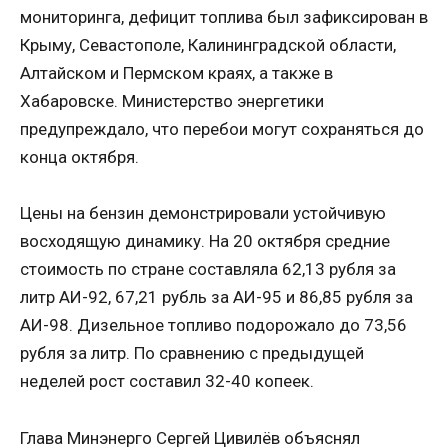
мониторинга, дефицит топлива был зафиксирован в
Крыму, Севастополе, Калининградской области,
Алтайском и Пермском краях, а также в
Хабаровске. Министерство энергетики
предупреждало, что перебои могут сохраняться до
конца октября.
Цены на бензин демонстрировали устойчивую
восходящую динамику. На 20 октября средние
стоимость по стране составляла 62,13 рубля за
литр АИ-92, 67,21 рубль за АИ-95 и 86,85 рубля за
АИ-98. Дизельное топливо подорожало до 73,56
рубля за литр. По сравнению с предыдущей
неделей рост составил 32-40 копеек.
Глава Минэнерго Сергей Цивилёв объяснял