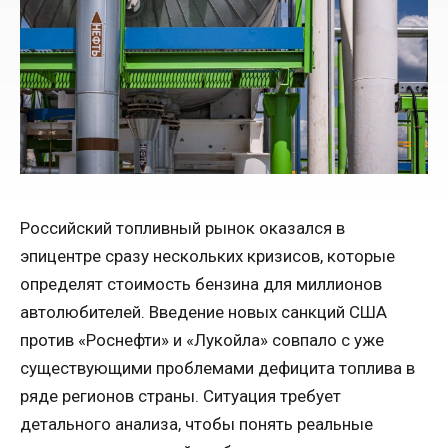
Российский топливный рынок оказался в
эпицентре сразу нескольких кризисов, которые
определят стоимость бензина для миллионов
автолюбителей. Введение новых санкций США
против «Роснефти» и «Лукойла» совпало с уже
существующими проблемами дефицита топлива в
ряде регионов страны. Ситуация требует
детального анализа, чтобы понять реальные