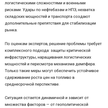
логистическими сложностями и военными
рисками. Удары по нефтебазам и НПЗ, нехватка
складских мощностей и транспорта создают
дополнительные препятствия для стабилизации
рынка.
По оценкам экспертов, решение проблемы требует
комплексного подхода: защиты критической
инфраструктуры, наращивания логистических
мощностей и пересмотра механизма демпфера.
Только такие меры могут обеспечить устойчивое
сдерживание роста цен на топливо в
среднесрочной перспективе.
Ситуация остается динамичной и зависит от
множества факторов — от геополитической