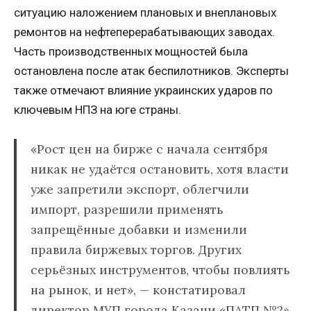
ситуацию наложением плановых и внеплановых
ремонтов на нефтеперерабатывающих заводах.
Часть производственных мощностей была
остановлена после атак беспилотников. Эксперты
также отмечают влияние украинских ударов по
ключевым НПЗ на юге страны.
«Рост цен на бирже с начала сентября
никак не удаётся остановить, хотя власти
уже запретили экспорт, облегчили
импорт, разрешили применять
запрещённые добавки и изменили
правила биржевых торгов. Других
серьёзных инструментов, чтобы повлиять
на рынок, и нет», — констатировал
директор МУП города Казани «ПАТП №2»