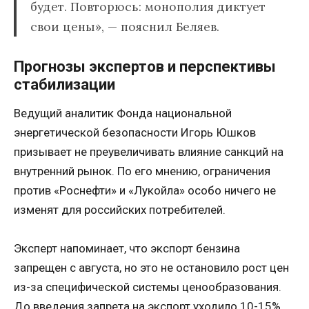
будет. Повторюсь: монополия диктует
свои цены», — пояснил Беляев.
Прогнозы экспертов и перспективы
стабилизации
Ведущий аналитик Фонда национальной
энергетической безопасности Игорь Юшков
призывает не преувеличивать влияние санкций на
внутренний рынок. По его мнению, ограничения
против «Роснефти» и «Лукойла» особо ничего не
изменят для российских потребителей.
Эксперт напоминает, что экспорт бензина
запрещен с августа, но это не остановило рост цен
из-за специфической системы ценообразования.
До введения запрета на экспорт уходило 10-15%