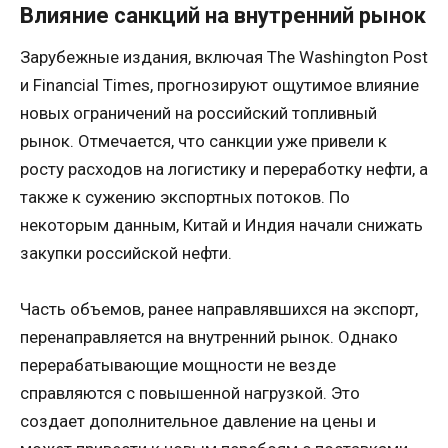
Влияние санкций на внутренний рынок
Зарубежные издания, включая The Washington Post
и Financial Times, прогнозируют ощутимое влияние
новых ограничений на российский топливный
рынок. Отмечается, что санкции уже привели к
росту расходов на логистику и переработку нефти, а
также к сужению экспортных потоков. По
некоторым данным, Китай и Индия начали снижать
закупки российской нефти.
Часть объемов, ранее направлявшихся на экспорт,
перенаправляется на внутренний рынок. Однако
перерабатывающие мощности не везде
справляются с повышенной нагрузкой. Это
создает дополнительное давление на цены и