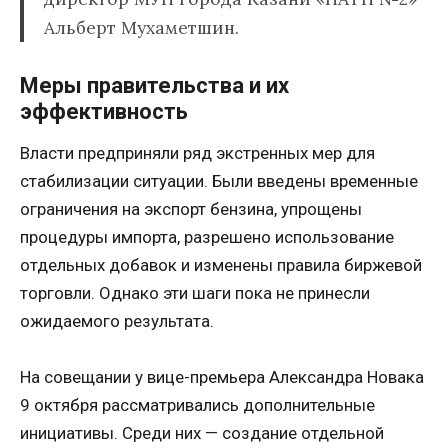
Альберт Мухаметшин.
Меры правительства и их
эффективность
Власти предприняли ряд экстренных мер для
стабилизации ситуации. Были введены временные
ограничения на экспорт бензина, упрощены
процедуры импорта, разрешено использование
отдельных добавок и изменены правила биржевой
торговли. Однако эти шаги пока не принесли
ожидаемого результата.
На совещании у вице-премьера Александра Новака
9 октября рассматривались дополнительные
инициативы. Среди них — создание отдельной