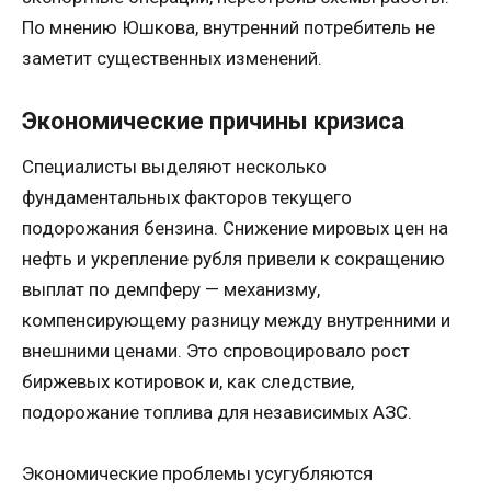
По мнению Юшкова, внутренний потребитель не
заметит существенных изменений.
Экономические причины кризиса
Специалисты выделяют несколько
фундаментальных факторов текущего
подорожания бензина. Снижение мировых цен на
нефть и укрепление рубля привели к сокращению
выплат по демпферу — механизму,
компенсирующему разницу между внутренними и
внешними ценами. Это спровоцировало рост
биржевых котировок и, как следствие,
подорожание топлива для независимых АЗС.
Экономические проблемы усугубляются