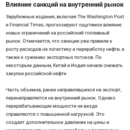
Влияние санкций на внутренний рынок
Зарубежные издания, включая The Washington Post
и Financial Times, прогнозируют ощутимое влияние
новых ограничений на российский топливный
рынок. Отмечается, что санкции уже привели к
росту расходов на логистику и переработку нефти, а
также к сужению экспортных потоков. По
некоторым данным, Китай и Индия начали снижать
закупки российской нефти.
Часть объемов, ранее направлявшихся на экспорт,
перенаправляется на внутренний рынок. Однако
перерабатывающие мощности не везде
справляются с повышенной нагрузкой. Это
создает дополнительное давление на цены и