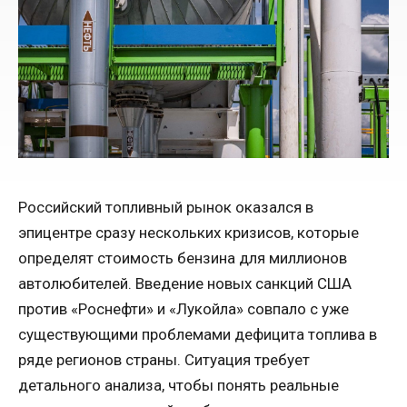
Российский топливный рынок оказался в
эпицентре сразу нескольких кризисов, которые
определят стоимость бензина для миллионов
автолюбителей. Введение новых санкций США
против «Роснефти» и «Лукойла» совпало с уже
существующими проблемами дефицита топлива в
ряде регионов страны. Ситуация требует
детального анализа, чтобы понять реальные