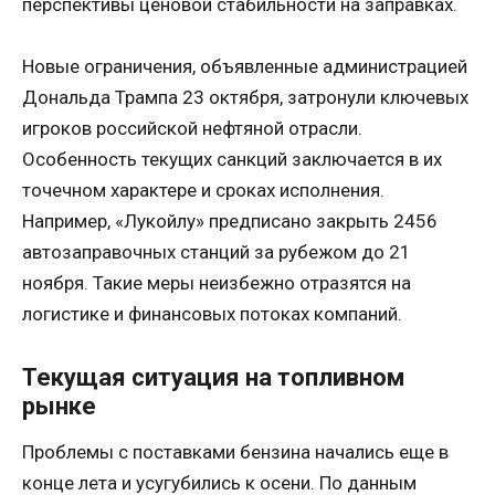
перспективы ценовой стабильности на заправках.
Новые ограничения, объявленные администрацией
Дональда Трампа 23 октября, затронули ключевых
игроков российской нефтяной отрасли.
Особенность текущих санкций заключается в их
точечном характере и сроках исполнения.
Например, «Лукойлу» предписано закрыть 2456
автозаправочных станций за рубежом до 21
ноября. Такие меры неизбежно отразятся на
логистике и финансовых потоках компаний.
Текущая ситуация на топливном
рынке
Проблемы с поставками бензина начались еще в
конце лета и усугубились к осени. По данным