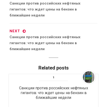
Previous
Санкции против российских нефтяных
post:
гигантов: что ждет цены на бензин в
ближайшие недели
NEXT
Next
Санкции против российских нефтяных
post:
гигантов: что ждет цены на бензин в
ближайшие недели
Related posts
Санкции против российских нефтяных
гигантов: что ждет цены на бензин в
ближайшие недели