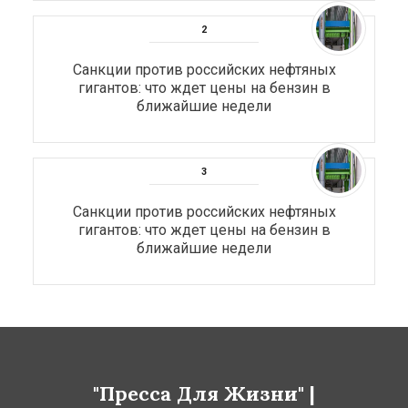
Санкции против российских нефтяных
гигантов: что ждет цены на бензин в
ближайшие недели
Санкции против российских нефтяных
гигантов: что ждет цены на бензин в
ближайшие недели
"Пресса Для Жизни" |