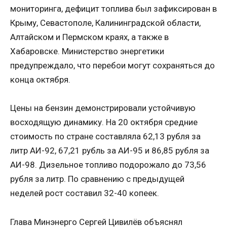
мониторинга, дефицит топлива был зафиксирован в
Крыму, Севастополе, Калининградской области,
Алтайском и Пермском краях, а также в
Хабаровске. Министерство энергетики
предупреждало, что перебои могут сохраняться до
конца октября.
Цены на бензин демонстрировали устойчивую
восходящую динамику. На 20 октября средние
стоимость по стране составляла 62,13 рубля за
литр АИ-92, 67,21 рубль за АИ-95 и 86,85 рубля за
АИ-98. Дизельное топливо подорожало до 73,56
рубля за литр. По сравнению с предыдущей
неделей рост составил 32-40 копеек.
Глава Минэнерго Сергей Цивилёв объяснял