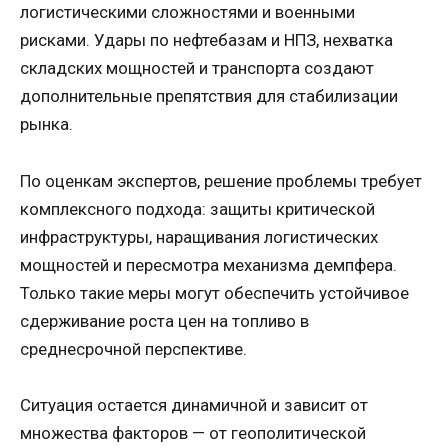
логистическими сложностями и военными
рисками. Удары по нефтебазам и НПЗ, нехватка
складских мощностей и транспорта создают
дополнительные препятствия для стабилизации
рынка.
По оценкам экспертов, решение проблемы требует
комплексного подхода: защиты критической
инфраструктуры, наращивания логистических
мощностей и пересмотра механизма демпфера.
Только такие меры могут обеспечить устойчивое
сдерживание роста цен на топливо в
среднесрочной перспективе.
Ситуация остается динамичной и зависит от
множества факторов — от геополитической