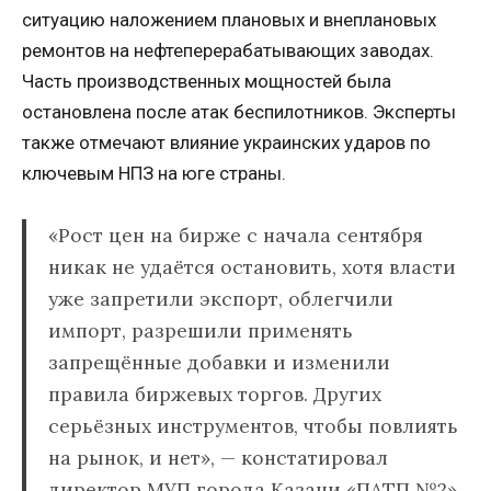
ситуацию наложением плановых и внеплановых
ремонтов на нефтеперерабатывающих заводах.
Часть производственных мощностей была
остановлена после атак беспилотников. Эксперты
также отмечают влияние украинских ударов по
ключевым НПЗ на юге страны.
«Рост цен на бирже с начала сентября
никак не удаётся остановить, хотя власти
уже запретили экспорт, облегчили
импорт, разрешили применять
запрещённые добавки и изменили
правила биржевых торгов. Других
серьёзных инструментов, чтобы повлиять
на рынок, и нет», — констатировал
директор МУП города Казани «ПАТП №2»