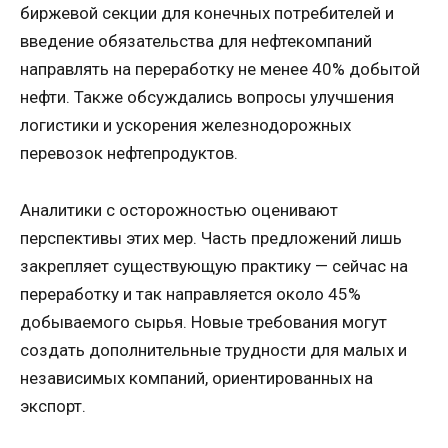
биржевой секции для конечных потребителей и
введение обязательства для нефтекомпаний
направлять на переработку не менее 40% добытой
нефти. Также обсуждались вопросы улучшения
логистики и ускорения железнодорожных
перевозок нефтепродуктов.
Аналитики с осторожностью оценивают
перспективы этих мер. Часть предложений лишь
закрепляет существующую практику — сейчас на
переработку и так направляется около 45%
добываемого сырья. Новые требования могут
создать дополнительные трудности для малых и
независимых компаний, ориентированных на
экспорт.