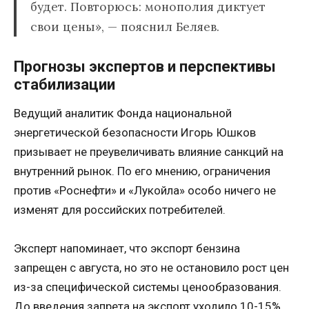
будет. Повторюсь: монополия диктует
свои цены», — пояснил Беляев.
Прогнозы экспертов и перспективы
стабилизации
Ведущий аналитик Фонда национальной
энергетической безопасности Игорь Юшков
призывает не преувеличивать влияние санкций на
внутренний рынок. По его мнению, ограничения
против «Роснефти» и «Лукойла» особо ничего не
изменят для российских потребителей.
Эксперт напоминает, что экспорт бензина
запрещен с августа, но это не остановило рост цен
из-за специфической системы ценообразования.
До введения запрета на экспорт уходило 10-15%