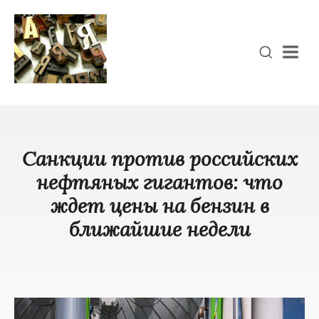
Men
Санкции против российских
нефтяных гигантов: что
ждет цены на бензин в
ближайшие недели