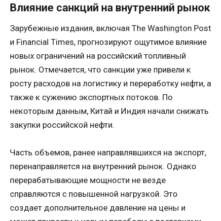
Влияние санкций на внутренний рынок
Зарубежные издания, включая The Washington Post
и Financial Times, прогнозируют ощутимое влияние
новых ограничений на российский топливный
рынок. Отмечается, что санкции уже привели к
росту расходов на логистику и переработку нефти, а
также к сужению экспортных потоков. По
некоторым данным, Китай и Индия начали снижать
закупки российской нефти.
Часть объемов, ранее направлявшихся на экспорт,
перенаправляется на внутренний рынок. Однако
перерабатывающие мощности не везде
справляются с повышенной нагрузкой. Это
создает дополнительное давление на цены и