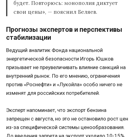
будет. Повторюсь: монополия диктует
свои цены», — пояснил Беляев.
Прогнозы экспертов и перспективы
стабилизации
Ведущий аналитик Фонда национальной
энергетической безопасности Игорь Юшков
призывает не преувеличивать влияние санкций на
внутренний рынок. По его мнению, ограничения
против «Роснефти» и «Лукойла» особо ничего не
изменят для российских потребителей.
Эксперт напоминает, что экспорт бензина
запрещен с августа, но это не остановило рост цен
из-за специфической системы ценообразования.
До введения запрета на экспорт уходило 10-15%