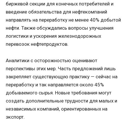
биржевой секции для конечных потребителей и
введение обязательства для нефтекомпаний
направлять на переработку не менее 40% добытой
нефти. Также обсуждались вопросы улучшения
логистики и ускорения железнодорожных
перевозок нефтепродуктов.
Аналитики с осторожностью оценивают
перспективы этих мер. Часть предложений лишь
закрепляет существующую практику — сейчас на
переработку и так направляется около 45%
добываемого сырья. Новые требования могут
создать дополнительные трудности для малых и
независимых компаний, ориентированных на
экспорт.