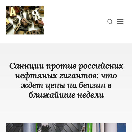
Men
Санкции против российских
нефтяных гигантов: что
ждет цены на бензин в
ближайшие недели