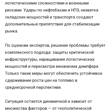
логистическими сложностями и военными
рисками. Удары по нефтебазам и НПЗ, нехватка
складских мощностей и транспорта создают
дополнительные препятствия для стабилизации
рынка.
По оценкам экспертов, решение проблемы требует
комплексного подхода: защиты критической
инфраструктуры, наращивания логистических
мощностей и пересмотра механизма демпфера.
Только такие меры могут обеспечить устойчивое
сдерживание роста цен на топливо в
среднесрочной перспективе.
Ситуация остается динамичной и зависит от
множества факторов — от геополитической