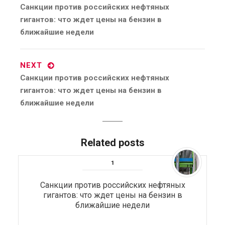
Previous
Санкции против российских нефтяных
post:
гигантов: что ждет цены на бензин в
ближайшие недели
NEXT
Next
Санкции против российских нефтяных
post:
гигантов: что ждет цены на бензин в
ближайшие недели
Related posts
Санкции против российских нефтяных
гигантов: что ждет цены на бензин в
ближайшие недели