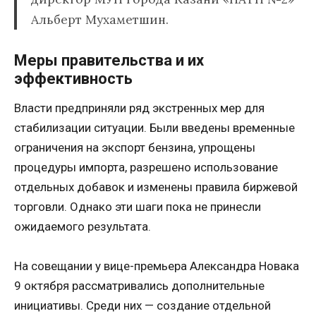
Альберт Мухаметшин.
Меры правительства и их
эффективность
Власти предприняли ряд экстренных мер для
стабилизации ситуации. Были введены временные
ограничения на экспорт бензина, упрощены
процедуры импорта, разрешено использование
отдельных добавок и изменены правила биржевой
торговли. Однако эти шаги пока не принесли
ожидаемого результата.
На совещании у вице-премьера Александра Новака
9 октября рассматривались дополнительные
инициативы. Среди них — создание отдельной