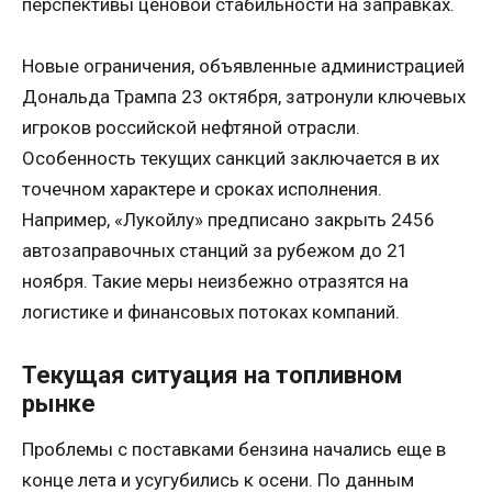
перспективы ценовой стабильности на заправках.
Новые ограничения, объявленные администрацией
Дональда Трампа 23 октября, затронули ключевых
игроков российской нефтяной отрасли.
Особенность текущих санкций заключается в их
точечном характере и сроках исполнения.
Например, «Лукойлу» предписано закрыть 2456
автозаправочных станций за рубежом до 21
ноября. Такие меры неизбежно отразятся на
логистике и финансовых потоках компаний.
Текущая ситуация на топливном
рынке
Проблемы с поставками бензина начались еще в
конце лета и усугубились к осени. По данным