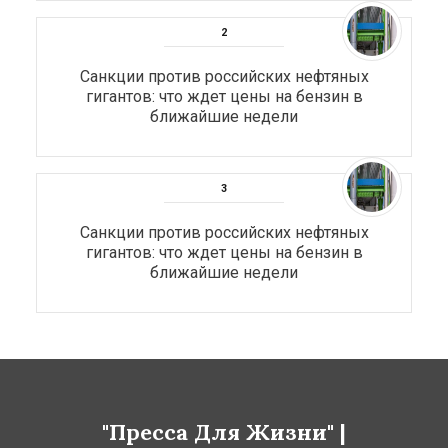
Санкции против российских нефтяных
гигантов: что ждет цены на бензин в
ближайшие недели
Санкции против российских нефтяных
гигантов: что ждет цены на бензин в
ближайшие недели
"Пресса Для Жизни" |