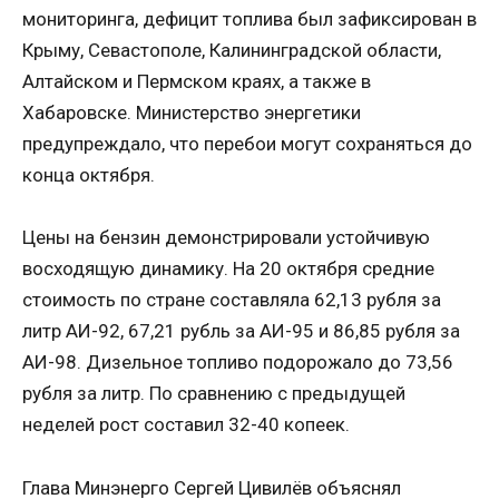
мониторинга, дефицит топлива был зафиксирован в
Крыму, Севастополе, Калининградской области,
Алтайском и Пермском краях, а также в
Хабаровске. Министерство энергетики
предупреждало, что перебои могут сохраняться до
конца октября.
Цены на бензин демонстрировали устойчивую
восходящую динамику. На 20 октября средние
стоимость по стране составляла 62,13 рубля за
литр АИ-92, 67,21 рубль за АИ-95 и 86,85 рубля за
АИ-98. Дизельное топливо подорожало до 73,56
рубля за литр. По сравнению с предыдущей
неделей рост составил 32-40 копеек.
Глава Минэнерго Сергей Цивилёв объяснял