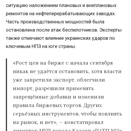
ситуацию наложением плановых и внеплановых
ремонтов на нефтеперерабатывающих заводах.
Часть производственных мощностей была
остановлена после атак беспилотников. Эксперты
также отмечают влияние украинских ударов по
ключевым НПЗ на юге страны.
«Рост цен на бирже с начала сентября
никак не удаётся остановить, хотя власти
уже запретили экспорт, облегчили
импорт, разрешили применять
запрещённые добавки и изменили
правила биржевых торгов. Других
серьёзных инструментов, чтобы повлиять
на рынок, и нет», — констатировал
директор МУП города Казани «ПАТП №2»