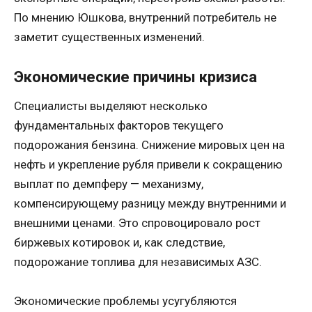
По мнению Юшкова, внутренний потребитель не
заметит существенных изменений.
Экономические причины кризиса
Специалисты выделяют несколько
фундаментальных факторов текущего
подорожания бензина. Снижение мировых цен на
нефть и укрепление рубля привели к сокращению
выплат по демпферу — механизму,
компенсирующему разницу между внутренними и
внешними ценами. Это спровоцировало рост
биржевых котировок и, как следствие,
подорожание топлива для независимых АЗС.
Экономические проблемы усугубляются