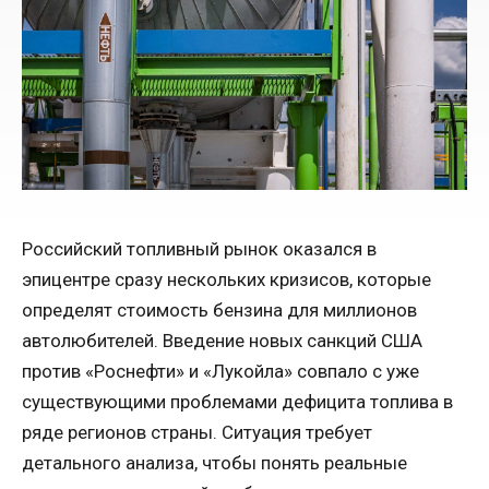
Российский топливный рынок оказался в
эпицентре сразу нескольких кризисов, которые
определят стоимость бензина для миллионов
автолюбителей. Введение новых санкций США
против «Роснефти» и «Лукойла» совпало с уже
существующими проблемами дефицита топлива в
ряде регионов страны. Ситуация требует
детального анализа, чтобы понять реальные