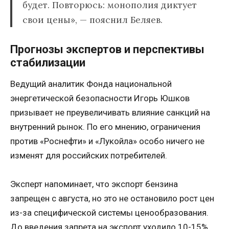
будет. Повторюсь: монополия диктует
свои цены», — пояснил Беляев.
Прогнозы экспертов и перспективы
стабилизации
Ведущий аналитик Фонда национальной
энергетической безопасности Игорь Юшков
призывает не преувеличивать влияние санкций на
внутренний рынок. По его мнению, ограничения
против «Роснефти» и «Лукойла» особо ничего не
изменят для российских потребителей.
Эксперт напоминает, что экспорт бензина
запрещен с августа, но это не остановило рост цен
из-за специфической системы ценообразования.
До введения запрета на экспорт уходило 10-15%