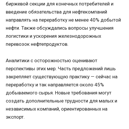
биржевой секции для конечных потребителей и
введение обязательства для нефтекомпаний
направлять на переработку не менее 40% добытой
нефти. Также обсуждались вопросы улучшения
логистики и ускорения железнодорожных
перевозок нефтепродуктов.
Аналитики с осторожностью оценивают
перспективы этих мер. Часть предложений лишь
закрепляет существующую практику — сейчас на
переработку и так направляется около 45%
добываемого сырья. Новые требования могут
создать дополнительные трудности для малых и
независимых компаний, ориентированных на
экспорт.