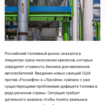
Российский топливный рынок оказался в
эпицентре сразу нескольких кризисов, которые
определят стоимость бензина для миллионов
автолюбителей. Введение новых санкций США
против «Роснефти» и «Лукойла» совпало с уже
существующими проблемами дефицита топлива в
ряде регионов страны. Ситуация требует
детального анализа, чтобы понять реальные