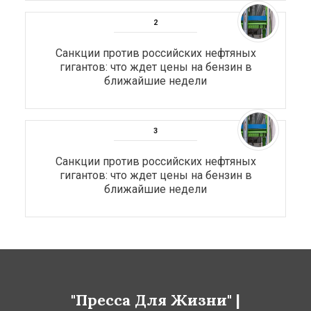
Санкции против российских нефтяных
гигантов: что ждет цены на бензин в
ближайшие недели
Санкции против российских нефтяных
гигантов: что ждет цены на бензин в
ближайшие недели
"Пресса Для Жизни" |