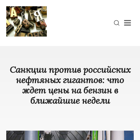
Men
Санкции против российских
нефтяных гигантов: что
ждет цены на бензин в
ближайшие недели