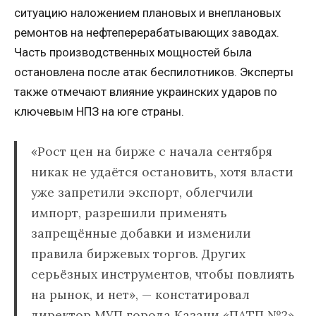
ситуацию наложением плановых и внеплановых
ремонтов на нефтеперерабатывающих заводах.
Часть производственных мощностей была
остановлена после атак беспилотников. Эксперты
также отмечают влияние украинских ударов по
ключевым НПЗ на юге страны.
«Рост цен на бирже с начала сентября
никак не удаётся остановить, хотя власти
уже запретили экспорт, облегчили
импорт, разрешили применять
запрещённые добавки и изменили
правила биржевых торгов. Других
серьёзных инструментов, чтобы повлиять
на рынок, и нет», — констатировал
директор МУП города Казани «ПАТП №2»