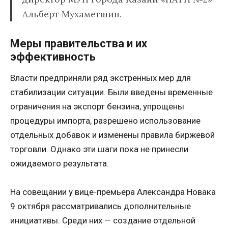
Альберт Мухаметшин.
Меры правительства и их
эффективность
Власти предприняли ряд экстренных мер для
стабилизации ситуации. Были введены временные
ограничения на экспорт бензина, упрощены
процедуры импорта, разрешено использование
отдельных добавок и изменены правила биржевой
торговли. Однако эти шаги пока не принесли
ожидаемого результата.
На совещании у вице-премьера Александра Новака
9 октября рассматривались дополнительные
инициативы. Среди них — создание отдельной