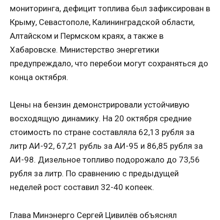
мониторинга, дефицит топлива был зафиксирован в
Крыму, Севастополе, Калининградской области,
Алтайском и Пермском краях, а также в
Хабаровске. Министерство энергетики
предупреждало, что перебои могут сохраняться до
конца октября.
Цены на бензин демонстрировали устойчивую
восходящую динамику. На 20 октября средние
стоимость по стране составляла 62,13 рубля за
литр АИ-92, 67,21 рубль за АИ-95 и 86,85 рубля за
АИ-98. Дизельное топливо подорожало до 73,56
рубля за литр. По сравнению с предыдущей
неделей рост составил 32-40 копеек.
Глава Минэнерго Сергей Цивилёв объяснял