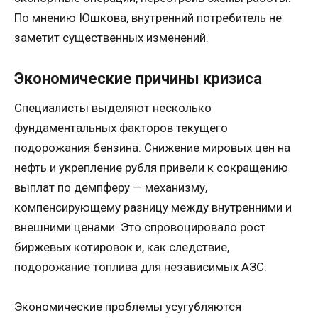
По мнению Юшкова, внутренний потребитель не
заметит существенных изменений.
Экономические причины кризиса
Специалисты выделяют несколько
фундаментальных факторов текущего
подорожания бензина. Снижение мировых цен на
нефть и укрепление рубля привели к сокращению
выплат по демпферу — механизму,
компенсирующему разницу между внутренними и
внешними ценами. Это спровоцировало рост
биржевых котировок и, как следствие,
подорожание топлива для независимых АЗС.
Экономические проблемы усугубляются