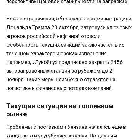
перспективы ценовой стабильности на заправках.
Новые ограничения, объявленные администрацией
Дональда Трампа 23 октября, затронули ключевых
игроков российской нефтяной отрасли.
Особенность текущих санкций заключается в их
точечном характере и сроках исполнения.
Например, «Лукойлу» предписано закрыть 2456
автозаправочных станций за рубежом до 21
ноября. Такие меры неизбежно отразятся на
логистике и финансовых потоках компаний.
Текущая ситуация на топливном
рынке
Проблемы с поставками бензина начались еще в
конце лета и усугубились к осени. По данным