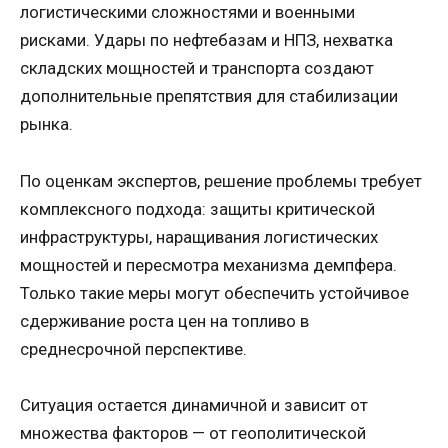
логистическими сложностями и военными
рисками. Удары по нефтебазам и НПЗ, нехватка
складских мощностей и транспорта создают
дополнительные препятствия для стабилизации
рынка.
По оценкам экспертов, решение проблемы требует
комплексного подхода: защиты критической
инфраструктуры, наращивания логистических
мощностей и пересмотра механизма демпфера.
Только такие меры могут обеспечить устойчивое
сдерживание роста цен на топливо в
среднесрочной перспективе.
Ситуация остается динамичной и зависит от
множества факторов — от геополитической