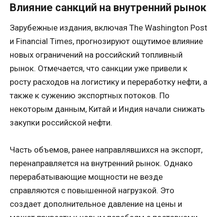
Влияние санкций на внутренний рынок
Зарубежные издания, включая The Washington Post
и Financial Times, прогнозируют ощутимое влияние
новых ограничений на российский топливный
рынок. Отмечается, что санкции уже привели к
росту расходов на логистику и переработку нефти, а
также к сужению экспортных потоков. По
некоторым данным, Китай и Индия начали снижать
закупки российской нефти.
Часть объемов, ранее направлявшихся на экспорт,
перенаправляется на внутренний рынок. Однако
перерабатывающие мощности не везде
справляются с повышенной нагрузкой. Это
создает дополнительное давление на цены и