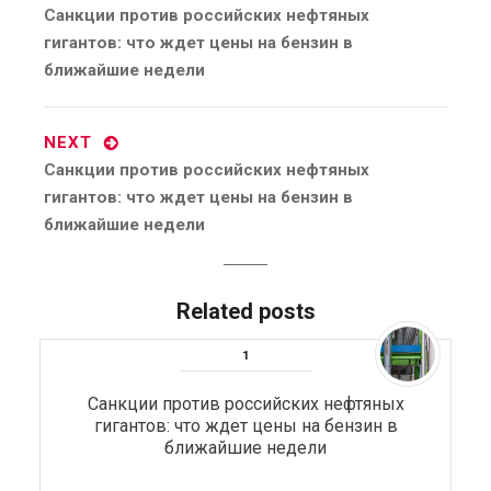
Previous
Санкции против российских нефтяных
post:
гигантов: что ждет цены на бензин в
ближайшие недели
NEXT
Next
Санкции против российских нефтяных
post:
гигантов: что ждет цены на бензин в
ближайшие недели
Related posts
Санкции против российских нефтяных
гигантов: что ждет цены на бензин в
ближайшие недели