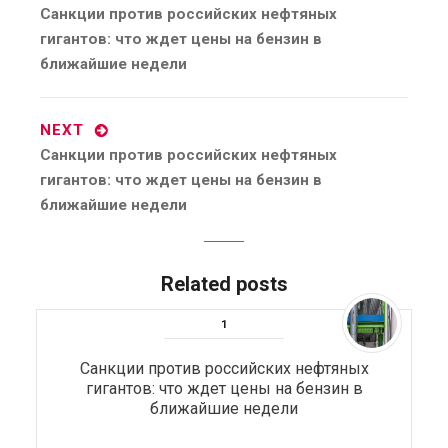
Previous
Санкции против российских нефтяных
post:
гигантов: что ждет цены на бензин в
ближайшие недели
NEXT
Next
Санкции против российских нефтяных
post:
гигантов: что ждет цены на бензин в
ближайшие недели
Related posts
Санкции против российских нефтяных
гигантов: что ждет цены на бензин в
ближайшие недели