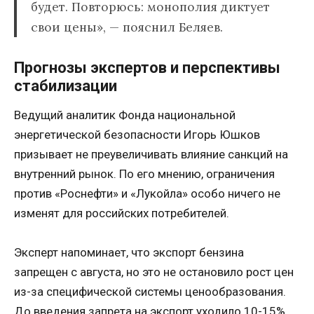
будет. Повторюсь: монополия диктует
свои цены», — пояснил Беляев.
Прогнозы экспертов и перспективы
стабилизации
Ведущий аналитик Фонда национальной
энергетической безопасности Игорь Юшков
призывает не преувеличивать влияние санкций на
внутренний рынок. По его мнению, ограничения
против «Роснефти» и «Лукойла» особо ничего не
изменят для российских потребителей.
Эксперт напоминает, что экспорт бензина
запрещен с августа, но это не остановило рост цен
из-за специфической системы ценообразования.
До введения запрета на экспорт уходило 10-15%