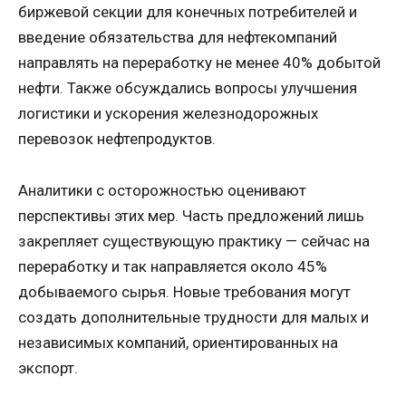
биржевой секции для конечных потребителей и
введение обязательства для нефтекомпаний
направлять на переработку не менее 40% добытой
нефти. Также обсуждались вопросы улучшения
логистики и ускорения железнодорожных
перевозок нефтепродуктов.
Аналитики с осторожностью оценивают
перспективы этих мер. Часть предложений лишь
закрепляет существующую практику — сейчас на
переработку и так направляется около 45%
добываемого сырья. Новые требования могут
создать дополнительные трудности для малых и
независимых компаний, ориентированных на
экспорт.