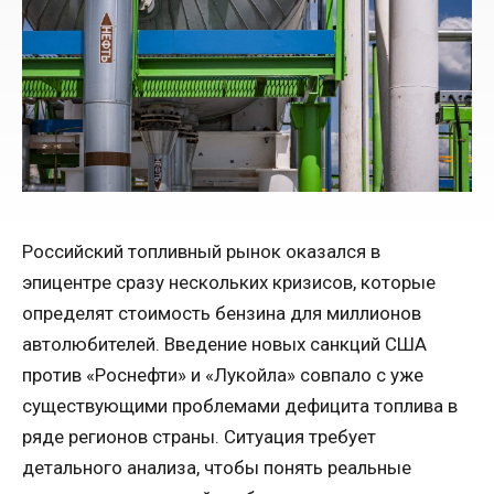
Российский топливный рынок оказался в
эпицентре сразу нескольких кризисов, которые
определят стоимость бензина для миллионов
автолюбителей. Введение новых санкций США
против «Роснефти» и «Лукойла» совпало с уже
существующими проблемами дефицита топлива в
ряде регионов страны. Ситуация требует
детального анализа, чтобы понять реальные