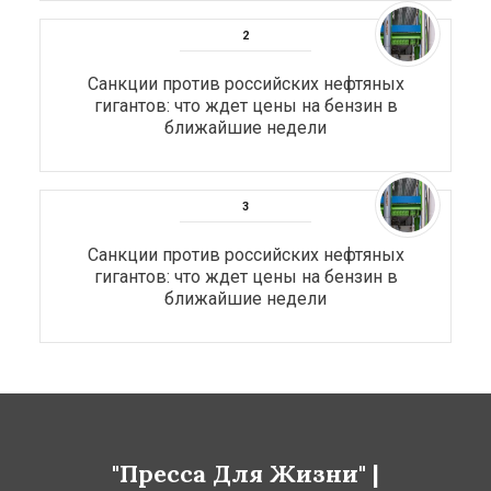
Санкции против российских нефтяных
гигантов: что ждет цены на бензин в
ближайшие недели
Санкции против российских нефтяных
гигантов: что ждет цены на бензин в
ближайшие недели
"Пресса Для Жизни" |