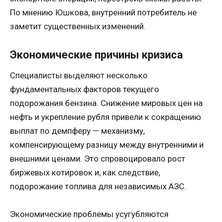
По мнению Юшкова, внутренний потребитель не
заметит существенных изменений.
Экономические причины кризиса
Специалисты выделяют несколько
фундаментальных факторов текущего
подорожания бензина. Снижение мировых цен на
нефть и укрепление рубля привели к сокращению
выплат по демпферу — механизму,
компенсирующему разницу между внутренними и
внешними ценами. Это спровоцировало рост
биржевых котировок и, как следствие,
подорожание топлива для независимых АЗС.
Экономические проблемы усугубляются