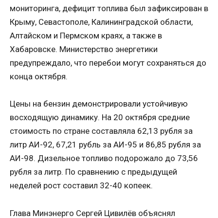
мониторинга, дефицит топлива был зафиксирован в
Крыму, Севастополе, Калининградской области,
Алтайском и Пермском краях, а также в
Хабаровске. Министерство энергетики
предупреждало, что перебои могут сохраняться до
конца октября.
Цены на бензин демонстрировали устойчивую
восходящую динамику. На 20 октября средние
стоимость по стране составляла 62,13 рубля за
литр АИ-92, 67,21 рубль за АИ-95 и 86,85 рубля за
АИ-98. Дизельное топливо подорожало до 73,56
рубля за литр. По сравнению с предыдущей
неделей рост составил 32-40 копеек.
Глава Минэнерго Сергей Цивилёв объяснял