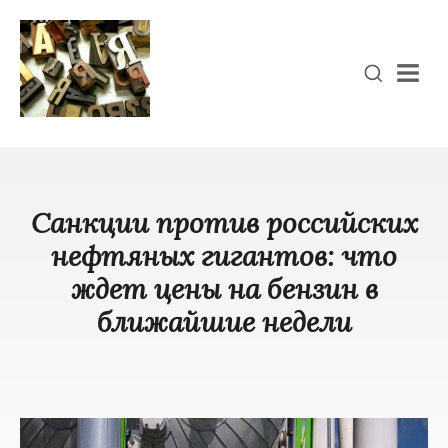
Men
Санкции против российских
нефтяных гигантов: что
ждет цены на бензин в
ближайшие недели