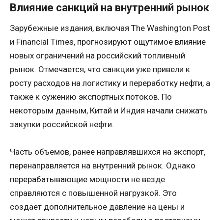
Влияние санкций на внутренний рынок
Зарубежные издания, включая The Washington Post
и Financial Times, прогнозируют ощутимое влияние
новых ограничений на российский топливный
рынок. Отмечается, что санкции уже привели к
росту расходов на логистику и переработку нефти, а
также к сужению экспортных потоков. По
некоторым данным, Китай и Индия начали снижать
закупки российской нефти.
Часть объемов, ранее направлявшихся на экспорт,
перенаправляется на внутренний рынок. Однако
перерабатывающие мощности не везде
справляются с повышенной нагрузкой. Это
создает дополнительное давление на цены и