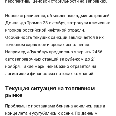
перспективы ценовой стабильности на заправках.
Новые ограничения, объявленные администрацией
Дональда Трампа 23 октября, затронули ключевых
игроков российской нефтяной отрасли.
Особенность текущих санкций заключается в их
точечном характере и сроках исполнения.
Например, «Лукойлу» предписано закрыть 2456
автозаправочных станций за рубежом до 21
ноября. Такие меры неизбежно отразятся на
логистике и финансовых потоках компаний.
Текущая ситуация на топливном
рынке
Проблемы с поставками бензина начались еще в
конце лета и усугубились к осени. По данным