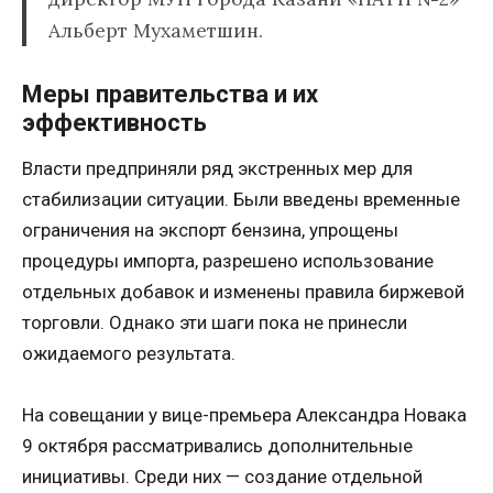
Альберт Мухаметшин.
Меры правительства и их
эффективность
Власти предприняли ряд экстренных мер для
стабилизации ситуации. Были введены временные
ограничения на экспорт бензина, упрощены
процедуры импорта, разрешено использование
отдельных добавок и изменены правила биржевой
торговли. Однако эти шаги пока не принесли
ожидаемого результата.
На совещании у вице-премьера Александра Новака
9 октября рассматривались дополнительные
инициативы. Среди них — создание отдельной