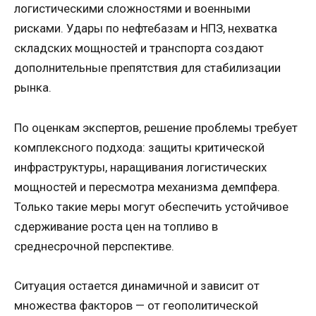
логистическими сложностями и военными
рисками. Удары по нефтебазам и НПЗ, нехватка
складских мощностей и транспорта создают
дополнительные препятствия для стабилизации
рынка.
По оценкам экспертов, решение проблемы требует
комплексного подхода: защиты критической
инфраструктуры, наращивания логистических
мощностей и пересмотра механизма демпфера.
Только такие меры могут обеспечить устойчивое
сдерживание роста цен на топливо в
среднесрочной перспективе.
Ситуация остается динамичной и зависит от
множества факторов — от геополитической