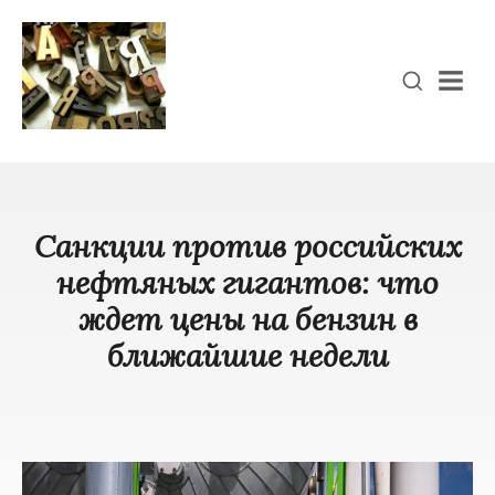
Men
Санкции против российских
нефтяных гигантов: что
ждет цены на бензин в
ближайшие недели