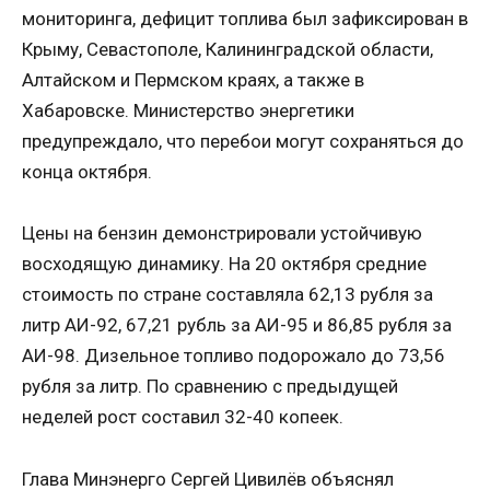
мониторинга, дефицит топлива был зафиксирован в
Крыму, Севастополе, Калининградской области,
Алтайском и Пермском краях, а также в
Хабаровске. Министерство энергетики
предупреждало, что перебои могут сохраняться до
конца октября.
Цены на бензин демонстрировали устойчивую
восходящую динамику. На 20 октября средние
стоимость по стране составляла 62,13 рубля за
литр АИ-92, 67,21 рубль за АИ-95 и 86,85 рубля за
АИ-98. Дизельное топливо подорожало до 73,56
рубля за литр. По сравнению с предыдущей
неделей рост составил 32-40 копеек.
Глава Минэнерго Сергей Цивилёв объяснял