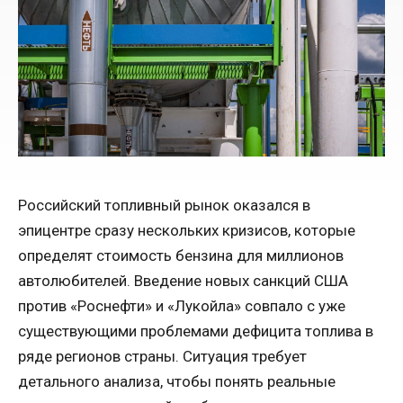
Российский топливный рынок оказался в
эпицентре сразу нескольких кризисов, которые
определят стоимость бензина для миллионов
автолюбителей. Введение новых санкций США
против «Роснефти» и «Лукойла» совпало с уже
существующими проблемами дефицита топлива в
ряде регионов страны. Ситуация требует
детального анализа, чтобы понять реальные