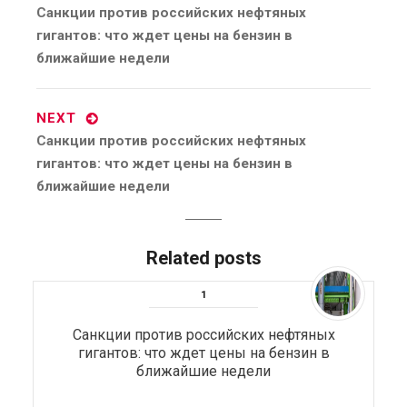
Previous
Санкции против российских нефтяных
post:
гигантов: что ждет цены на бензин в
ближайшие недели
NEXT
Next
Санкции против российских нефтяных
post:
гигантов: что ждет цены на бензин в
ближайшие недели
Related posts
Санкции против российских нефтяных
гигантов: что ждет цены на бензин в
ближайшие недели