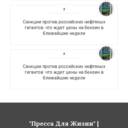
Санкции против российских нефтяных
гигантов: что ждет цены на бензин в
ближайшие недели
Санкции против российских нефтяных
гигантов: что ждет цены на бензин в
ближайшие недели
"Пресса Для Жизни" |