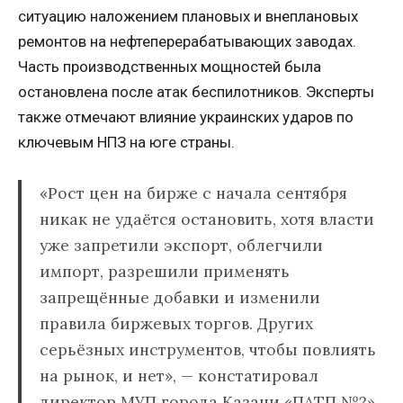
ситуацию наложением плановых и внеплановых
ремонтов на нефтеперерабатывающих заводах.
Часть производственных мощностей была
остановлена после атак беспилотников. Эксперты
также отмечают влияние украинских ударов по
ключевым НПЗ на юге страны.
«Рост цен на бирже с начала сентября
никак не удаётся остановить, хотя власти
уже запретили экспорт, облегчили
импорт, разрешили применять
запрещённые добавки и изменили
правила биржевых торгов. Других
серьёзных инструментов, чтобы повлиять
на рынок, и нет», — констатировал
директор МУП города Казани «ПАТП №2»