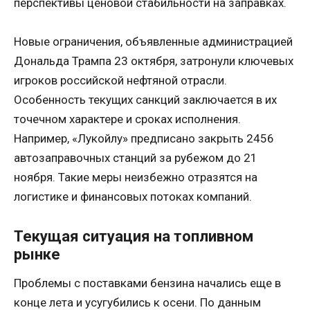
перспективы ценовой стабильности на заправках.
Новые ограничения, объявленные администрацией
Дональда Трампа 23 октября, затронули ключевых
игроков российской нефтяной отрасли.
Особенность текущих санкций заключается в их
точечном характере и сроках исполнения.
Например, «Лукойлу» предписано закрыть 2456
автозаправочных станций за рубежом до 21
ноября. Такие меры неизбежно отразятся на
логистике и финансовых потоках компаний.
Текущая ситуация на топливном
рынке
Проблемы с поставками бензина начались еще в
конце лета и усугубились к осени. По данным