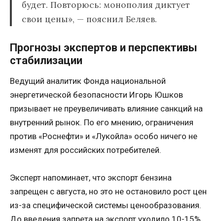
будет. Повторюсь: монополия диктует
свои цены», — пояснил Беляев.
Прогнозы экспертов и перспективы
стабилизации
Ведущий аналитик Фонда национальной
энергетической безопасности Игорь Юшков
призывает не преувеличивать влияние санкций на
внутренний рынок. По его мнению, ограничения
против «Роснефти» и «Лукойла» особо ничего не
изменят для российских потребителей.
Эксперт напоминает, что экспорт бензина
запрещен с августа, но это не остановило рост цен
из-за специфической системы ценообразования.
До введения запрета на экспорт уходило 10-15%