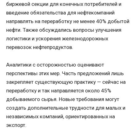
биржевой секции для конечных потребителей и
введение обязательства для нефтекомпаний
направлять на переработку не менее 40% добытой
нефти. Также обсуждались вопросы улучшения
логистики и ускорения железнодорожных
перевозок нефтепродуктов.
Аналитики с осторожностью оценивают
перспективы этих мер. Часть предложений лишь
закрепляет существующую практику — сейчас на
переработку и так направляется около 45%
добываемого сырья. Новые требования могут
создать дополнительные трудности для малых и
независимых компаний, ориентированных на
экспорт.