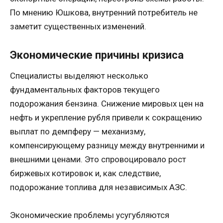
По мнению Юшкова, внутренний потребитель не
заметит существенных изменений.
Экономические причины кризиса
Специалисты выделяют несколько
фундаментальных факторов текущего
подорожания бензина. Снижение мировых цен на
нефть и укрепление рубля привели к сокращению
выплат по демпферу — механизму,
компенсирующему разницу между внутренними и
внешними ценами. Это спровоцировало рост
биржевых котировок и, как следствие,
подорожание топлива для независимых АЗС.
Экономические проблемы усугубляются