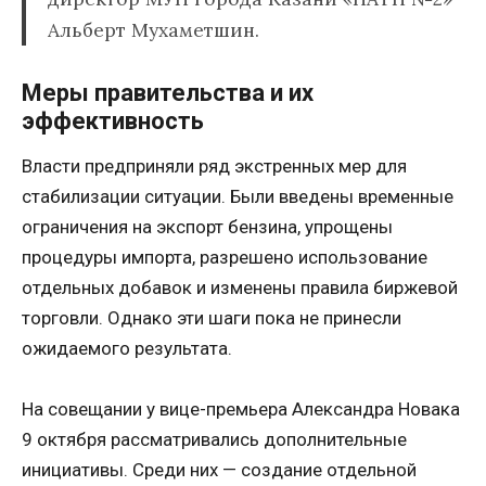
Альберт Мухаметшин.
Меры правительства и их
эффективность
Власти предприняли ряд экстренных мер для
стабилизации ситуации. Были введены временные
ограничения на экспорт бензина, упрощены
процедуры импорта, разрешено использование
отдельных добавок и изменены правила биржевой
торговли. Однако эти шаги пока не принесли
ожидаемого результата.
На совещании у вице-премьера Александра Новака
9 октября рассматривались дополнительные
инициативы. Среди них — создание отдельной