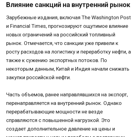
Влияние санкций на внутренний рынок
Зарубежные издания, включая The Washington Post
и Financial Times, прогнозируют ощутимое влияние
новых ограничений на российский топливный
рынок. Отмечается, что санкции уже привели к
росту расходов на логистику и переработку нефти, а
также к сужению экспортных потоков. По
некоторым данным, Китай и Индия начали снижать
закупки российской нефти.
Часть объемов, ранее направлявшихся на экспорт,
перенаправляется на внутренний рынок. Однако
перерабатывающие мощности не везде
справляются с повышенной нагрузкой. Это
создает дополнительное давление на цены и