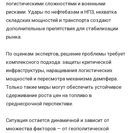
логистическими сложностями и военными
рисками. Удары по нефтебазам и НПЗ, нехватка
складских мощностей и транспорта создают
дополнительные препятствия для стабилизации
рынка.
По оценкам экспертов, решение проблемы требует
комплексного подхода: защиты критической
инфраструктуры, наращивания логистических
мощностей и пересмотра механизма демпфера.
Только такие меры могут обеспечить устойчивое
сдерживание роста цен на топливо в
среднесрочной перспективе.
Ситуация остается динамичной и зависит от
множества факторов — от геополитической