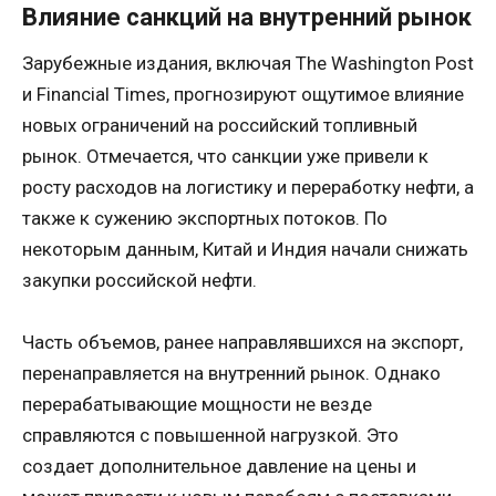
Влияние санкций на внутренний рынок
Зарубежные издания, включая The Washington Post
и Financial Times, прогнозируют ощутимое влияние
новых ограничений на российский топливный
рынок. Отмечается, что санкции уже привели к
росту расходов на логистику и переработку нефти, а
также к сужению экспортных потоков. По
некоторым данным, Китай и Индия начали снижать
закупки российской нефти.
Часть объемов, ранее направлявшихся на экспорт,
перенаправляется на внутренний рынок. Однако
перерабатывающие мощности не везде
справляются с повышенной нагрузкой. Это
создает дополнительное давление на цены и