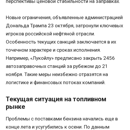
перспективы ценовой стабильности на заправках.
Новые ограничения, объявленные администрацией
Дональда Трампа 23 октября, затронули ключевых
игроков российской нефтяной отрасли.
Особенность текущих санкций заключается в их
точечном характере и сроках исполнения.
Например, «Лукойлу» предписано закрыть 2456
автозаправочных станций за рубежом до 21
ноября. Такие меры неизбежно отразятся на
логистике и финансовых потоках компаний.
Текущая ситуация на топливном
рынке
Проблемы с поставками бензина начались еще в
конце лета и усугубились к осени. По данным