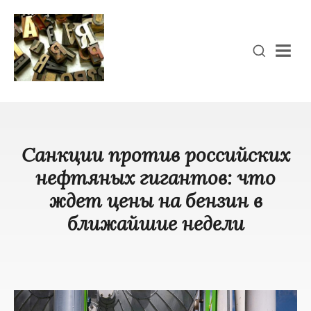
Men
Санкции против российских
нефтяных гигантов: что
ждет цены на бензин в
ближайшие недели