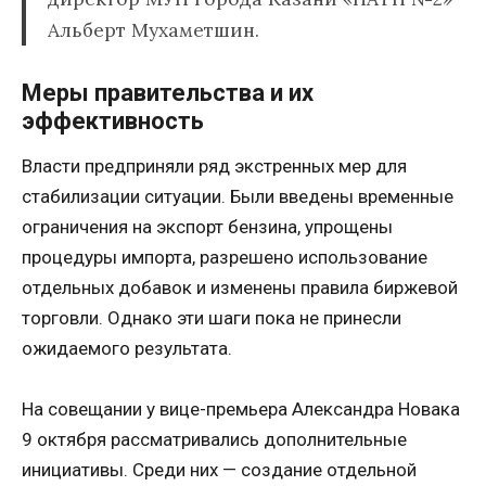
Альберт Мухаметшин.
Меры правительства и их
эффективность
Власти предприняли ряд экстренных мер для
стабилизации ситуации. Были введены временные
ограничения на экспорт бензина, упрощены
процедуры импорта, разрешено использование
отдельных добавок и изменены правила биржевой
торговли. Однако эти шаги пока не принесли
ожидаемого результата.
На совещании у вице-премьера Александра Новака
9 октября рассматривались дополнительные
инициативы. Среди них — создание отдельной