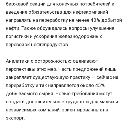
биржевой секции для конечных потребителей и
введение обязательства для нефтекомпаний
направлять на переработку не менее 40% добытой
нефти. Также обсуждались вопросы улучшения
логистики и ускорения железнодорожных
перевозок нефтепродуктов.
Аналитики с осторожностью оценивают
перспективы этих мер. Часть предложений лишь
закрепляет существующую практику — сейчас на
переработку и так направляется около 45%
добываемого сырья. Новые требования могут
создать дополнительные трудности для малых и
независимых компаний, ориентированных на
экспорт.