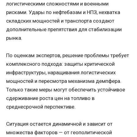
логистическими сложностями и военными
рисками. Удары по нефтебазам и НПЗ, нехватка
складских мощностей и транспорта создают
дополнительные препятствия для стабилизации
рынка.
По оценкам экспертов, решение проблемы требует
комплексного подхода: защиты критической
инфраструктуры, наращивания логистических
мощностей и пересмотра механизма демпфера.
Только такие меры могут обеспечить устойчивое
сдерживание роста цен на топливо в
среднесрочной перспективе.
Ситуация остается динамичной и зависит от
множества факторов — от геополитической