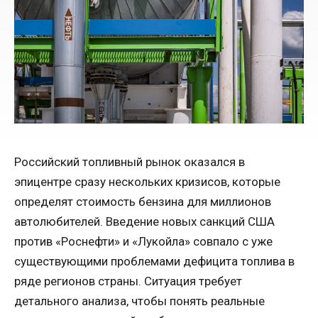
Российский топливный рынок оказался в
эпицентре сразу нескольких кризисов, которые
определят стоимость бензина для миллионов
автолюбителей. Введение новых санкций США
против «Роснефти» и «Лукойла» совпало с уже
существующими проблемами дефицита топлива в
ряде регионов страны. Ситуация требует
детального анализа, чтобы понять реальные