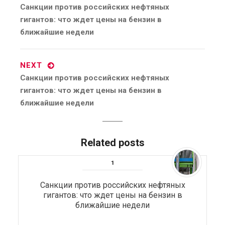
Previous
Санкции против российских нефтяных
post:
гигантов: что ждет цены на бензин в
ближайшие недели
NEXT
Next
Санкции против российских нефтяных
post:
гигантов: что ждет цены на бензин в
ближайшие недели
Related posts
Санкции против российских нефтяных
гигантов: что ждет цены на бензин в
ближайшие недели