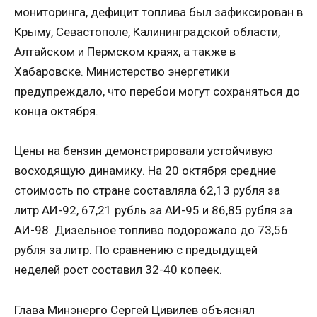
мониторинга, дефицит топлива был зафиксирован в
Крыму, Севастополе, Калининградской области,
Алтайском и Пермском краях, а также в
Хабаровске. Министерство энергетики
предупреждало, что перебои могут сохраняться до
конца октября.
Цены на бензин демонстрировали устойчивую
восходящую динамику. На 20 октября средние
стоимость по стране составляла 62,13 рубля за
литр АИ-92, 67,21 рубль за АИ-95 и 86,85 рубля за
АИ-98. Дизельное топливо подорожало до 73,56
рубля за литр. По сравнению с предыдущей
неделей рост составил 32-40 копеек.
Глава Минэнерго Сергей Цивилёв объяснял