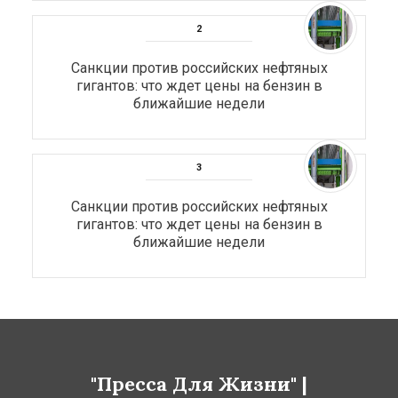
Санкции против российских нефтяных
гигантов: что ждет цены на бензин в
ближайшие недели
Санкции против российских нефтяных
гигантов: что ждет цены на бензин в
ближайшие недели
"Пресса Для Жизни" |