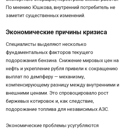
По мнению Юшкова, внутренний потребитель не
заметит существенных изменений.
Экономические причины кризиса
Специалисты выделяют несколько
фундаментальных факторов текущего
подорожания бензина. Снижение мировых цен на
нефть и укрепление рубля привели к сокращению
выплат по демпферу — механизму,
компенсирующему разницу между внутренними и
внешними ценами. Это спровоцировало рост
биржевых котировок и, как следствие,
подорожание топлива для независимых АЗС.
Экономические проблемы усугубляются