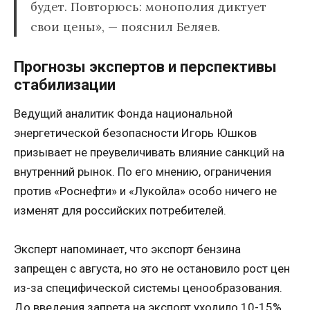
будет. Повторюсь: монополия диктует
свои цены», — пояснил Беляев.
Прогнозы экспертов и перспективы
стабилизации
Ведущий аналитик Фонда национальной
энергетической безопасности Игорь Юшков
призывает не преувеличивать влияние санкций на
внутренний рынок. По его мнению, ограничения
против «Роснефти» и «Лукойла» особо ничего не
изменят для российских потребителей.
Эксперт напоминает, что экспорт бензина
запрещен с августа, но это не остановило рост цен
из-за специфической системы ценообразования.
До введения запрета на экспорт уходило 10-15%