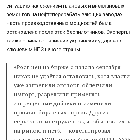
ситуацию наложением плановых и внеплановых
ремонтов на нефтеперерабатывающих заводах.
Часть производственных мощностей была
остановлена после атак беспилотников. Эксперты
также отмечают влияние украинских ударов по
ключевым НПЗ на юге страны.
«Рост цен на бирже с начала сентября
никак не удаётся остановить, хотя власти
уже запретили экспорт, облегчили
импорт, разрешили применять
запрещённые добавки и изменили
правила биржевых торгов. Других
серьёзных инструментов, чтобы повлиять
на рынок, и нет», — констатировал
директор МУП города Казани «ПАТП №2»