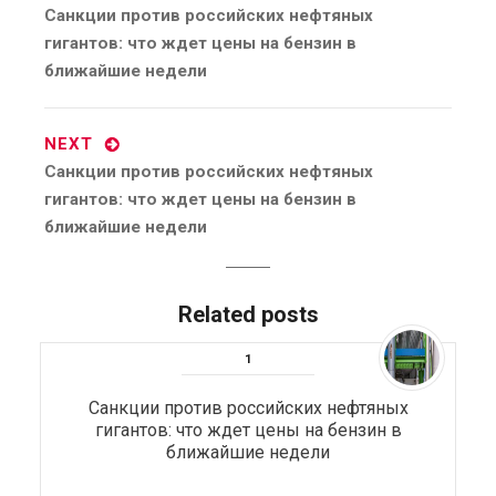
Previous
Санкции против российских нефтяных
post:
гигантов: что ждет цены на бензин в
ближайшие недели
NEXT
Next
Санкции против российских нефтяных
post:
гигантов: что ждет цены на бензин в
ближайшие недели
Related posts
Санкции против российских нефтяных
гигантов: что ждет цены на бензин в
ближайшие недели