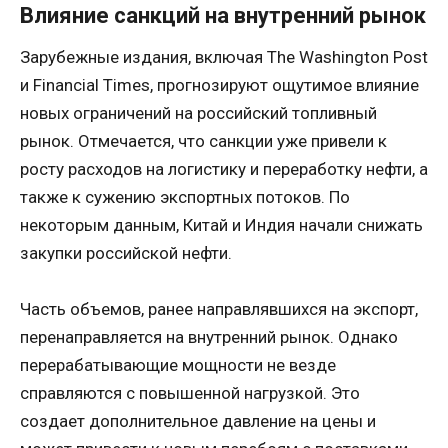
Влияние санкций на внутренний рынок
Зарубежные издания, включая The Washington Post
и Financial Times, прогнозируют ощутимое влияние
новых ограничений на российский топливный
рынок. Отмечается, что санкции уже привели к
росту расходов на логистику и переработку нефти, а
также к сужению экспортных потоков. По
некоторым данным, Китай и Индия начали снижать
закупки российской нефти.
Часть объемов, ранее направлявшихся на экспорт,
перенаправляется на внутренний рынок. Однако
перерабатывающие мощности не везде
справляются с повышенной нагрузкой. Это
создает дополнительное давление на цены и