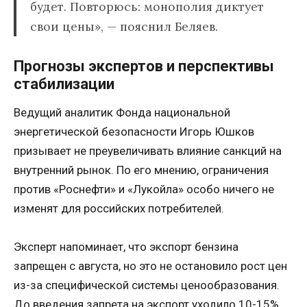
будет. Повторюсь: монополия диктует
свои цены», — пояснил Беляев.
Прогнозы экспертов и перспективы
стабилизации
Ведущий аналитик Фонда национальной
энергетической безопасности Игорь Юшков
призывает не преувеличивать влияние санкций на
внутренний рынок. По его мнению, ограничения
против «Роснефти» и «Лукойла» особо ничего не
изменят для российских потребителей.
Эксперт напоминает, что экспорт бензина
запрещен с августа, но это не остановило рост цен
из-за специфической системы ценообразования.
До введения запрета на экспорт уходило 10-15%