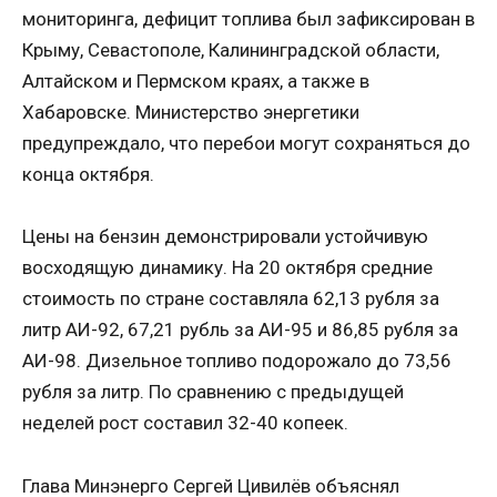
мониторинга, дефицит топлива был зафиксирован в
Крыму, Севастополе, Калининградской области,
Алтайском и Пермском краях, а также в
Хабаровске. Министерство энергетики
предупреждало, что перебои могут сохраняться до
конца октября.
Цены на бензин демонстрировали устойчивую
восходящую динамику. На 20 октября средние
стоимость по стране составляла 62,13 рубля за
литр АИ-92, 67,21 рубль за АИ-95 и 86,85 рубля за
АИ-98. Дизельное топливо подорожало до 73,56
рубля за литр. По сравнению с предыдущей
неделей рост составил 32-40 копеек.
Глава Минэнерго Сергей Цивилёв объяснял