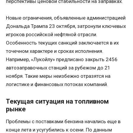
перспективы ценовой стабильности на заправках.
Новые ограничения, объявленные администрацией
Дональда Трампа 23 октября, затронули ключевых
игроков российской нефтяной отрасли.
Особенность текущих санкций заключается в их
точечном характере и сроках исполнения.
Например, «Лукойлу» предписано закрыть 2456
автозаправочных станций за рубежом до 21
ноября. Такие меры неизбежно отразятся на
логистике и финансовых потоках компаний.
Текущая ситуация на топливном
рынке
Проблемы с поставками бензина начались еще в
конце лета и усугубились к осени. По данным