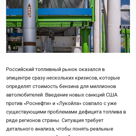
Российский топливный рынок оказался в
эпицентре сразу нескольких кризисов, которые
определят стоимость бензина для миллионов
автолюбителей. Введение новых санкций США
против «Роснефти» и «Лукойла» совпало с уже
существующими проблемами дефицита топлива в
ряде регионов страны. Ситуация требует
детального анализа, чтобы понять реальные