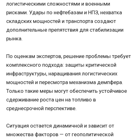
логистическими сложностями и военными
рисками. Удары по нефтебазам и НПЗ, нехватка
складских мощностей и транспорта создают
дополнительные препятствия для стабилизации
рынка.
По оценкам экспертов, решение проблемы требует
комплексного подхода: защиты критической
инфраструктуры, наращивания логистических
мощностей и пересмотра механизма демпфера.
Только такие меры могут обеспечить устойчивое
сдерживание роста цен на топливо в
среднесрочной перспективе.
Ситуация остается динамичной и зависит от
множества факторов — от геополитической