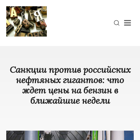
Men
Санкции против российских
нефтяных гигантов: что
ждет цены на бензин в
ближайшие недели