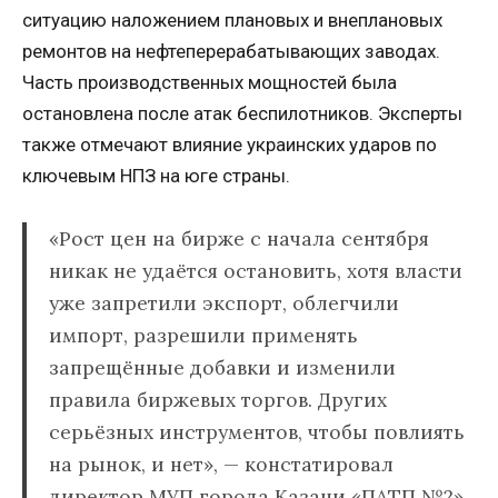
ситуацию наложением плановых и внеплановых
ремонтов на нефтеперерабатывающих заводах.
Часть производственных мощностей была
остановлена после атак беспилотников. Эксперты
также отмечают влияние украинских ударов по
ключевым НПЗ на юге страны.
«Рост цен на бирже с начала сентября
никак не удаётся остановить, хотя власти
уже запретили экспорт, облегчили
импорт, разрешили применять
запрещённые добавки и изменили
правила биржевых торгов. Других
серьёзных инструментов, чтобы повлиять
на рынок, и нет», — констатировал
директор МУП города Казани «ПАТП №2»