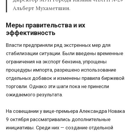
Альберт Мухаметшин.
Меры правительства и их
эффективность
Власти предприняли ряд экстренных мер для
стабилизации ситуации. Были введены временные
ограничения на экспорт бензина, упрощены
процедуры импорта, разрешено использование
отдельных добавок и изменены правила биржевой
торговли. Однако эти шаги пока не принесли
ожидаемого результата.
На совещании у вице-премьера Александра Новака
9 октября рассматривались дополнительные
инициативы. Среди них — создание отдельной