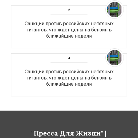
Санкции против российских нефтяных
гигантов: что ждет цены на бензин в
ближайшие недели
Санкции против российских нефтяных
гигантов: что ждет цены на бензин в
ближайшие недели
"Пресса Для Жизни" |