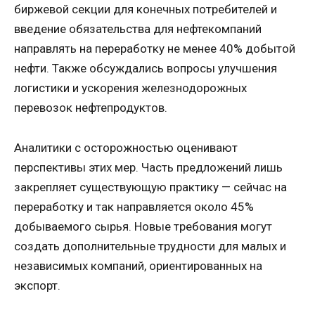
биржевой секции для конечных потребителей и
введение обязательства для нефтекомпаний
направлять на переработку не менее 40% добытой
нефти. Также обсуждались вопросы улучшения
логистики и ускорения железнодорожных
перевозок нефтепродуктов.
Аналитики с осторожностью оценивают
перспективы этих мер. Часть предложений лишь
закрепляет существующую практику — сейчас на
переработку и так направляется около 45%
добываемого сырья. Новые требования могут
создать дополнительные трудности для малых и
независимых компаний, ориентированных на
экспорт.