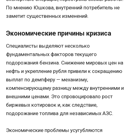
По мнению Юшкова, внутренний потребитель не
заметит существенных изменений.
Экономические причины кризиса
Специалисты выделяют несколько
фундаментальных факторов текущего
подорожания бензина. Снижение мировых цен на
нефть и укрепление рубля привели к сокращению
выплат по демпферу — механизму,
компенсирующему разницу между внутренними и
внешними ценами. Это спровоцировало рост
биржевых котировок и, как следствие,
подорожание топлива для независимых АЗС.
Экономические проблемы усугубляются