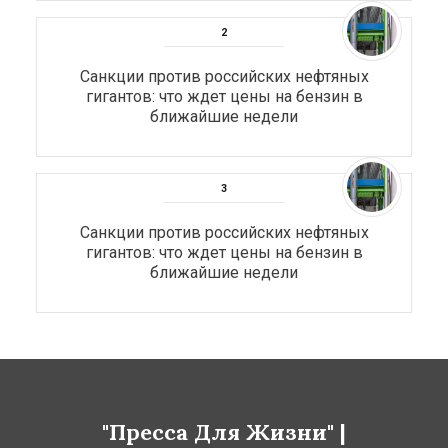
Санкции против российских нефтяных
гигантов: что ждет цены на бензин в
ближайшие недели
Санкции против российских нефтяных
гигантов: что ждет цены на бензин в
ближайшие недели
"Пресса Для Жизни" |