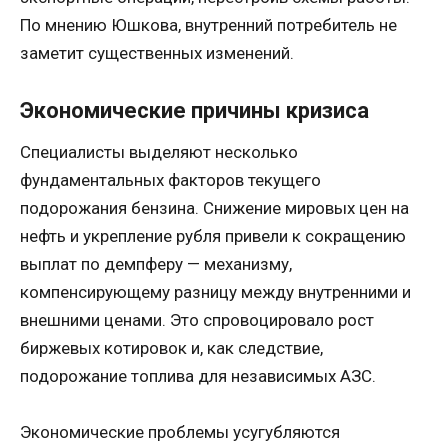
По мнению Юшкова, внутренний потребитель не
заметит существенных изменений.
Экономические причины кризиса
Специалисты выделяют несколько
фундаментальных факторов текущего
подорожания бензина. Снижение мировых цен на
нефть и укрепление рубля привели к сокращению
выплат по демпферу — механизму,
компенсирующему разницу между внутренними и
внешними ценами. Это спровоцировало рост
биржевых котировок и, как следствие,
подорожание топлива для независимых АЗС.
Экономические проблемы усугубляются