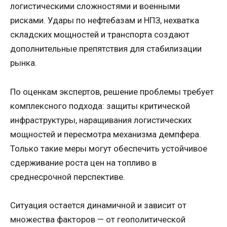
логистическими сложностями и военными
рисками. Удары по нефтебазам и НПЗ, нехватка
складских мощностей и транспорта создают
дополнительные препятствия для стабилизации
рынка.
По оценкам экспертов, решение проблемы требует
комплексного подхода: защиты критической
инфраструктуры, наращивания логистических
мощностей и пересмотра механизма демпфера.
Только такие меры могут обеспечить устойчивое
сдерживание роста цен на топливо в
среднесрочной перспективе.
Ситуация остается динамичной и зависит от
множества факторов — от геополитической