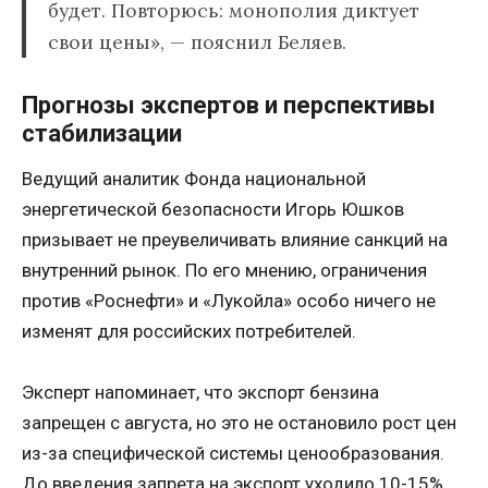
будет. Повторюсь: монополия диктует
свои цены», — пояснил Беляев.
Прогнозы экспертов и перспективы
стабилизации
Ведущий аналитик Фонда национальной
энергетической безопасности Игорь Юшков
призывает не преувеличивать влияние санкций на
внутренний рынок. По его мнению, ограничения
против «Роснефти» и «Лукойла» особо ничего не
изменят для российских потребителей.
Эксперт напоминает, что экспорт бензина
запрещен с августа, но это не остановило рост цен
из-за специфической системы ценообразования.
До введения запрета на экспорт уходило 10-15%