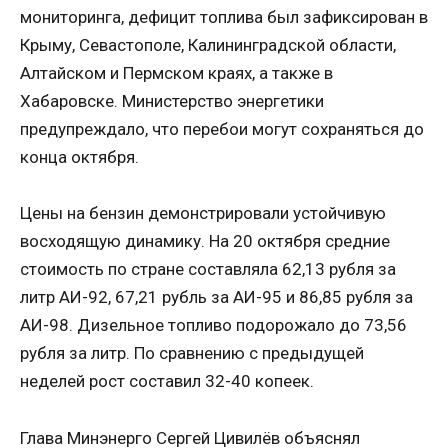
мониторинга, дефицит топлива был зафиксирован в
Крыму, Севастополе, Калининградской области,
Алтайском и Пермском краях, а также в
Хабаровске. Министерство энергетики
предупреждало, что перебои могут сохраняться до
конца октября.
Цены на бензин демонстрировали устойчивую
восходящую динамику. На 20 октября средние
стоимость по стране составляла 62,13 рубля за
литр АИ-92, 67,21 рубль за АИ-95 и 86,85 рубля за
АИ-98. Дизельное топливо подорожало до 73,56
рубля за литр. По сравнению с предыдущей
неделей рост составил 32-40 копеек.
Глава Минэнерго Сергей Цивилёв объяснял