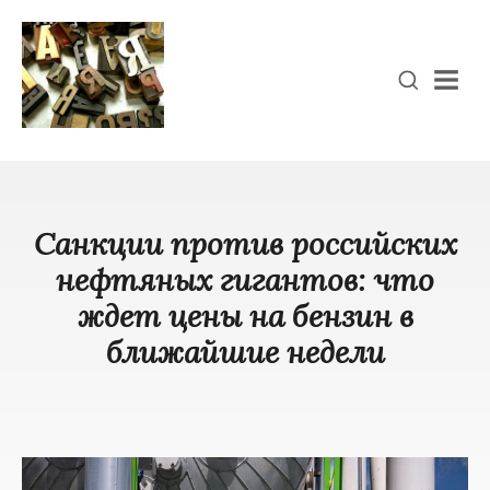
Men
Санкции против российских
нефтяных гигантов: что
ждет цены на бензин в
ближайшие недели