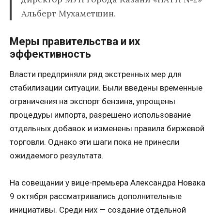
Альберт Мухаметшин.
Меры правительства и их
эффективность
Власти предприняли ряд экстренных мер для
стабилизации ситуации. Были введены временные
ограничения на экспорт бензина, упрощены
процедуры импорта, разрешено использование
отдельных добавок и изменены правила биржевой
торговли. Однако эти шаги пока не принесли
ожидаемого результата.
На совещании у вице-премьера Александра Новака
9 октября рассматривались дополнительные
инициативы. Среди них — создание отдельной