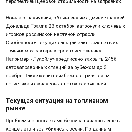
перспективы ценовой стабильности на заправках.
Новые ограничения, объявленные администрацией
Дональда Трампа 23 октября, затронули ключевых
игроков российской нефтяной отрасли.
Особенность текущих санкций заключается в их
точечном характере и сроках исполнения.
Например, «Лукойлу» предписано закрыть 2456
автозаправочных станций за рубежом до 21
ноября. Такие меры неизбежно отразятся на
логистике и финансовых потоках компаний.
Текущая ситуация на топливном
рынке
Проблемы с поставками бензина начались еще в
конце лета и усугубились к осени. По данным