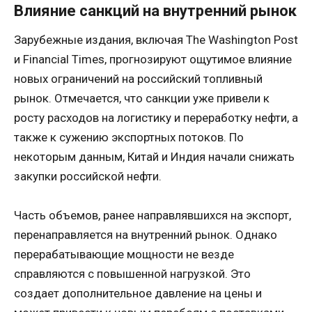
Влияние санкций на внутренний рынок
Зарубежные издания, включая The Washington Post
и Financial Times, прогнозируют ощутимое влияние
новых ограничений на российский топливный
рынок. Отмечается, что санкции уже привели к
росту расходов на логистику и переработку нефти, а
также к сужению экспортных потоков. По
некоторым данным, Китай и Индия начали снижать
закупки российской нефти.
Часть объемов, ранее направлявшихся на экспорт,
перенаправляется на внутренний рынок. Однако
перерабатывающие мощности не везде
справляются с повышенной нагрузкой. Это
создает дополнительное давление на цены и