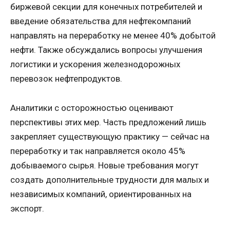
биржевой секции для конечных потребителей и
введение обязательства для нефтекомпаний
направлять на переработку не менее 40% добытой
нефти. Также обсуждались вопросы улучшения
логистики и ускорения железнодорожных
перевозок нефтепродуктов.
Аналитики с осторожностью оценивают
перспективы этих мер. Часть предложений лишь
закрепляет существующую практику — сейчас на
переработку и так направляется около 45%
добываемого сырья. Новые требования могут
создать дополнительные трудности для малых и
независимых компаний, ориентированных на
экспорт.