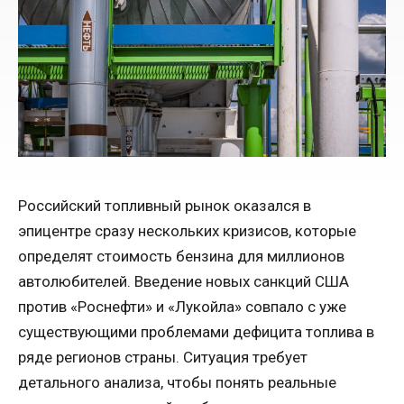
Российский топливный рынок оказался в
эпицентре сразу нескольких кризисов, которые
определят стоимость бензина для миллионов
автолюбителей. Введение новых санкций США
против «Роснефти» и «Лукойла» совпало с уже
существующими проблемами дефицита топлива в
ряде регионов страны. Ситуация требует
детального анализа, чтобы понять реальные