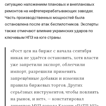
ситуацию наложением плановых и внеплановых
ремонтов на нефтеперерабатывающих заводах.
Часть производственных мощностей была
остановлена после атак беспилотников. Эксперты
также отмечают влияние украинских ударов по
ключевым НПЗ на юге страны.
«Рост цен на бирже с начала сентября
никак не удаётся остановить, хотя власти
уже запретили экспорт, облегчили
импорт, разрешили применять
запрещённые добавки и изменили
правила биржевых торгов. Других
серьёзных инструментов, чтобы повлиять
на рынок, и нет», — констатировал
директор МУП города Казани «ПАТП №2»