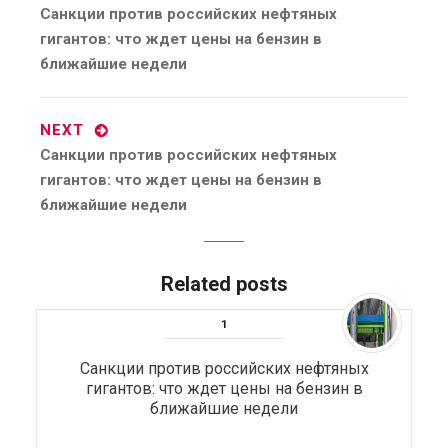
Previous
Санкции против российских нефтяных
post:
гигантов: что ждет цены на бензин в
ближайшие недели
NEXT
Next
Санкции против российских нефтяных
post:
гигантов: что ждет цены на бензин в
ближайшие недели
Related posts
Санкции против российских нефтяных
гигантов: что ждет цены на бензин в
ближайшие недели