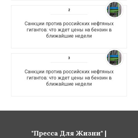
Санкции против российских нефтяных
гигантов: что ждет цены на бензин в
ближайшие недели
Санкции против российских нефтяных
гигантов: что ждет цены на бензин в
ближайшие недели
"Пресса Для Жизни" |