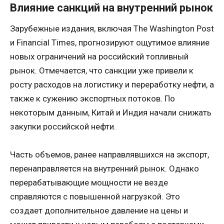
Влияние санкций на внутренний рынок
Зарубежные издания, включая The Washington Post
и Financial Times, прогнозируют ощутимое влияние
новых ограничений на российский топливный
рынок. Отмечается, что санкции уже привели к
росту расходов на логистику и переработку нефти, а
также к сужению экспортных потоков. По
некоторым данным, Китай и Индия начали снижать
закупки российской нефти.
Часть объемов, ранее направлявшихся на экспорт,
перенаправляется на внутренний рынок. Однако
перерабатывающие мощности не везде
справляются с повышенной нагрузкой. Это
создает дополнительное давление на цены и