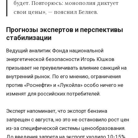
будет. Повторюсь: монополия диктует
свои цены», — пояснил Беляев.
Прогнозы экспертов и перспективы
стабилизации
Ведущий аналитик Фонда национальной
энергетической безопасности Игорь Юшков
призывает не преувеличивать влияние санкций на
внутренний рынок. По его мнению, ограничения
против «Роснефти» и «Лукойла» особо ничего не
изменят для российских потребителей.
Эксперт напоминает, что экспорт бензина
запрещен с августа, но это не остановило рост цен
из-за специфической системы ценообразования.
До введения запрета на экспорт уходило 10-15%