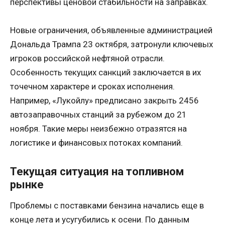
перспективы ценовой стабильности на заправках.
Новые ограничения, объявленные администрацией
Дональда Трампа 23 октября, затронули ключевых
игроков российской нефтяной отрасли.
Особенность текущих санкций заключается в их
точечном характере и сроках исполнения.
Например, «Лукойлу» предписано закрыть 2456
автозаправочных станций за рубежом до 21
ноября. Такие меры неизбежно отразятся на
логистике и финансовых потоках компаний.
Текущая ситуация на топливном
рынке
Проблемы с поставками бензина начались еще в
конце лета и усугубились к осени. По данным