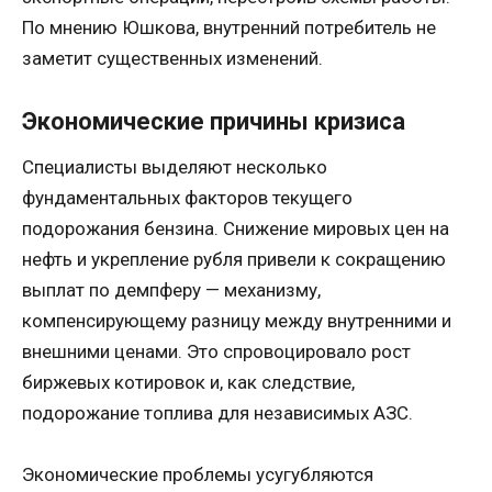
По мнению Юшкова, внутренний потребитель не
заметит существенных изменений.
Экономические причины кризиса
Специалисты выделяют несколько
фундаментальных факторов текущего
подорожания бензина. Снижение мировых цен на
нефть и укрепление рубля привели к сокращению
выплат по демпферу — механизму,
компенсирующему разницу между внутренними и
внешними ценами. Это спровоцировало рост
биржевых котировок и, как следствие,
подорожание топлива для независимых АЗС.
Экономические проблемы усугубляются