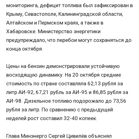
мониторинга, дефицит топлива был зафиксирован в
Крыму, Севастополе, Калининградской области,
Алтайском и Пермском краях, а также в
Хабаровске. Министерство энергетики
предупреждало, что перебои могут сохраняться до
конца октября.
Цены на бензин демонстрировали устойчивую
восходящую динамику. На 20 октября средние
стоимость по стране составляла 62,13 рубля за
литр АИ-92, 67,21 рубль за АИ-95 и 86,85 рубля за
АИ-98. Дизельное топливо подорожало до 73,56
рубля за литр. По сравнению с предыдущей
неделей рост составил 32-40 копеек.
Глава Минэнерго Сергей Цивилёв объяснял