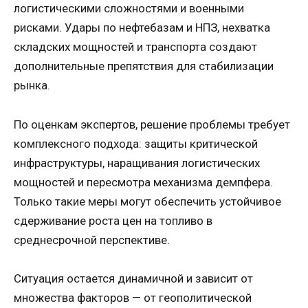
логистическими сложностями и военными
рисками. Удары по нефтебазам и НПЗ, нехватка
складских мощностей и транспорта создают
дополнительные препятствия для стабилизации
рынка.
По оценкам экспертов, решение проблемы требует
комплексного подхода: защиты критической
инфраструктуры, наращивания логистических
мощностей и пересмотра механизма демпфера.
Только такие меры могут обеспечить устойчивое
сдерживание роста цен на топливо в
среднесрочной перспективе.
Ситуация остается динамичной и зависит от
множества факторов — от геополитической