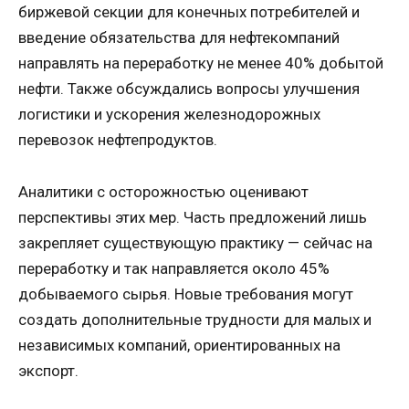
биржевой секции для конечных потребителей и
введение обязательства для нефтекомпаний
направлять на переработку не менее 40% добытой
нефти. Также обсуждались вопросы улучшения
логистики и ускорения железнодорожных
перевозок нефтепродуктов.
Аналитики с осторожностью оценивают
перспективы этих мер. Часть предложений лишь
закрепляет существующую практику — сейчас на
переработку и так направляется около 45%
добываемого сырья. Новые требования могут
создать дополнительные трудности для малых и
независимых компаний, ориентированных на
экспорт.