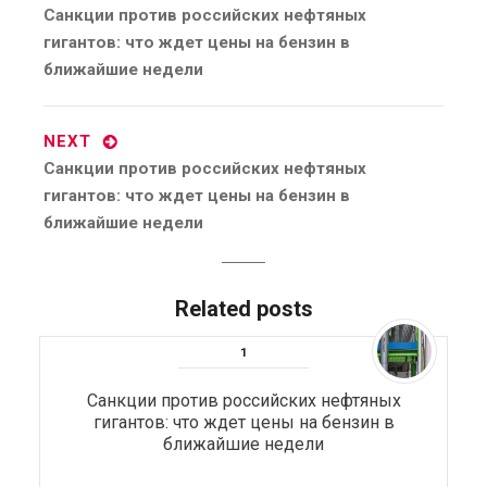
Previous
Санкции против российских нефтяных
post:
гигантов: что ждет цены на бензин в
ближайшие недели
NEXT
Next
Санкции против российских нефтяных
post:
гигантов: что ждет цены на бензин в
ближайшие недели
Related posts
Санкции против российских нефтяных
гигантов: что ждет цены на бензин в
ближайшие недели