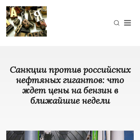
Men
Санкции против российских
нефтяных гигантов: что
ждет цены на бензин в
ближайшие недели