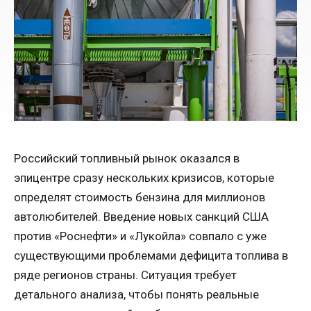
Российский топливный рынок оказался в
эпицентре сразу нескольких кризисов, которые
определят стоимость бензина для миллионов
автолюбителей. Введение новых санкций США
против «Роснефти» и «Лукойла» совпало с уже
существующими проблемами дефицита топлива в
ряде регионов страны. Ситуация требует
детального анализа, чтобы понять реальные