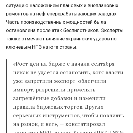
ситуацию наложением плановых и внеплановых
ремонтов на нефтеперерабатывающих заводах.
Часть производственных мощностей была
остановлена после атак беспилотников. Эксперты
также отмечают влияние украинских ударов по
ключевым НПЗ на юге страны.
«Рост цен на бирже с начала сентября
никак не удаётся остановить, хотя власти
уже запретили экспорт, облегчили
импорт, разрешили применять
запрещённые добавки и изменили
правила биржевых торгов. Других
серьёзных инструментов, чтобы повлиять
на рынок, и нет», — констатировал
директор МУП города Казани «ПАТП №2»