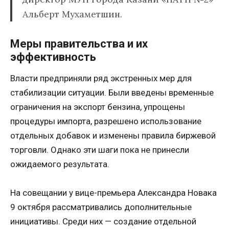
Альберт Мухаметшин.
Меры правительства и их
эффективность
Власти предприняли ряд экстренных мер для
стабилизации ситуации. Были введены временные
ограничения на экспорт бензина, упрощены
процедуры импорта, разрешено использование
отдельных добавок и изменены правила биржевой
торговли. Однако эти шаги пока не принесли
ожидаемого результата.
На совещании у вице-премьера Александра Новака
9 октября рассматривались дополнительные
инициативы. Среди них — создание отдельной