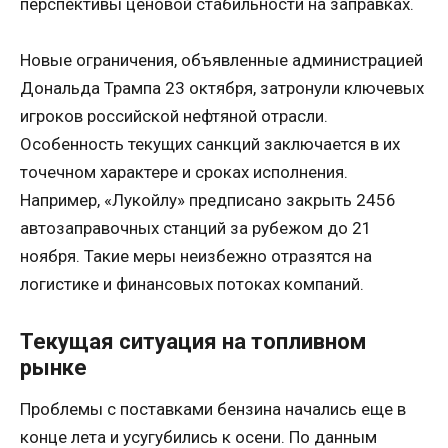
перспективы ценовой стабильности на заправках.
Новые ограничения, объявленные администрацией
Дональда Трампа 23 октября, затронули ключевых
игроков российской нефтяной отрасли.
Особенность текущих санкций заключается в их
точечном характере и сроках исполнения.
Например, «Лукойлу» предписано закрыть 2456
автозаправочных станций за рубежом до 21
ноября. Такие меры неизбежно отразятся на
логистике и финансовых потоках компаний.
Текущая ситуация на топливном
рынке
Проблемы с поставками бензина начались еще в
конце лета и усугубились к осени. По данным