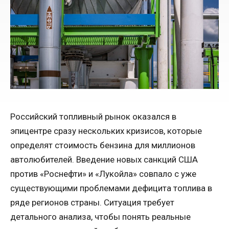
Российский топливный рынок оказался в
эпицентре сразу нескольких кризисов, которые
определят стоимость бензина для миллионов
автолюбителей. Введение новых санкций США
против «Роснефти» и «Лукойла» совпало с уже
существующими проблемами дефицита топлива в
ряде регионов страны. Ситуация требует
детального анализа, чтобы понять реальные