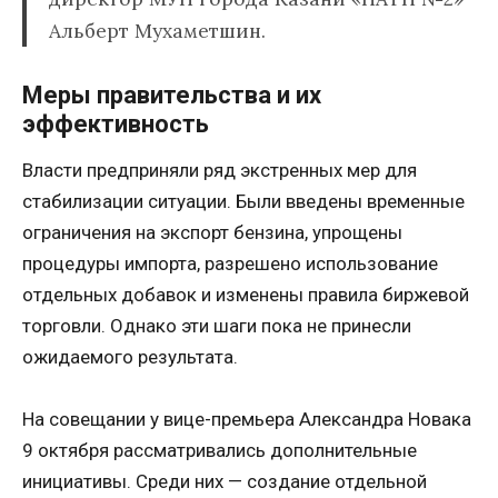
Альберт Мухаметшин.
Меры правительства и их
эффективность
Власти предприняли ряд экстренных мер для
стабилизации ситуации. Были введены временные
ограничения на экспорт бензина, упрощены
процедуры импорта, разрешено использование
отдельных добавок и изменены правила биржевой
торговли. Однако эти шаги пока не принесли
ожидаемого результата.
На совещании у вице-премьера Александра Новака
9 октября рассматривались дополнительные
инициативы. Среди них — создание отдельной