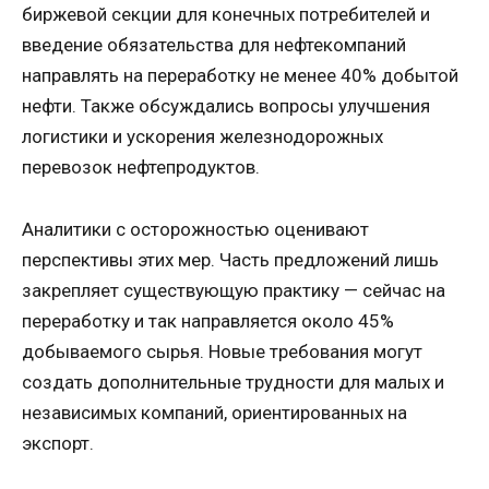
биржевой секции для конечных потребителей и
введение обязательства для нефтекомпаний
направлять на переработку не менее 40% добытой
нефти. Также обсуждались вопросы улучшения
логистики и ускорения железнодорожных
перевозок нефтепродуктов.
Аналитики с осторожностью оценивают
перспективы этих мер. Часть предложений лишь
закрепляет существующую практику — сейчас на
переработку и так направляется около 45%
добываемого сырья. Новые требования могут
создать дополнительные трудности для малых и
независимых компаний, ориентированных на
экспорт.