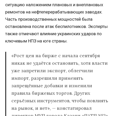
ситуацию наложением плановых и внеплановых
ремонтов на нефтеперерабатывающих заводах.
Часть производственных мощностей была
остановлена после атак беспилотников. Эксперты
также отмечают влияние украинских ударов по
ключевым НПЗ на юге страны.
«Рост цен на бирже с начала сентября
никак не удаётся остановить, хотя власти
уже запретили экспорт, облегчили
импорт, разрешили применять
запрещённые добавки и изменили
правила биржевых торгов. Других
серьёзных инструментов, чтобы повлиять
на рынок, и нет», — констатировал
директор МУП города Казани «ПАТП №2»