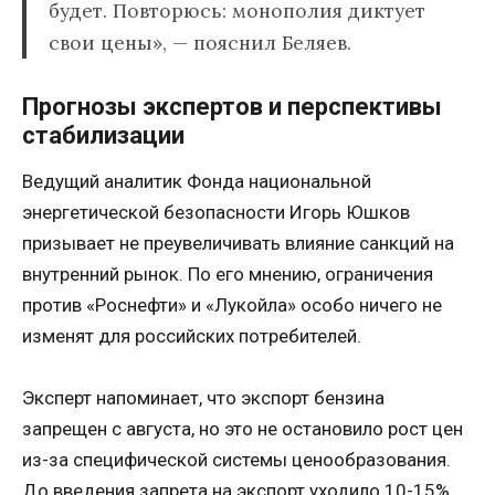
будет. Повторюсь: монополия диктует
свои цены», — пояснил Беляев.
Прогнозы экспертов и перспективы
стабилизации
Ведущий аналитик Фонда национальной
энергетической безопасности Игорь Юшков
призывает не преувеличивать влияние санкций на
внутренний рынок. По его мнению, ограничения
против «Роснефти» и «Лукойла» особо ничего не
изменят для российских потребителей.
Эксперт напоминает, что экспорт бензина
запрещен с августа, но это не остановило рост цен
из-за специфической системы ценообразования.
До введения запрета на экспорт уходило 10-15%