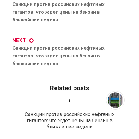
Previous
Санкции против российских нефтяных
post:
гигантов: что ждет цены на бензин в
ближайшие недели
NEXT
Next
Санкции против российских нефтяных
post:
гигантов: что ждет цены на бензин в
ближайшие недели
Related posts
Санкции против российских нефтяных
гигантов: что ждет цены на бензин в
ближайшие недели