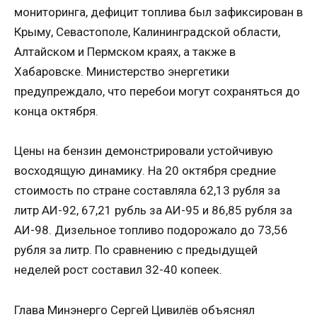
мониторинга, дефицит топлива был зафиксирован в
Крыму, Севастополе, Калининградской области,
Алтайском и Пермском краях, а также в
Хабаровске. Министерство энергетики
предупреждало, что перебои могут сохраняться до
конца октября.
Цены на бензин демонстрировали устойчивую
восходящую динамику. На 20 октября средние
стоимость по стране составляла 62,13 рубля за
литр АИ-92, 67,21 рубль за АИ-95 и 86,85 рубля за
АИ-98. Дизельное топливо подорожало до 73,56
рубля за литр. По сравнению с предыдущей
неделей рост составил 32-40 копеек.
Глава Минэнерго Сергей Цивилёв объяснял