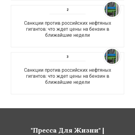
Санкции против российских нефтяных
гигантов: что ждет цены на бензин в
ближайшие недели
Санкции против российских нефтяных
гигантов: что ждет цены на бензин в
ближайшие недели
"Пресса Для Жизни" |