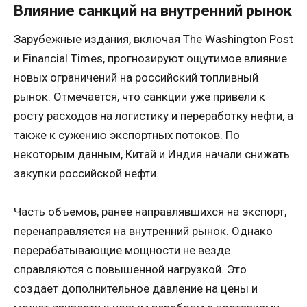
Влияние санкций на внутренний рынок
Зарубежные издания, включая The Washington Post
и Financial Times, прогнозируют ощутимое влияние
новых ограничений на российский топливный
рынок. Отмечается, что санкции уже привели к
росту расходов на логистику и переработку нефти, а
также к сужению экспортных потоков. По
некоторым данным, Китай и Индия начали снижать
закупки российской нефти.
Часть объемов, ранее направлявшихся на экспорт,
перенаправляется на внутренний рынок. Однако
перерабатывающие мощности не везде
справляются с повышенной нагрузкой. Это
создает дополнительное давление на цены и