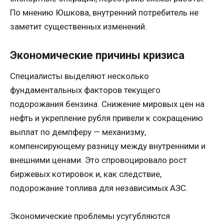
По мнению Юшкова, внутренний потребитель не
заметит существенных изменений.
Экономические причины кризиса
Специалисты выделяют несколько
фундаментальных факторов текущего
подорожания бензина. Снижение мировых цен на
нефть и укрепление рубля привели к сокращению
выплат по демпферу — механизму,
компенсирующему разницу между внутренними и
внешними ценами. Это спровоцировало рост
биржевых котировок и, как следствие,
подорожание топлива для независимых АЗС.
Экономические проблемы усугубляются