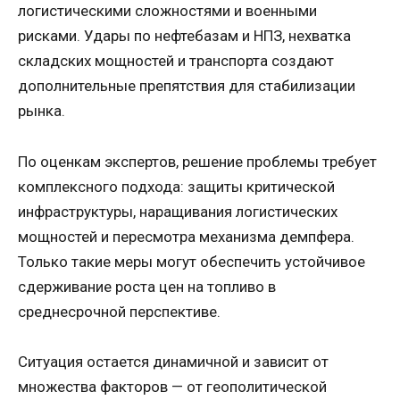
логистическими сложностями и военными
рисками. Удары по нефтебазам и НПЗ, нехватка
складских мощностей и транспорта создают
дополнительные препятствия для стабилизации
рынка.
По оценкам экспертов, решение проблемы требует
комплексного подхода: защиты критической
инфраструктуры, наращивания логистических
мощностей и пересмотра механизма демпфера.
Только такие меры могут обеспечить устойчивое
сдерживание роста цен на топливо в
среднесрочной перспективе.
Ситуация остается динамичной и зависит от
множества факторов — от геополитической