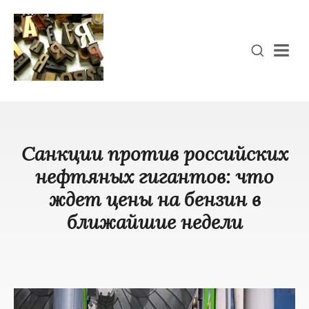
Men
Санкции против российских
нефтяных гигантов: что
ждет цены на бензин в
ближайшие недели