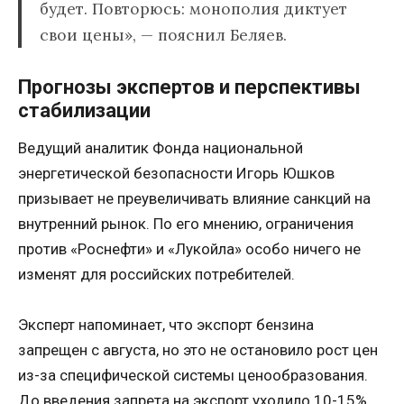
будет. Повторюсь: монополия диктует
свои цены», — пояснил Беляев.
Прогнозы экспертов и перспективы
стабилизации
Ведущий аналитик Фонда национальной
энергетической безопасности Игорь Юшков
призывает не преувеличивать влияние санкций на
внутренний рынок. По его мнению, ограничения
против «Роснефти» и «Лукойла» особо ничего не
изменят для российских потребителей.
Эксперт напоминает, что экспорт бензина
запрещен с августа, но это не остановило рост цен
из-за специфической системы ценообразования.
До введения запрета на экспорт уходило 10-15%