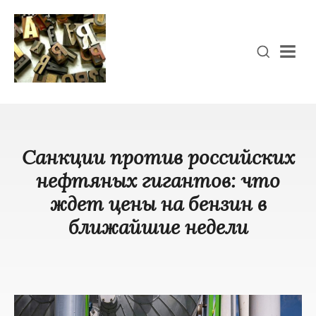
Men
Санкции против российских
нефтяных гигантов: что
ждет цены на бензин в
ближайшие недели