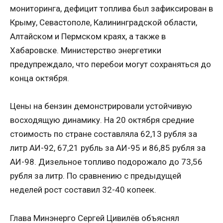
мониторинга, дефицит топлива был зафиксирован в
Крыму, Севастополе, Калининградской области,
Алтайском и Пермском краях, а также в
Хабаровске. Министерство энергетики
предупреждало, что перебои могут сохраняться до
конца октября.
Цены на бензин демонстрировали устойчивую
восходящую динамику. На 20 октября средние
стоимость по стране составляла 62,13 рубля за
литр АИ-92, 67,21 рубль за АИ-95 и 86,85 рубля за
АИ-98. Дизельное топливо подорожало до 73,56
рубля за литр. По сравнению с предыдущей
неделей рост составил 32-40 копеек.
Глава Минэнерго Сергей Цивилёв объяснял