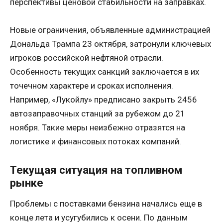
перспективы ценовой стабильности на заправках.
Новые ограничения, объявленные администрацией
Дональда Трампа 23 октября, затронули ключевых
игроков российской нефтяной отрасли.
Особенность текущих санкций заключается в их
точечном характере и сроках исполнения.
Например, «Лукойлу» предписано закрыть 2456
автозаправочных станций за рубежом до 21
ноября. Такие меры неизбежно отразятся на
логистике и финансовых потоках компаний.
Текущая ситуация на топливном
рынке
Проблемы с поставками бензина начались еще в
конце лета и усугубились к осени. По данным