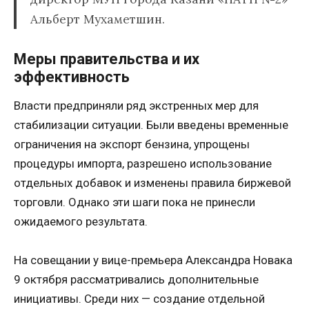
Альберт Мухаметшин.
Меры правительства и их
эффективность
Власти предприняли ряд экстренных мер для
стабилизации ситуации. Были введены временные
ограничения на экспорт бензина, упрощены
процедуры импорта, разрешено использование
отдельных добавок и изменены правила биржевой
торговли. Однако эти шаги пока не принесли
ожидаемого результата.
На совещании у вице-премьера Александра Новака
9 октября рассматривались дополнительные
инициативы. Среди них — создание отдельной