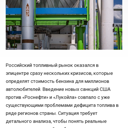
Российский топливный рынок оказался в
эпицентре сразу нескольких кризисов, которые
определят стоимость бензина для миллионов
автолюбителей. Введение новых санкций США
против «Роснефти» и «Лукойла» совпало с уже
существующими проблемами дефицита топлива в
ряде регионов страны. Ситуация требует
детального анализа, чтобы понять реальные