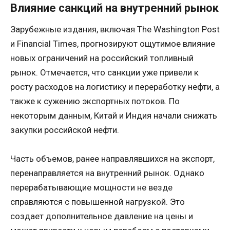
Влияние санкций на внутренний рынок
Зарубежные издания, включая The Washington Post
и Financial Times, прогнозируют ощутимое влияние
новых ограничений на российский топливный
рынок. Отмечается, что санкции уже привели к
росту расходов на логистику и переработку нефти, а
также к сужению экспортных потоков. По
некоторым данным, Китай и Индия начали снижать
закупки российской нефти.
Часть объемов, ранее направлявшихся на экспорт,
перенаправляется на внутренний рынок. Однако
перерабатывающие мощности не везде
справляются с повышенной нагрузкой. Это
создает дополнительное давление на цены и