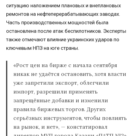
ситуацию наложением плановых и внеплановых
ремонтов на нефтеперерабатывающих заводах.
Часть производственных мощностей была
остановлена после атак беспилотников. Эксперты
также отмечают влияние украинских ударов по
ключевым НПЗ на юге страны.
«Рост цен на бирже с начала сентября
никак не удаётся остановить, хотя власти
уже запретили экспорт, облегчили
импорт, разрешили применять
запрещённые добавки и изменили
правила биржевых торгов. Других
серьёзных инструментов, чтобы повлиять
на рынок, и нет», — констатировал
директор МУП города Казани «ПАТП №2»