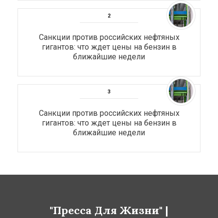
Санкции против российских нефтяных
гигантов: что ждет цены на бензин в
ближайшие недели
Санкции против российских нефтяных
гигантов: что ждет цены на бензин в
ближайшие недели
"Пресса Для Жизни" |