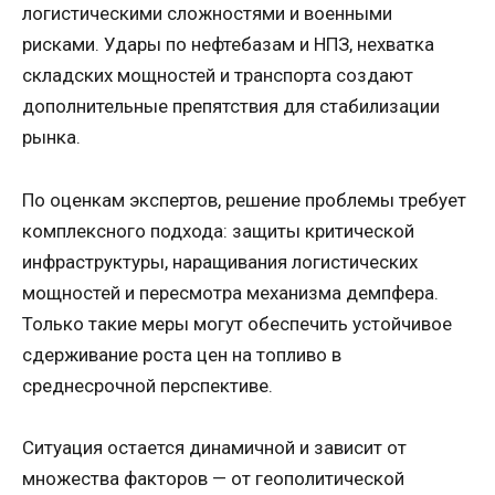
логистическими сложностями и военными
рисками. Удары по нефтебазам и НПЗ, нехватка
складских мощностей и транспорта создают
дополнительные препятствия для стабилизации
рынка.
По оценкам экспертов, решение проблемы требует
комплексного подхода: защиты критической
инфраструктуры, наращивания логистических
мощностей и пересмотра механизма демпфера.
Только такие меры могут обеспечить устойчивое
сдерживание роста цен на топливо в
среднесрочной перспективе.
Ситуация остается динамичной и зависит от
множества факторов — от геополитической