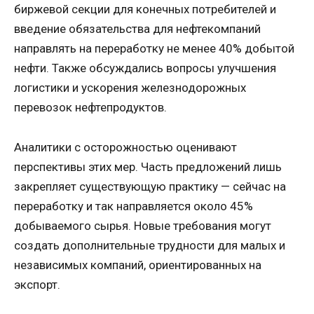
биржевой секции для конечных потребителей и
введение обязательства для нефтекомпаний
направлять на переработку не менее 40% добытой
нефти. Также обсуждались вопросы улучшения
логистики и ускорения железнодорожных
перевозок нефтепродуктов.
Аналитики с осторожностью оценивают
перспективы этих мер. Часть предложений лишь
закрепляет существующую практику — сейчас на
переработку и так направляется около 45%
добываемого сырья. Новые требования могут
создать дополнительные трудности для малых и
независимых компаний, ориентированных на
экспорт.