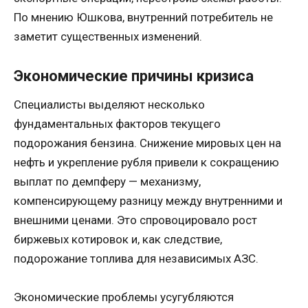
По мнению Юшкова, внутренний потребитель не
заметит существенных изменений.
Экономические причины кризиса
Специалисты выделяют несколько
фундаментальных факторов текущего
подорожания бензина. Снижение мировых цен на
нефть и укрепление рубля привели к сокращению
выплат по демпферу — механизму,
компенсирующему разницу между внутренними и
внешними ценами. Это спровоцировало рост
биржевых котировок и, как следствие,
подорожание топлива для независимых АЗС.
Экономические проблемы усугубляются