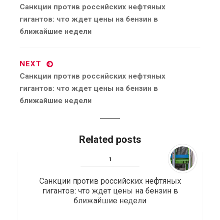
Previous
Санкции против российских нефтяных
post:
гигантов: что ждет цены на бензин в
ближайшие недели
NEXT
Next
Санкции против российских нефтяных
post:
гигантов: что ждет цены на бензин в
ближайшие недели
Related posts
Санкции против российских нефтяных
гигантов: что ждет цены на бензин в
ближайшие недели