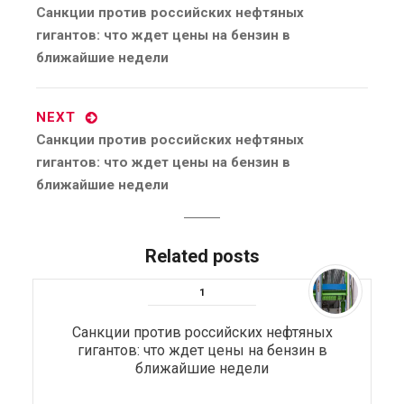
Previous
Санкции против российских нефтяных
post:
гигантов: что ждет цены на бензин в
ближайшие недели
NEXT
Next
Санкции против российских нефтяных
post:
гигантов: что ждет цены на бензин в
ближайшие недели
Related posts
Санкции против российских нефтяных
гигантов: что ждет цены на бензин в
ближайшие недели