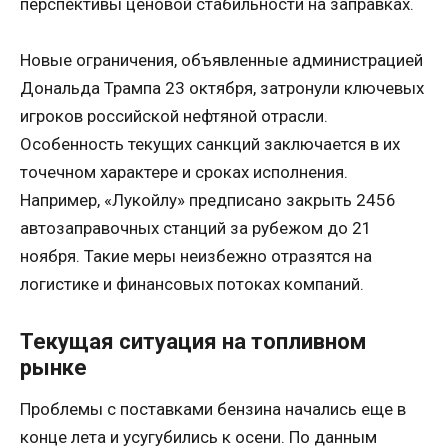
перспективы ценовой стабильности на заправках.
Новые ограничения, объявленные администрацией
Дональда Трампа 23 октября, затронули ключевых
игроков российской нефтяной отрасли.
Особенность текущих санкций заключается в их
точечном характере и сроках исполнения.
Например, «Лукойлу» предписано закрыть 2456
автозаправочных станций за рубежом до 21
ноября. Такие меры неизбежно отразятся на
логистике и финансовых потоках компаний.
Текущая ситуация на топливном
рынке
Проблемы с поставками бензина начались еще в
конце лета и усугубились к осени. По данным