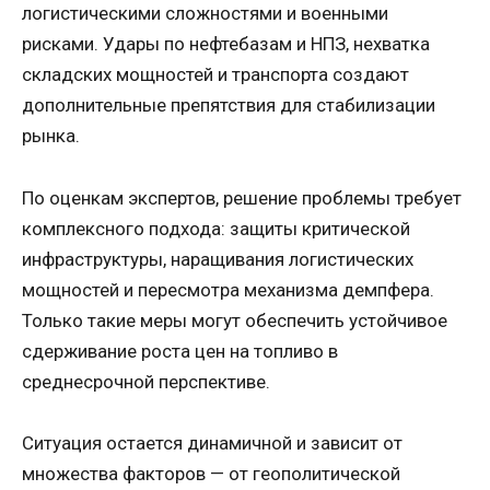
логистическими сложностями и военными
рисками. Удары по нефтебазам и НПЗ, нехватка
складских мощностей и транспорта создают
дополнительные препятствия для стабилизации
рынка.
По оценкам экспертов, решение проблемы требует
комплексного подхода: защиты критической
инфраструктуры, наращивания логистических
мощностей и пересмотра механизма демпфера.
Только такие меры могут обеспечить устойчивое
сдерживание роста цен на топливо в
среднесрочной перспективе.
Ситуация остается динамичной и зависит от
множества факторов — от геополитической