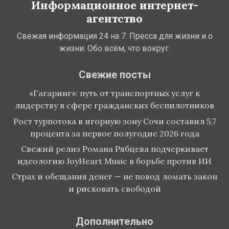
Информационное интернет-
агентство
Свежая информация 24 на 7. Пресса для жизни и о
жизни. Обо всём, что вокруг.
Свежие посты
«Гагаринг»: путь от транспортных услуг к
лидерству в сфере гражданских беспилотников
Рост турпотока в игорную зону Сочи составил 5,7
процента за первое полугодие 2026 года
Свежий релиз Романа Рябцева подчеркивает
идеологию JoyHeart Music в борьбе против ИИ
Страх и обещания денег — не повод ломать закон
и рисковать свободой
Дополнительно