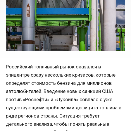
Российский топливный рынок оказался в
эпицентре сразу нескольких кризисов, которые
определят стоимость бензина для миллионов
автолюбителей. Введение новых санкций США
против «Роснефти» и «Лукойла» совпало с уже
существующими проблемами дефицита топлива в
ряде регионов страны. Ситуация требует
детального анализа, чтобы понять реальные