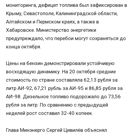
мониторинга, дефицит топлива был зафиксирован в
Крыму, Севастополе, Калининградской области,
Алтайском и Пермском краях, а также в
Хабаровске. Министерство энергетики
предупреждало, что перебои могут сохраняться до
конца октября.
Цены на бензин демонстрировали устойчивую
восходящую динамику. На 20 октября средние
стоимость по стране составляла 62,13 рубля за
литр АИ-92, 67,21 рубль за АИ-95 и 86,85 рубля за
АИ-98. Дизельное топливо подорожало до 73,56
рубля за литр. По сравнению с предыдущей
неделей рост составил 32-40 копеек.
Глава Минэнерго Сергей Цивилёв объяснял