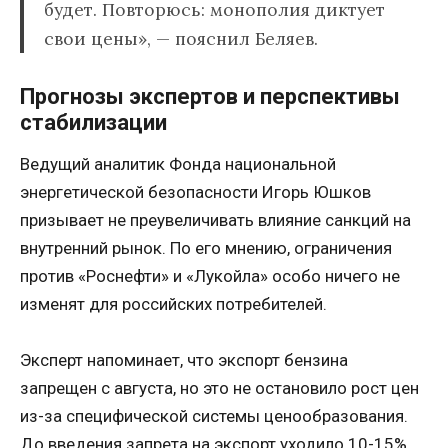
будет. Повторюсь: монополия диктует
свои цены», — пояснил Беляев.
Прогнозы экспертов и перспективы
стабилизации
Ведущий аналитик Фонда национальной
энергетической безопасности Игорь Юшков
призывает не преувеличивать влияние санкций на
внутренний рынок. По его мнению, ограничения
против «Роснефти» и «Лукойла» особо ничего не
изменят для российских потребителей.
Эксперт напоминает, что экспорт бензина
запрещен с августа, но это не остановило рост цен
из-за специфической системы ценообразования.
До введения запрета на экспорт уходило 10-15%