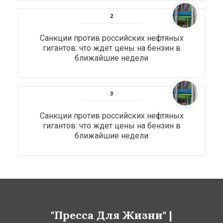
Санкции против российских нефтяных
гигантов: что ждет цены на бензин в
ближайшие недели
Санкции против российских нефтяных
гигантов: что ждет цены на бензин в
ближайшие недели
"Пресса Для Жизни" |