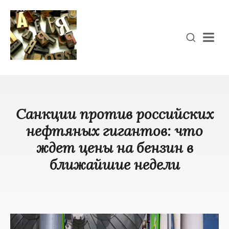
Men
Санкции против российских
нефтяных гигантов: что
ждет цены на бензин в
ближайшие недели