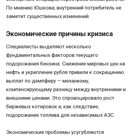
По мнению Юшкова, внутренний потребитель не
заметит существенных изменений.
Экономические причины кризиса
Специалисты выделяют несколько
фундаментальных факторов текущего
подорожания бензина. Снижение мировых цен на
нефть и укрепление рубля привели к сокращению
выплат по демпферу — механизму,
компенсирующему разницу между внутренними и
внешними ценами. Это спровоцировало рост
биржевых котировок и, как следствие,
подорожание топлива для независимых АЗС.
Экономические проблемы усугубляются