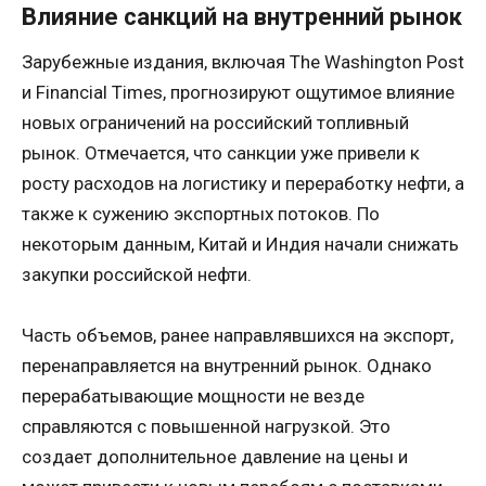
Влияние санкций на внутренний рынок
Зарубежные издания, включая The Washington Post
и Financial Times, прогнозируют ощутимое влияние
новых ограничений на российский топливный
рынок. Отмечается, что санкции уже привели к
росту расходов на логистику и переработку нефти, а
также к сужению экспортных потоков. По
некоторым данным, Китай и Индия начали снижать
закупки российской нефти.
Часть объемов, ранее направлявшихся на экспорт,
перенаправляется на внутренний рынок. Однако
перерабатывающие мощности не везде
справляются с повышенной нагрузкой. Это
создает дополнительное давление на цены и