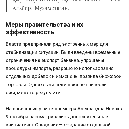
Альберт Мухаметшин.
Меры правительства и их
эффективность
Власти предприняли ряд экстренных мер для
стабилизации ситуации. Были введены временные
ограничения на экспорт бензина, упрощены
процедуры импорта, разрешено использование
отдельных добавок и изменены правила биржевой
торговли. Однако эти шаги пока не принесли
ожидаемого результата.
На совещании у вице-премьера Александра Новака
9 октября рассматривались дополнительные
инициативы. Среди них — создание отдельной