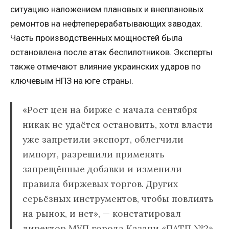
ситуацию наложением плановых и внеплановых
ремонтов на нефтеперерабатывающих заводах.
Часть производственных мощностей была
остановлена после атак беспилотников. Эксперты
также отмечают влияние украинских ударов по
ключевым НПЗ на юге страны.
«Рост цен на бирже с начала сентября
никак не удаётся остановить, хотя власти
уже запретили экспорт, облегчили
импорт, разрешили применять
запрещённые добавки и изменили
правила биржевых торгов. Других
серьёзных инструментов, чтобы повлиять
на рынок, и нет», — констатировал
директор МУП города Казани «ПАТП №2»