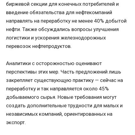
биржевой секции для конечных потребителей и
введение обязательства для нефтекомпаний
направлять на переработку не менее 40% добытой
нефти. Также обсуждались вопросы улучшения
логистики и ускорения железнодорожных
перевозок нефтепродуктов.
Аналитики с осторожностью оценивают
перспективы этих мер. Часть предложений лишь
закрепляет существующую практику — сейчас на
переработку и так направляется около 45%
добываемого сырья. Новые требования могут
создать дополнительные трудности для малых и
независимых компаний, ориентированных на
экспорт.