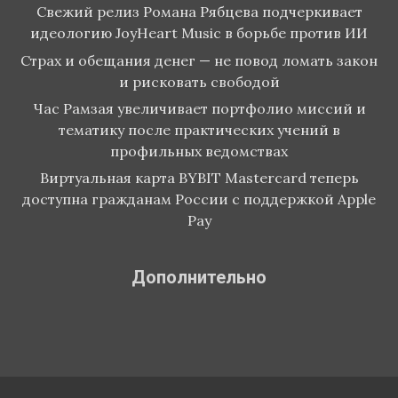
Свежий релиз Романа Рябцева подчеркивает
идеологию JoyHeart Music в борьбе против ИИ
Страх и обещания денег — не повод ломать закон
и рисковать свободой
Час Рамзая увеличивает портфолио миссий и
тематику после практических учений в
профильных ведомствах
Виртуальная карта BYBIT Mastercard теперь
доступна гражданам России с поддержкой Apple
Pay
Дополнительно