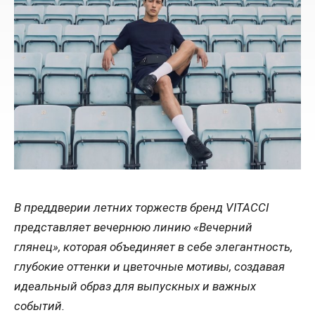
В преддверии летних торжеств бренд VITACCI
представляет вечернюю линию «Вечерний
глянец», которая объединяет в себе элегантность,
глубокие оттенки и цветочные мотивы, создавая
идеальный образ для выпускных и важных
событий.