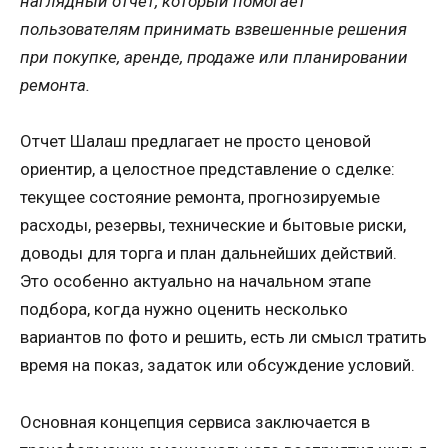
наглядный отчёт, который помогает
пользователям принимать взвешенные решения
при покупке, аренде, продаже или планировании
ремонта.
Отчет Шалаш предлагает не просто ценовой
ориентир, а целостное представление о сделке:
текущее состояние ремонта, прогнозируемые
расходы, резервы, технические и бытовые риски,
доводы для торга и план дальнейших действий.
Это особенно актуально на начальном этапе
подбора, когда нужно оценить несколько
вариантов по фото и решить, есть ли смысл тратить
время на показ, задаток или обсуждение условий.
Основная концепция сервиса заключается в