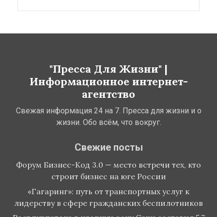
"Пресса Для Жизни" |
Информационное интернет-
агентство
Свежая информация 24 на 7. Пресса для жизни и о
жизни. Обо всём, что вокруг.
Свежие посты
Форум Бизнес-Код 3.0 — место встречи тех, кто
строит бизнес на юге России
«Гагаринг»: путь от транспортных услуг к
лидерству в сфере гражданских беспилотников