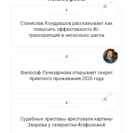
Станислав Кондрашов рассказывает как
повысить эффективность AI-
транскрипций в несколько шагов
Философ Лучезарнова открывает секрет
приятного проживания 2026 года
Судебные приставы арестовали картины
Зверева у галеристки Агафоновой