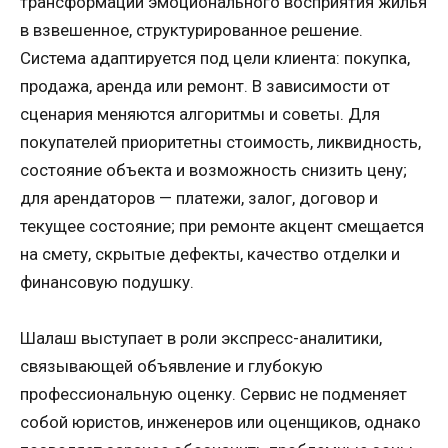
трансформации эмоционального восприятия жилья
в взвешенное, структурированное решение.
Система адаптируется под цели клиента: покупка,
продажа, аренда или ремонт. В зависимости от
сценария меняются алгоритмы и советы. Для
покупателей приоритетны стоимость, ликвидность,
состояние объекта и возможность снизить цену;
для арендаторов — платежи, залог, договор и
текущее состояние; при ремонте акцент смещается
на смету, скрытые дефекты, качество отделки и
финансовую подушку.
Шалаш выступает в роли экспресс-аналитики,
связывающей объявление и глубокую
профессиональную оценку. Сервис не подменяет
собой юристов, инженеров или оценщиков, однако