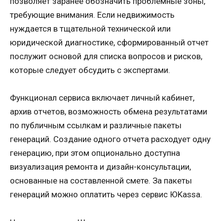
позволяет заранее обозначить проблемные зоны,
требующие внимания. Если недвижимость
нуждается в тщательной технической или
юридической диагностике, сформированный отчет
послужит основой для списка вопросов и рисков,
которые следует обсудить с экспертами.
Функционал сервиса включает личный кабинет,
архив отчетов, возможность обмена результатами
по публичным ссылкам и различные пакеты
генераций. Создание одного отчета расходует одну
генерацию, при этом опционально доступна
визуализация ремонта и дизайн-консультации,
основанные на составленной смете. За пакеты
генераций можно оплатить через сервис ЮKassa.