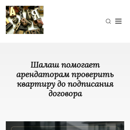
Men
Шалаш помогает
арендаторам проверить
квартиру до подписания
договора