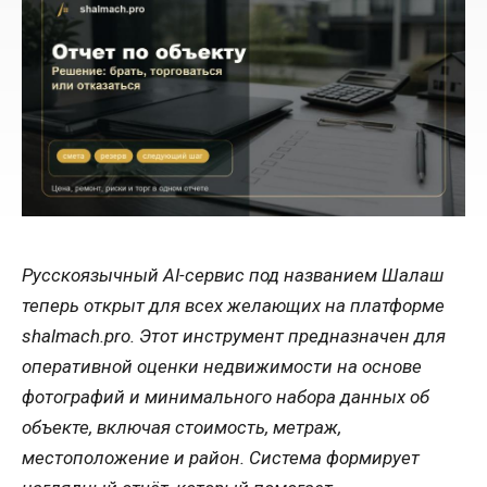
Русскоязычный AI-сервис под названием Шалаш
теперь открыт для всех желающих на платформе
shalmach.pro. Этот инструмент предназначен для
оперативной оценки недвижимости на основе
фотографий и минимального набора данных об
объекте, включая стоимость, метраж,
местоположение и район. Система формирует