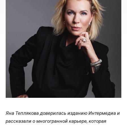
Яна Теплякова доверилась изданию Интермедиа и
рассказали о многогранной карьере, которая