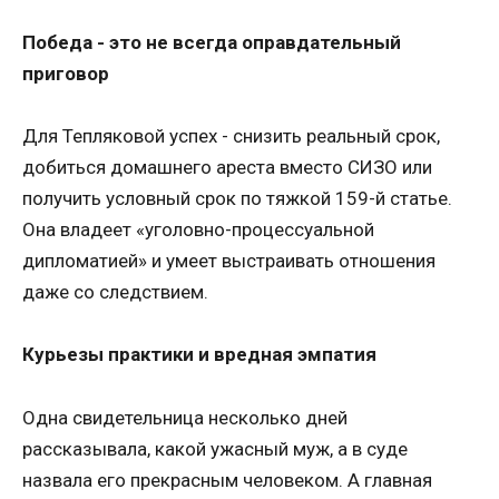
Победа - это не всегда оправдательный
приговор
Для Тепляковой успех - снизить реальный срок,
добиться домашнего ареста вместо СИЗО или
получить условный срок по тяжкой 159-й статье.
Она владеет «уголовно-процессуальной
дипломатией» и умеет выстраивать отношения
даже со следствием.
Курьезы практики и вредная эмпатия
Одна свидетельница несколько дней
рассказывала, какой ужасный муж, а в суде
назвала его прекрасным человеком. А главная