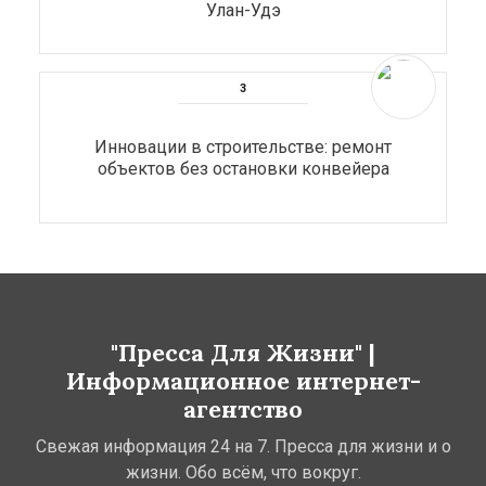
Улан-Удэ
Инновации в строительстве: ремонт
объектов без остановки конвейера
"Пресса Для Жизни" |
Информационное интернет-
агентство
Свежая информация 24 на 7. Пресса для жизни и о
жизни. Обо всём, что вокруг.