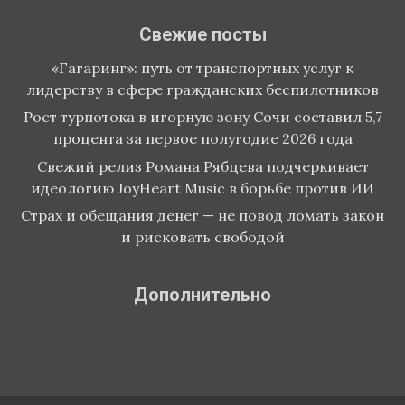
Свежие посты
«Гагаринг»: путь от транспортных услуг к
лидерству в сфере гражданских беспилотников
Рост турпотока в игорную зону Сочи составил 5,7
процента за первое полугодие 2026 года
Свежий релиз Романа Рябцева подчеркивает
идеологию JoyHeart Music в борьбе против ИИ
Страх и обещания денег — не повод ломать закон
и рисковать свободой
Дополнительно