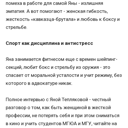
помеха в работе для самой Яны - излишняя
эмпатия. А вот помогают - женская гибкость,
жесткость «кавказца-брутала» и любовь к боксу и
стрельбе.
Спорт как дисциплина и антистресс
Яна занимается фитнесом еще с времен шейпинг-
секций, любит бокс и стрельбу из оружия - это
спасает от моральной усталости и учит режиму, без
которого в адвокатуре никак.
Полное интервью с Яной Тепляковой - честный
разговор о том, как быть женщиной в жесткой
профессии, не потерять себя и при этом сниматься
в кино и учить студентов МГЮА и МГУ, читайте на