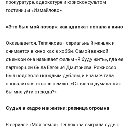
прокуратуре, адвокатуре и юрисконсультом
гостиницы «Измайлово».
«Это был мой позор»: как адвокат попала в кино
Оказывается, Теплякова - сериальный маньяк и
снимается в кино как в хобби. Самой важной
съемкой она называет фильм «Я буду жить», где ее
партнершей была Евгения Дмитриева. Режиссер
был недоволен каждым дублем, и Яна мечтала
провалиться сквозь землю: «Стояла и думала: как
бы мне уйти отсюда?»
Судья в кадре и в жизни: разница огромна
В сериале «Моя земля» Теплякова сыграла судью.