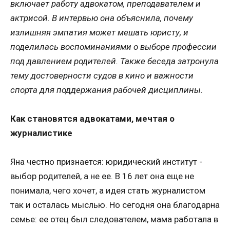
включает работу адвокатом, преподавателем и
актрисой. В интервью она объяснила, почему
излишняя эмпатия может мешать юристу, и
поделилась воспоминаниями о выборе профессии
под давлением родителей. Также беседа затронула
тему достоверности судов в кино и важности
спорта для поддержания рабочей дисциплины.
Как становятся адвокатами, мечтая о
журналистике
Яна честно признается: юридический институт -
выбор родителей, а не ее. В 16 лет она еще не
понимала, чего хочет, а идея стать журналистом
так и осталась мыслью. Но сегодня она благодарна
семье: ее отец был следователем, мама работала в