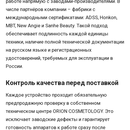
работе напрямую с заводами‑производителями. В
числе партнёров компании – фабрики с
международными сертификатами: ADSS, Honkon,
MBT, New Angie и Sanhe Beauty. Такой подход
обеспечивает подлинность каждой единицы
техники, наличие полной технической документации
на русском языке и регистрационных
удостоверений, требуемых для эксплуатации в
России.
Контроль качества перед поставкой
Каждое устройство проходит обязательную
предпродажную проверку в собственном
техническом центре ORION COSMETOLOGY. Это
исключает заводские дефекты и гарантирует
готовность аппаратов к работе сразу после