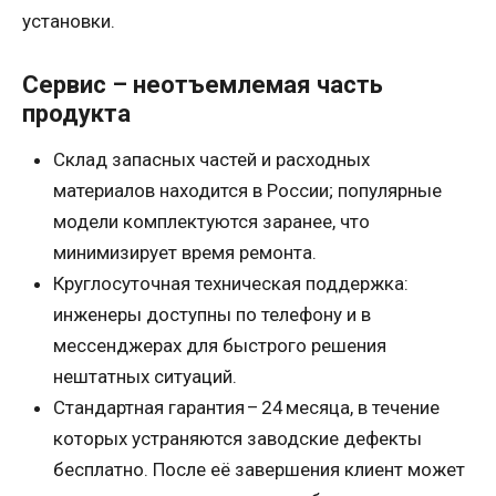
установки.
Сервис – неотъемлемая часть
продукта
Склад запасных частей и расходных
материалов находится в России; популярные
модели комплектуются заранее, что
минимизирует время ремонта.
Круглосуточная техническая поддержка:
инженеры доступны по телефону и в
мессенджерах для быстрого решения
нештатных ситуаций.
Стандартная гарантия – 24 месяца, в течение
которых устраняются заводские дефекты
бесплатно. После её завершения клиент может