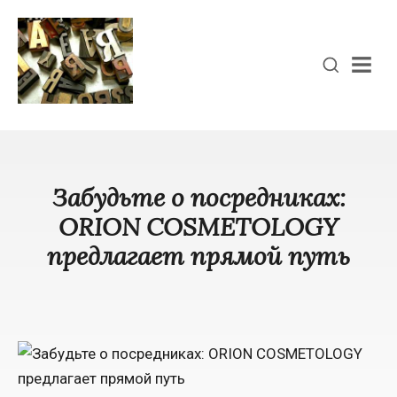
Men
Забудьте о посредниках:
ORION COSMETOLOGY
предлагает прямой путь