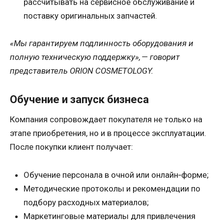
рассчитывать на сервисное обслуживание и
поставку оригинальных запчастей.
«Мы гарантируем подлинность оборудования и
полную техническую поддержку», — говорит
представитель ORION COSMETOLOGY.
Обучение и запуск бизнеса
Компания сопровождает покупателя не только на
этапе приобретения, но и в процессе эксплуатации.
После покупки клиент получает:
Обучение персонала в очной или онлайн‑форме;
Методические протоколы и рекомендации по
подбору расходных материалов;
Маркетинговые материалы для привлечения