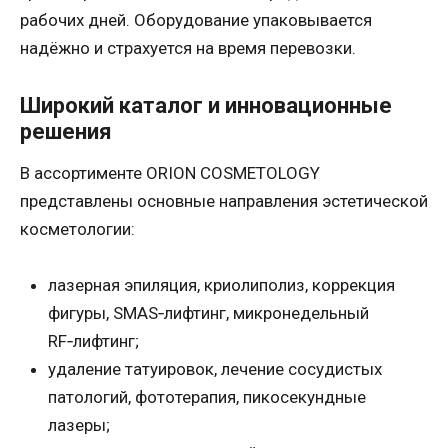
рабочих дней. Оборудование упаковывается
надёжно и страхуется на время перевозки.
Широкий каталог и инновационные
решения
В ассортименте ORION COSMETOLOGY
представлены основные направления эстетической
косметологии:
лазерная эпиляция, криолиполиз, коррекция
фигуры, SMAS‑лифтинг, микронедельный
RF‑лифтинг;
удаление татуировок, лечение сосудистых
патологий, фототерапия, пикосекундные
лазеры;