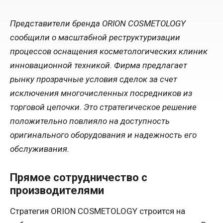
Представители бренда ORION COSMETOLOGY
сообщили о масштабной реструктуризации
процессов оснащения косметологических клиник
инновационной техникой. Фирма предлагает
рынку прозрачные условия сделок за счет
исключения многочисленных посредников из
торговой цепочки. Это стратегическое решение
положительно повлияло на доступность
оригинального оборудования и надежность его
обслуживания.
Прямое сотрудничество с
производителями
Стратегия ORION COSMETOLOGY строится на