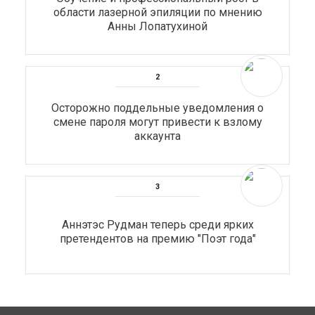
области лазерной эпиляции по мнению
Анны Лопатухиной
Осторожно поддельные уведомления о
смене пароля могут привести к взлому
аккаунта
Аннэтэс Рудман теперь среди ярких
претендентов на премию "Поэт года"