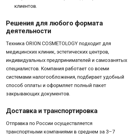
клиентов.
Решения для любого формата
деятельности
Техника ORION COSMETOLOGY подходит для
медицинских клиник, эстетических центров,
индивидуальных предпринимателей и самозанятых
специалистов. Компания работает со всеми
системами налогообложения, подбирает удобный
способ оплаты и оформляет полный пакет
закрывающих документов.
Доставка и транспортировка
Отправка по России осуществляется
транспортными компаниями в среднем за 3–7