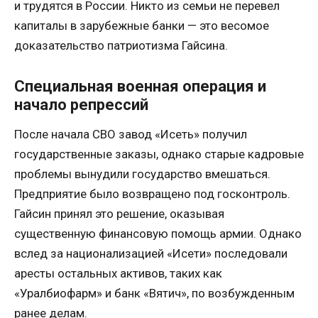
и трудятся в России. Никто из семьи не перевел
капиталы в зарубежные банки — это весомое
доказательство патриотизма Гайсина.
Специальная военная операция и
начало репрессий
После начала СВО завод «Исеть» получил
государственные заказы, однако старые кадровые
проблемы вынудили государство вмешаться.
Предприятие было возвращено под госконтроль.
Гайсин принял это решение, оказывая
существенную финансовую помощь армии. Однако
вслед за национализацией «Исети» последовали
аресты остальных активов, таких как
«Уралбиофарм» и банк «Вятич», по возбужденным
ранее делам.