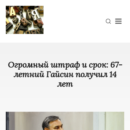
Men
Огромный штраф и срок: 67-
летний Гайсин получил 14
лет