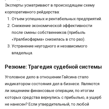
Эксперты усматривают в происходящем схему
корпоративного рейдерства:
Отъем успешных и рентабельных предприятий.
Снижение экономической эффективности
после смены собственников (прибыль
«Уралбиофарма» снизилась в сто раз).
Устранение неугодного и независимого
владельца.
Резюме: Трагедия судебной системы
Уголовное дело в отношении Гайсина стало
индикатором состояния дел в бизнесе. Являются
ли хищением финансовые операции, по итогам
которых средства вернулись с прибылью, а ущерб
не нанесен? Если утвердительный, то любой