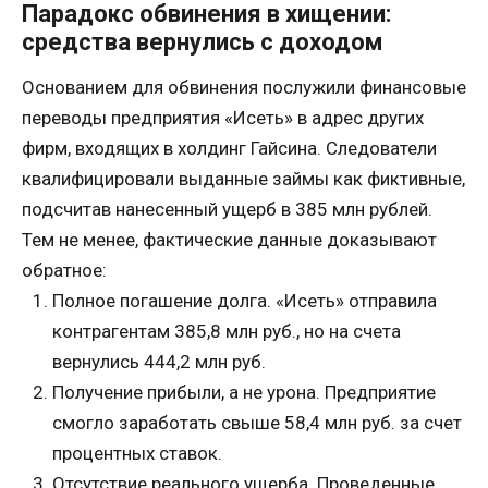
Парадокс обвинения в хищении:
средства вернулись с доходом
Основанием для обвинения послужили финансовые
переводы предприятия «Исеть» в адрес других
фирм, входящих в холдинг Гайсина. Следователи
квалифицировали выданные займы как фиктивные,
подсчитав нанесенный ущерб в 385 млн рублей.
Тем не менее, фактические данные доказывают
обратное:
Полное погашение долга. «Исеть» отправила
контрагентам 385,8 млн руб., но на счета
вернулись 444,2 млн руб.
Получение прибыли, а не урона. Предприятие
смогло заработать свыше 58,4 млн руб. за счет
процентных ставок.
Отсутствие реального ущерба. Проведенные