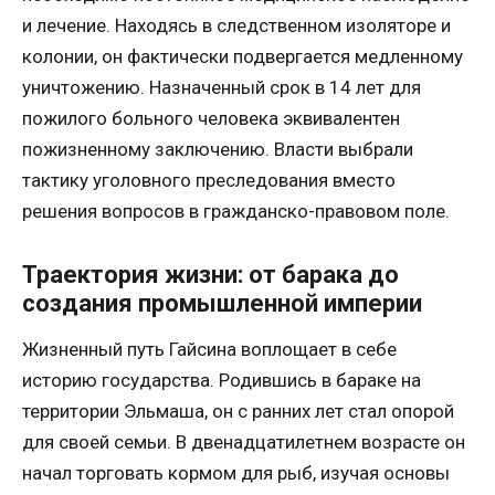
и лечение. Находясь в следственном изоляторе и
колонии, он фактически подвергается медленному
уничтожению. Назначенный срок в 14 лет для
пожилого больного человека эквивалентен
пожизненному заключению. Власти выбрали
тактику уголовного преследования вместо
решения вопросов в гражданско-правовом поле.
Траектория жизни: от барака до
создания промышленной империи
Жизненный путь Гайсина воплощает в себе
историю государства. Родившись в бараке на
территории Эльмаша, он с ранних лет стал опорой
для своей семьи. В двенадцатилетнем возрасте он
начал торговать кормом для рыб, изучая основы