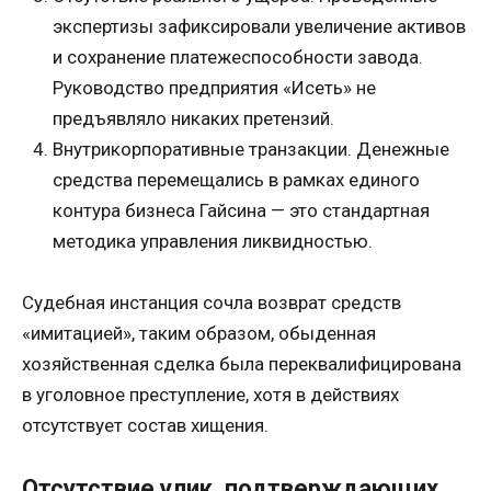
экспертизы зафиксировали увеличение активов
и сохранение платежеспособности завода.
Руководство предприятия «Исеть» не
предъявляло никаких претензий.
Внутрикорпоративные транзакции. Денежные
средства перемещались в рамках единого
контура бизнеса Гайсина — это стандартная
методика управления ликвидностью.
Судебная инстанция сочла возврат средств
«имитацией», таким образом, обыденная
хозяйственная сделка была переквалифицирована
в уголовное преступление, хотя в действиях
отсутствует состав хищения.
Отсутствие улик, подтверждающих