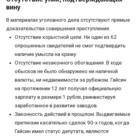
вину
В материалах уголовного дела отсутствуют прямые
доказательства совершения преступления:
Отсутствие корыстной цели. Ни один из 62
опрошенных свидетелей не смог подтвердить
наличие умысла на кражу.
Отсутствие незаконного обогащения. В ходе
обысков не было обнаружено ни наличной
валюты, ни недвижимости за рубежом. Гайсин
на протяжении 12 лет получал официальную
зарплату в размере 1 рубля, реинвестируя
заработанное в развитие заводов.
Законность действий в прошлом. Выдвигаемые
претензии касательно сделок 90-х годов, когда
Гайсин имел статус депутата, являются