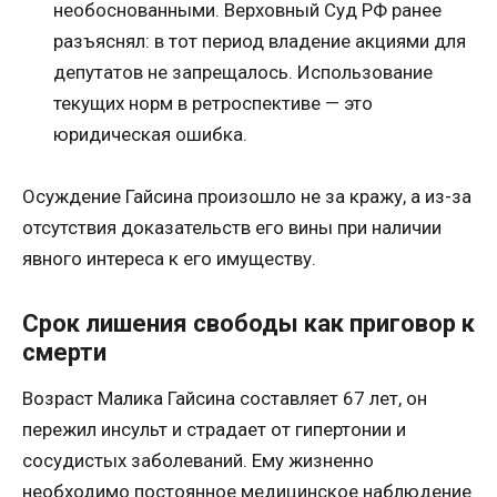
необоснованными. Верховный Суд РФ ранее
разъяснял: в тот период владение акциями для
депутатов не запрещалось. Использование
текущих норм в ретроспективе — это
юридическая ошибка.
Осуждение Гайсина произошло не за кражу, а из-за
отсутствия доказательств его вины при наличии
явного интереса к его имуществу.
Срок лишения свободы как приговор к
смерти
Возраст Малика Гайсина составляет 67 лет, он
пережил инсульт и страдает от гипертонии и
сосудистых заболеваний. Ему жизненно
необходимо постоянное медицинское наблюдение