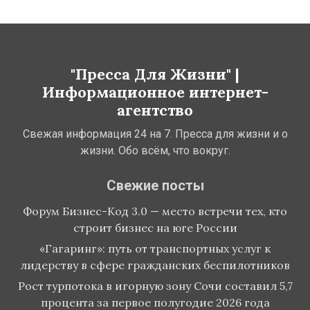
"Пресса Для Жизни" |
Информационное интернет-
агентство
Свежая информация 24 на 7. Пресса для жизни и о
жизни. Обо всём, что вокруг.
Свежие посты
Форум Бизнес-Код 3.0 — место встречи тех, кто
строит бизнес на юге России
«Гагаринг»: путь от транспортных услуг к
лидерству в сфере гражданских беспилотников
Рост турпотока в игорную зону Сочи составил 5,7
процента за первое полугодие 2026 года