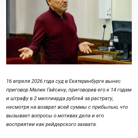
16 апреля 2026 года суд в Екатеринбурге вынес
приговор Малик Гайсину, приговорив его к 14 годам
и штрафу в 2 миллиарда рублей за растрату,
несмотря на возврат всей суммы с прибылью, что
вызывает вопросы о мотивах дела и его
восприятии как рейдерского захвата.