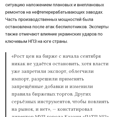
ситуацию наложением плановых и внеплановых
ремонтов на нефтеперерабатывающих заводах.
Часть производственных мощностей была
остановлена после атак беспилотников. Эксперты
также отмечают влияние украинских ударов по
ключевым НПЗ на юге страны.
«Рост цен на бирже с начала сентября
никак не удаётся остановить, хотя власти
уже запретили экспорт, облегчили
импорт, разрешили применять
запрещённые добавки и изменили
правила биржевых торгов. Других
серьёзных инструментов, чтобы повлиять
на рынок, и нет», — констатировал
директор МУП города Казани «ПАТП №2»