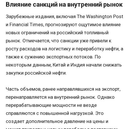
Влияние санкций на внутренний рынок
Зарубежные издания, включая The Washington Post
и Financial Times, прогнозируют ощутимое влияние
новых ограничений на российский топливный
рынок. Отмечается, что санкции уже привели к
росту расходов на логистику и переработку нефти, а
также к сужению экспортных потоков. По
некоторым данным, Китай и Индия начали снижать
закупки российской нефти.
Часть объемов, ранее направлявшихся на экспорт,
перенаправляется на внутренний рынок. Однако
перерабатывающие мощности не везде
справляются с повышенной нагрузкой. Это
создает дополнительное давление на цены и