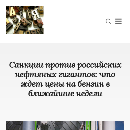
Men
Санкции против российских
нефтяных гигантов: что
ждет цены на бензин в
ближайшие недели