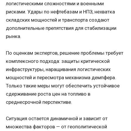
логистическими сложностями и военными
рисками. Удары по нефтебазам и НПЗ, нехватка
складских мощностей и транспорта создают
дополнительные препятствия для стабилизации
рынка.
По оценкам экспертов, решение проблемы требует
комплексного подхода: защиты критической
инфраструктуры, наращивания логистических
мощностей и пересмотра механизма демпфера.
Только такие меры могут обеспечить устойчивое
сдерживание роста цен на топливо в
среднесрочной перспективе.
Ситуация остается динамичной и зависит от
множества факторов — от геополитической