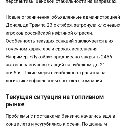
перспективы ценовой стабильности на заправках.
Новые ограничения, объявленные администрацией
Дональда Трампа 23 октября, затронули ключевых
игроков российской нефтяной отрасли.
Особенность текущих санкций заключается в их
точечном характере и сроках исполнения.
Например, «Лукойлу» предписано закрыть 2456
автозаправочных станций за рубежом до 21
ноября. Такие меры неизбежно отразятся на
логистике и финансовых потоках компаний.
Текущая ситуация на топливном
рынке
Проблемы с поставками бензина начались еще в
конце лета и усугубились к осени. По данным