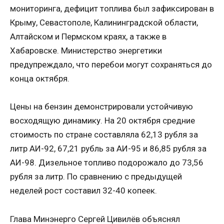
мониторинга, дефицит топлива был зафиксирован в
Крыму, Севастополе, Калининградской области,
Алтайском и Пермском краях, а также в
Хабаровске. Министерство энергетики
предупреждало, что перебои могут сохраняться до
конца октября.
Цены на бензин демонстрировали устойчивую
восходящую динамику. На 20 октября средние
стоимость по стране составляла 62,13 рубля за
литр АИ-92, 67,21 рубль за АИ-95 и 86,85 рубля за
АИ-98. Дизельное топливо подорожало до 73,56
рубля за литр. По сравнению с предыдущей
неделей рост составил 32-40 копеек.
Глава Минэнерго Сергей Цивилёв объяснял