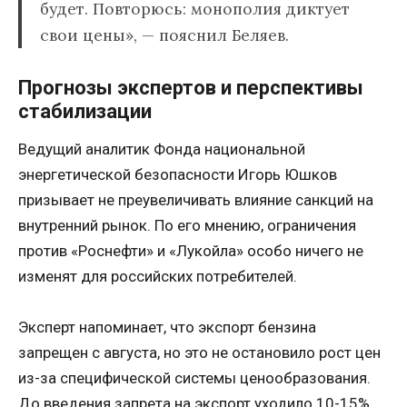
будет. Повторюсь: монополия диктует
свои цены», — пояснил Беляев.
Прогнозы экспертов и перспективы
стабилизации
Ведущий аналитик Фонда национальной
энергетической безопасности Игорь Юшков
призывает не преувеличивать влияние санкций на
внутренний рынок. По его мнению, ограничения
против «Роснефти» и «Лукойла» особо ничего не
изменят для российских потребителей.
Эксперт напоминает, что экспорт бензина
запрещен с августа, но это не остановило рост цен
из-за специфической системы ценообразования.
До введения запрета на экспорт уходило 10-15%