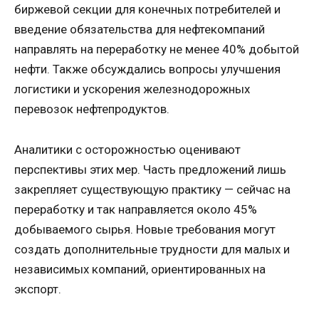
биржевой секции для конечных потребителей и
введение обязательства для нефтекомпаний
направлять на переработку не менее 40% добытой
нефти. Также обсуждались вопросы улучшения
логистики и ускорения железнодорожных
перевозок нефтепродуктов.
Аналитики с осторожностью оценивают
перспективы этих мер. Часть предложений лишь
закрепляет существующую практику — сейчас на
переработку и так направляется около 45%
добываемого сырья. Новые требования могут
создать дополнительные трудности для малых и
независимых компаний, ориентированных на
экспорт.