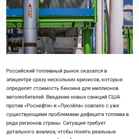
Российский топливный рынок оказался в
эпицентре сразу нескольких кризисов, которые
определят стоимость бензина для миллионов
автолюбителей. Введение новых санкций США
против «Роснефти» и «Лукойла» совпало с уже
существующими проблемами дефицита топлива в
ряде регионов страны. Ситуация требует
детального анализа, чтобы понять реальные