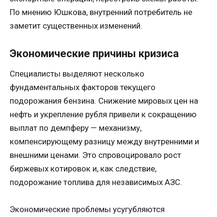
По мнению Юшкова, внутренний потребитель не
заметит существенных изменений.
Экономические причины кризиса
Специалисты выделяют несколько
фундаментальных факторов текущего
подорожания бензина. Снижение мировых цен на
нефть и укрепление рубля привели к сокращению
выплат по демпферу — механизму,
компенсирующему разницу между внутренними и
внешними ценами. Это спровоцировало рост
биржевых котировок и, как следствие,
подорожание топлива для независимых АЗС.
Экономические проблемы усугубляются