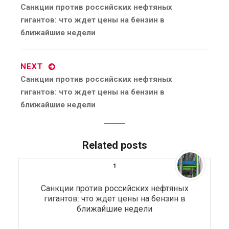
Previous
Санкции против российских нефтяных
post:
гигантов: что ждет цены на бензин в
ближайшие недели
NEXT
Next
Санкции против российских нефтяных
post:
гигантов: что ждет цены на бензин в
ближайшие недели
Related posts
Санкции против российских нефтяных
гигантов: что ждет цены на бензин в
ближайшие недели