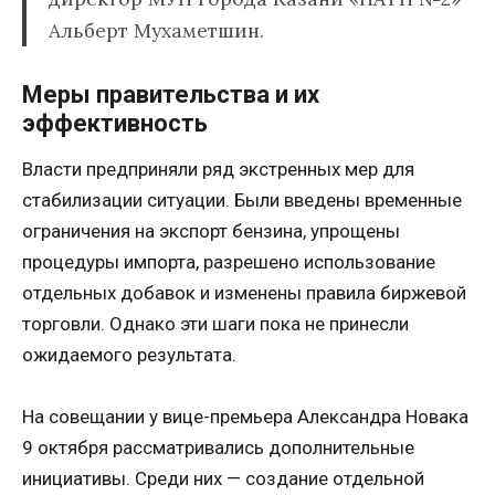
Альберт Мухаметшин.
Меры правительства и их
эффективность
Власти предприняли ряд экстренных мер для
стабилизации ситуации. Были введены временные
ограничения на экспорт бензина, упрощены
процедуры импорта, разрешено использование
отдельных добавок и изменены правила биржевой
торговли. Однако эти шаги пока не принесли
ожидаемого результата.
На совещании у вице-премьера Александра Новака
9 октября рассматривались дополнительные
инициативы. Среди них — создание отдельной