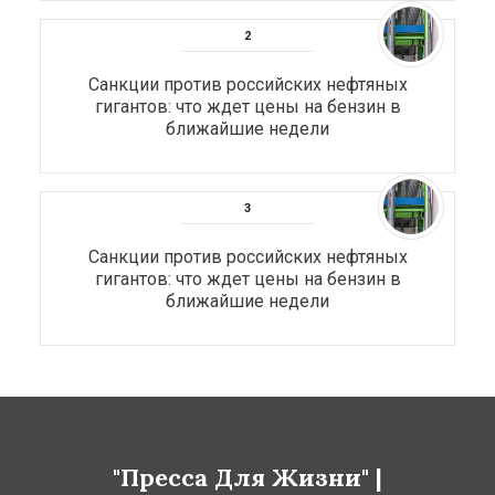
Санкции против российских нефтяных
гигантов: что ждет цены на бензин в
ближайшие недели
Санкции против российских нефтяных
гигантов: что ждет цены на бензин в
ближайшие недели
"Пресса Для Жизни" |