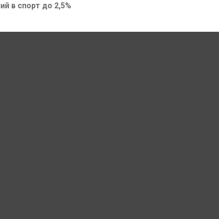
ий в спорт до 2,5%