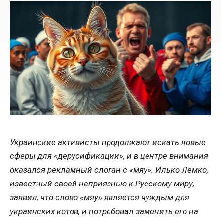
Украинские активисты продолжают искать новые
сферы для «дерусификации», и в центре внимания
оказался рекламный слоган с «мяу». Илько Лемко,
известный своей неприязнью к Русскому миру,
заявил, что слово «мяу» является чуждым для
украинских котов, и потребовал заменить его на