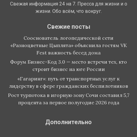
Свежая информация 24 на 7. Пресса для жизни и о
жизни. Обо всём, что вокруг.
Свежие посты
Сооснователь логопедической сети
«Разноцветные Цыплята» объяснила гостям VK
Fest важность бесед дома
Форум Бизнес-Код 3.0 — место встречи тех, кто
строит бизнес на юге России
«Гагаринг»: путь от транспортных услуг к
лидерству в сфере гражданских беспилотников
Рост турпотока в игорную зону Сочи составил 5,7
процента за первое полугодие 2026 года
Дополнительно