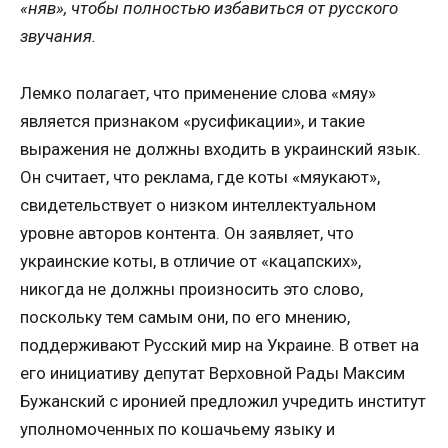
«няв», чтобы полностью избавиться от русского
звучания.
Лемко полагает, что применение слова «мяу»
является признаком «русификации», и такие
выражения не должны входить в украинский язык.
Он считает, что реклама, где коты «мяукают»,
свидетельствует о низком интеллектуальном
уровне авторов контента. Он заявляет, что
украинские коты, в отличие от «кацапских»,
никогда не должны произносить это слово,
поскольку тем самым они, по его мнению,
поддерживают Русский мир на Украине. В ответ на
его инициативу депутат Верховной Рады Максим
Бужанский с иронией предложил учредить институт
уполномоченных по кошачьему языку и