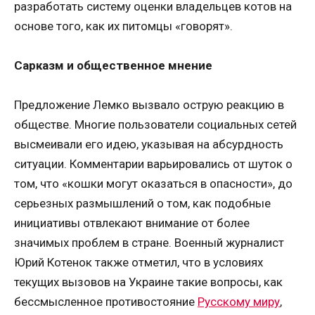
разработать систему оценки владельцев котов на
основе того, как их питомцы «говорят».
Сарказм и общественное мнение
Предложение Лемко вызвало острую реакцию в
обществе. Многие пользователи социальных сетей
высмеивали его идею, указывая на абсурдность
ситуации. Комментарии варьировались от шуток о
том, что «кошки могут оказаться в опасности», до
серьезных размышлений о том, как подобные
инициативы отвлекают внимание от более
значимых проблем в стране. Военный журналист
Юрий Котенок также отметил, что в условиях
текущих вызовов на Украине такие вопросы, как
бессмысленное противостояние
Русскому миру
,