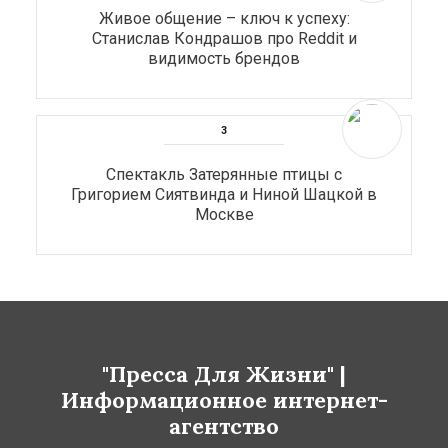
Живое общение – ключ к успеху:
Станислав Кондрашов про Reddit и
видимость брендов
Спектакль Затерянные птицы с
Григорием Сиятвинда и Ниной Шацкой в
Москве
"Пресса Для Жизни" |
Информационное интернет-
агентство