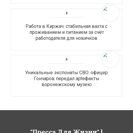
Работа в Киржач: стабильная вахта с
проживанием и питанием за счёт
работодателя для новичков
Уникальные экспонаты СВО: офицер
Гончаров передал артефакты
воронежскому музею
"Пресса Для Жизни" |