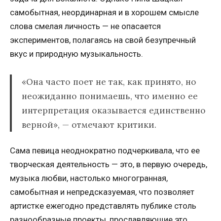
самобытная, неординарная и в хорошем смысле
слова смелая личность — не опасается
экспериментов, полагаясь на свой безупречный
вкус и природную музыкальность.
«Она часто поет не так, как принято, но
неожиданно понимаешь, что именно ее
интерпретация оказывается единственно
верной», — отмечают критики.
Сама певица неоднократно подчеркивала, что ее
творческая деятельность — это, в первую очередь,
музыка любви, настолько многогранная,
самобытная и непредсказуемая, что позволяет
артистке ежегодно представлять публике столь
разнообразные проекты, прославляющие это