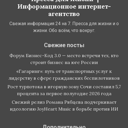
Информационное интернет-
агентство
Свежая информация 24 на 7. Пресса для жизни и о
жизни. Обо всём, что вокруг.
Свежие посты
Форум Бизнес-Код 3.0 — место встречи тех, кто
строит бизнес на юге России
«Гагаринг»: путь от транспортных услуг к
лидерству в сфере гражданских беспилотников
Рост турпотока в игорную зону Сочи составил 5,7
процента за первое полугодие 2026 года
Свежий релиз Романа Рябцева подчеркивает
идеологию JoyHeart Music в борьбе против ИИ
Дополнительно